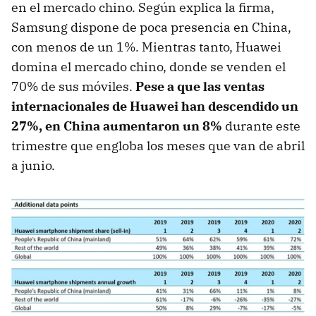
en el mercado chino. Según explica la firma,
Samsung dispone de poca presencia en China,
con menos de un 1%. Mientras tanto, Huawei
domina el mercado chino, donde se venden el
70% de sus móviles.
Pese a que las ventas
internacionales de Huawei han descendido un
27%, en China aumentaron un 8%
durante este
trimestre que engloba los meses que van de abril
a junio.