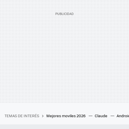
TEMAS DE INTERÉS
Mejores moviles 2026
Claude
Androi