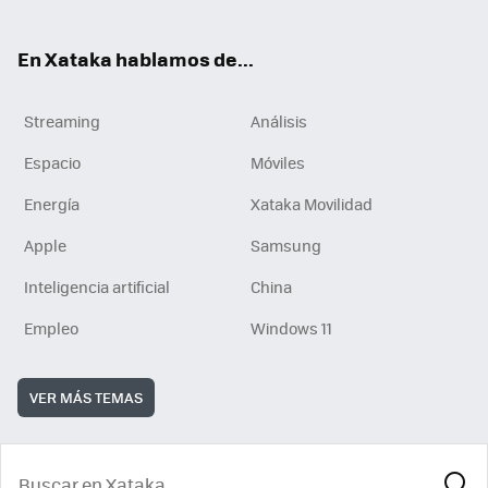
En Xataka hablamos de...
Streaming
Análisis
Espacio
Móviles
Energía
Xataka Movilidad
Apple
Samsung
Inteligencia artificial
China
Empleo
Windows 11
VER MÁS TEMAS