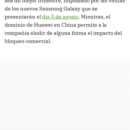
sea un mejor trimestre, impulsado por las ventas
de los nuevos Samsung Galaxy que se
presentarán el
día 5 de agosto
. Mientras, el
dominio de Huawei en China permite a la
compañía eludir de alguna forma el impacto del
bloqueo comercial.