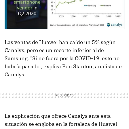
Las ventas de Huawei han caído un 5% según
Canalys, pero es un recorte inferior al de
Samsung. "Si no fuera por la COVID-19, esto no
habría pasado", explica Ben Stanton, analista de
Canalys.
La explicación que ofrece Canalys ante esta
situación se engloba en la fortaleza de Huawei