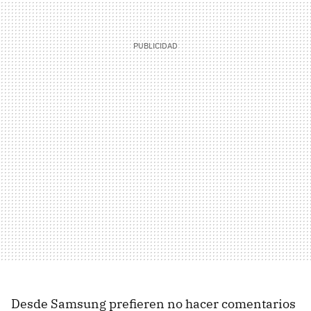
Desde Samsung prefieren no hacer comentarios