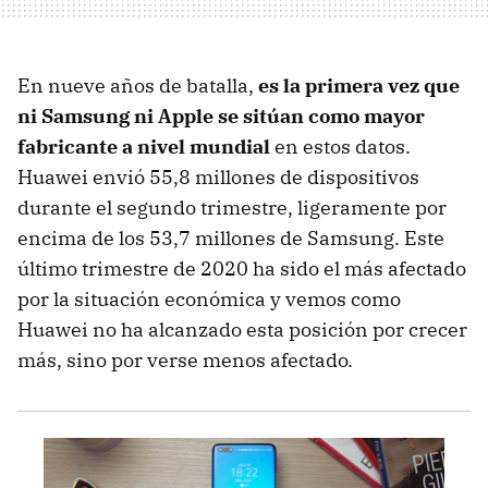
En nueve años de batalla,
es la primera vez que
ni Samsung ni Apple se sitúan como mayor
fabricante a nivel mundial
en estos datos.
Huawei envió 55,8 millones de dispositivos
durante el segundo trimestre, ligeramente por
encima de los 53,7 millones de Samsung. Este
último trimestre de 2020 ha sido el más afectado
por la situación económica y vemos como
Huawei no ha alcanzado esta posición por crecer
más, sino por verse menos afectado.