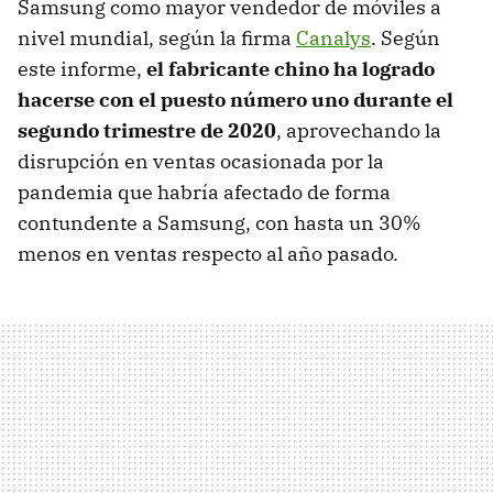
Samsung como mayor vendedor de móviles a
nivel mundial, según la firma
Canalys
. Según
este informe,
el fabricante chino ha logrado
hacerse con el puesto número uno durante el
segundo trimestre de 2020
, aprovechando la
disrupción en ventas ocasionada por la
pandemia que habría afectado de forma
contundente a Samsung, con hasta un 30%
menos en ventas respecto al año pasado.