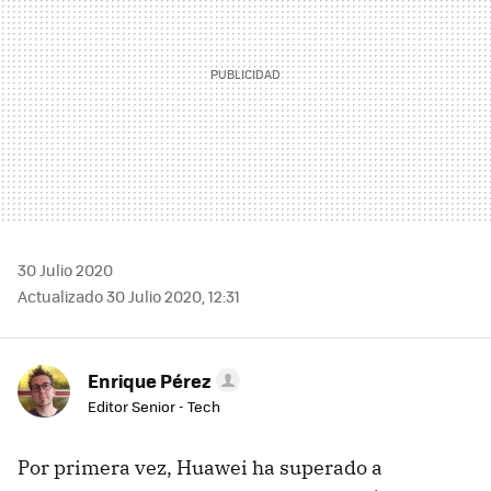
30 Julio 2020
Actualizado 30 Julio 2020, 12:31
Enrique Pérez
Editor Senior - Tech
Por primera vez, Huawei ha superado a