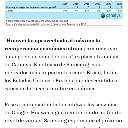
"
Huawei ha aprovechado al máximo la
recuperación económica china
para reactivar
su negocio de smartphones", explica el analista
de Canalys. En el caso de Samsung, sus
mercados más importantes como Brasil, India,
los Estados Unidos o Europa han descendido a
causa de la incertidumbre económica.
Pese a la imposibilidad de utilizar los servicios
de Google, Huawei sigue manteniendo un fuerte
nivel de ventas. Samsung espera que el próximo