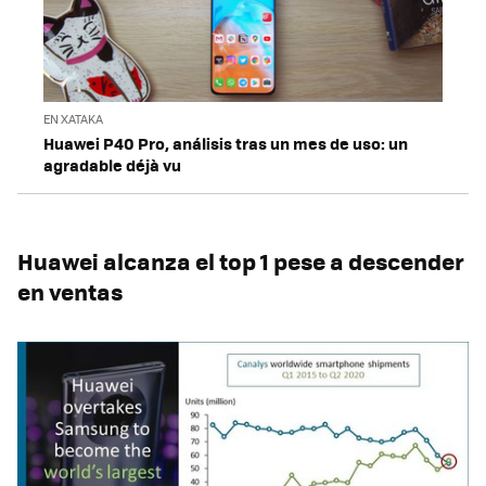
EN XATAKA
Huawei P40 Pro, análisis tras un mes de uso: un
agradable déjà vu
Huawei alcanza el top 1 pese a descender
en ventas