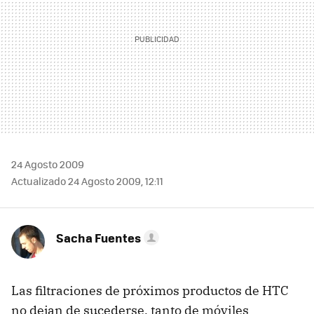
24 Agosto 2009
Actualizado 24 Agosto 2009, 12:11
Sacha Fuentes
Las filtraciones de próximos productos de
HTC
no dejan de sucederse, tanto de móviles