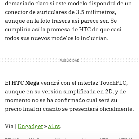
demasiado claro si este modelo dispondrá de un
conector de auriculares de 3.5 milímetros,
aunque en la foto trasera así parece ser. Se
cumpliría así la promesa de
HTC
de que casi
todos sus nuevos modelos lo incluirían.
El
HTC
Mega
vendrá con el interfaz TouchFLO,
aunque en su versión simplificada en 2D, y de
momento no se ha confirmado cual será su
precio final ni cuanto se presentará oficialmente.
Vía |
Engadget
»
ai.rs
.