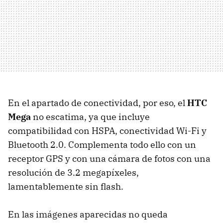
En el apartado de conectividad, por eso, el
HTC
Mega
no escatima, ya que incluye
compatibilidad con
HSPA
, conectividad Wi-Fi y
Bluetooth 2.0. Complementa todo ello con un
receptor
GPS
y con una cámara de fotos con una
resolución de 3.2 megapíxeles,
lamentablemente sin flash.
En las imágenes aparecidas no queda