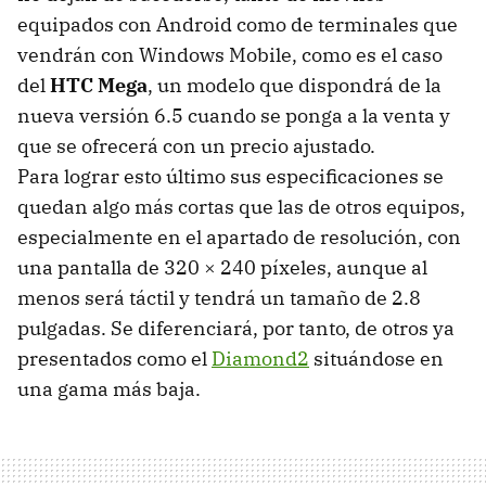
equipados con Android como de terminales que
vendrán con Windows Mobile, como es el caso
del
HTC
Mega
, un modelo que dispondrá de la
nueva versión 6.5 cuando se ponga a la venta y
que se ofrecerá con un precio ajustado.
Para lograr esto último sus especificaciones se
quedan algo más cortas que las de otros equipos,
especialmente en el apartado de resolución, con
una pantalla de 320 × 240 píxeles, aunque al
menos será táctil y tendrá un tamaño de 2.8
pulgadas. Se diferenciará, por tanto, de otros ya
presentados como el
Diamond2
situándose en
una gama más baja.