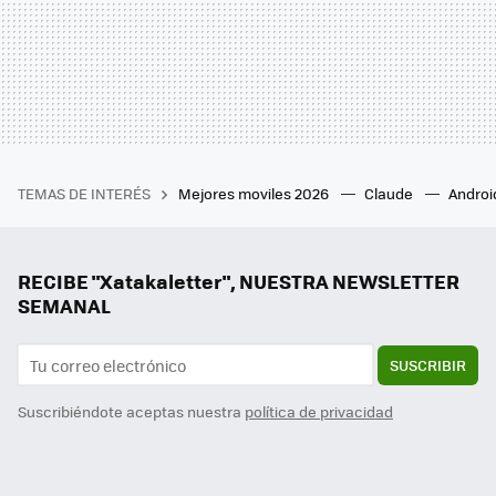
TEMAS DE INTERÉS
Mejores moviles 2026
Claude
Androi
RECIBE "Xatakaletter", NUESTRA NEWSLETTER
SEMANAL
SUSCRIBIR
Suscribiéndote aceptas nuestra
política de privacidad