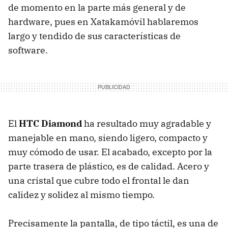
de momento en la parte más general y de
hardware, pues en Xatakamóvil hablaremos
largo y tendido de sus características de
software.
El
HTC Diamond
ha resultado muy agradable y
manejable en mano, siendo ligero, compacto y
muy cómodo de usar. El acabado, excepto por la
parte trasera de plástico, es de calidad. Acero y
una cristal que cubre todo el frontal le dan
calidez y solidez al mismo tiempo.
Precisamente la pantalla, de tipo táctil, es una de