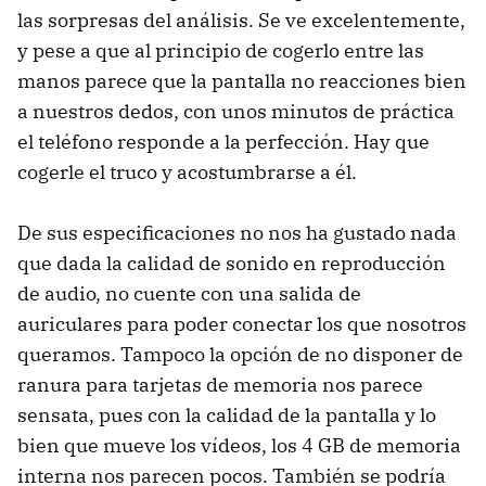
las sorpresas del análisis. Se ve excelentemente,
y pese a que al principio de cogerlo entre las
manos parece que la pantalla no reacciones bien
a nuestros dedos, con unos minutos de práctica
el teléfono responde a la perfección. Hay que
cogerle el truco y acostumbrarse a él.
De sus especificaciones no nos ha gustado nada
que dada la calidad de sonido en reproducción
de audio, no cuente con una salida de
auriculares para poder conectar los que nosotros
queramos. Tampoco la opción de no disponer de
ranura para tarjetas de memoria nos parece
sensata, pues con la calidad de la pantalla y lo
bien que mueve los vídeos, los 4 GB de memoria
interna nos parecen pocos. También se podría