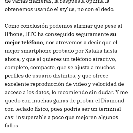
de varias maneras, la respuesta óptima la
obtenemos usando el stylus, no con el dedo.
Como conclusión podemos afirmar que pese al
iPhone, HTC ha conseguido seguramente
su
mejor teléfono
, nos atrevemos a decir que el
mejor smartphone probado por Xataka hasta
ahora, y que si quieres un teléfono atractivo,
completo, compacto, que se ajusta a muchos
perfiles de usuario distintos, y que ofrece
excelente reproducción de vídeo y velocidad de
acceso a los datos, lo recomiendo sin dudar. Y me
quedo con muchas ganas de probar el Diamond
con teclado físico, pues podría ser un terminal
casi insuperable a poco que mejoren algunos
fallos.