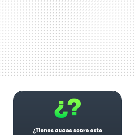
¿Tienes dudas sobre este