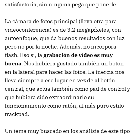
satisfactoria, sin ninguna pega que ponerle.
La cámara de fotos principal (lleva otra para
videoconferencia) es de 3.2 megapíxeles, con
autoenfoque, que da buenos resultados con luz
pero no por la noche. Además, no incorpora
flash. Eso sí, la
grabación de vídeo es muy
buena
. Nos hubiera gustado también un botón
en la lateral para hacer las fotos. La inercia nos
lleva siempre a ese lugar en vez de al botón
central, que actúa también como pad de control y
que hubiera sido extraordinario su
funcionamiento como ratón, al más puro estilo
trackpad.
Un tema muy buscado en los análisis de este tipo