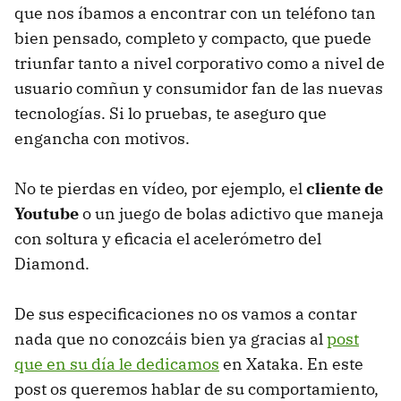
que nos íbamos a encontrar con un teléfono tan
bien pensado, completo y compacto, que puede
triunfar tanto a nivel corporativo como a nivel de
usuario comñun y consumidor fan de las nuevas
tecnologías. Si lo pruebas, te aseguro que
engancha con motivos.
No te pierdas en vídeo, por ejemplo, el
cliente de
Youtube
o un juego de bolas adictivo que maneja
con soltura y eficacia el acelerómetro del
Diamond.
De sus especificaciones no os vamos a contar
nada que no conozcáis bien ya gracias al
post
que en su día le dedicamos
en Xataka. En este
post os queremos hablar de su comportamiento,