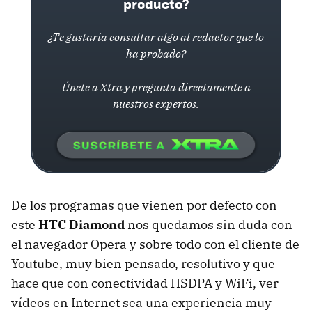
producto?
¿Te gustaría consultar algo al redactor que lo
ha probado?
Únete a Xtra y pregunta directamente a
nuestros expertos.
De los programas que vienen por defecto con
este
HTC Diamond
nos quedamos sin duda con
el navegador Opera y sobre todo con el cliente de
Youtube, muy bien pensado, resolutivo y que
hace que con conectividad HSDPA y WiFi, ver
vídeos en Internet sea una experiencia muy