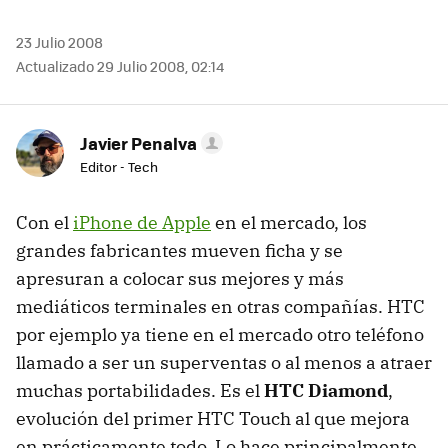
23 Julio 2008
Actualizado 29 Julio 2008, 02:14
Javier Penalva
Editor - Tech
Con el
iPhone de Apple
en el mercado, los
grandes fabricantes mueven ficha y se
apresuran a colocar sus mejores y más
mediáticos terminales en otras compañías. HTC
por ejemplo ya tiene en el mercado otro teléfono
llamado a ser un superventas o al menos a atraer
muchas portabilidades. Es el
HTC Diamond
,
evolución del primer HTC Touch al que mejora
en prácticamente todo. Lo hace principalmente