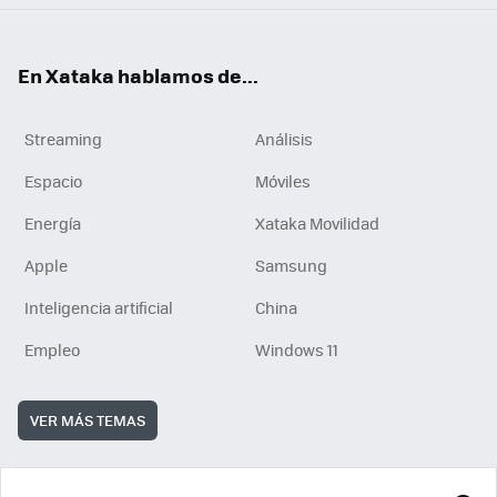
En Xataka hablamos de...
Streaming
Análisis
Espacio
Móviles
Energía
Xataka Movilidad
Apple
Samsung
Inteligencia artificial
China
Empleo
Windows 11
VER MÁS TEMAS