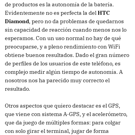
de productos es la autonomía de la batería.
Evidentemente no es perfecta la del
HTC
Diamond
, pero no da problemas de quedarnos
sin capacidad de reacción cuando menos nos lo
esperamos. Con un uso normal no hay de qué
preocuparse, y a pleno rendimiento con WiFi
obtiene buenos resultados. Dado el gran número
de perfiles de los usuarios de este teléfono, es
complejo medir algún tiempo de autonomía. A
nosotros nos ha parecido muy correcto el
resultado.
Otros aspectos que quiero destacar es el GPS,
que viene con sistema A-GPS, y el acelerómetro,
que da juego de múltiples formas: para colgar
con solo girar el terminal, jugar de forma