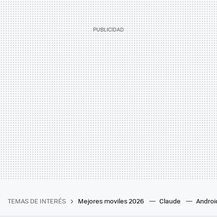
TEMAS DE INTERÉS
Mejores moviles 2026
Claude
Androi