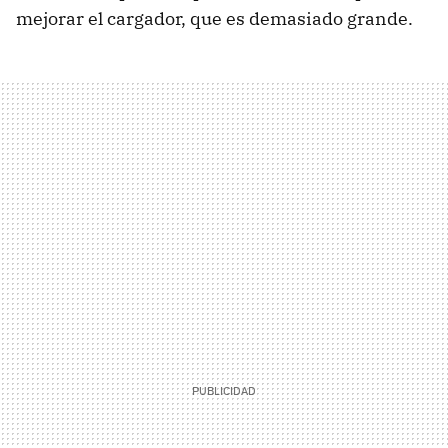
mejorar el cargador, que es demasiado grande.