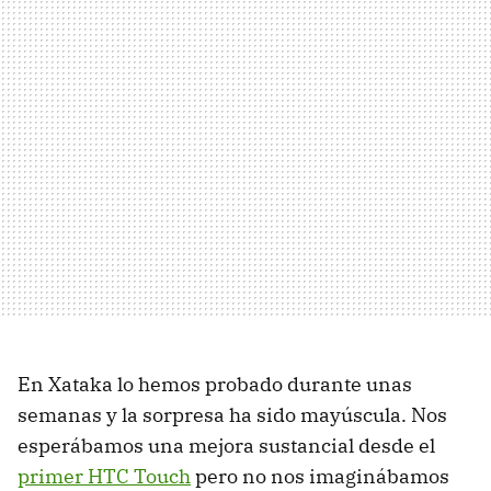
En Xataka lo hemos probado durante unas
semanas y la sorpresa ha sido mayúscula. Nos
esperábamos una mejora sustancial desde el
primer HTC Touch
pero no nos imaginábamos