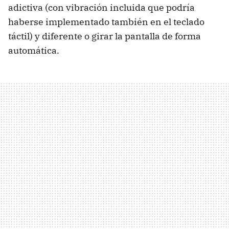
adictiva (con vibración incluida que podría
haberse implementado también en el teclado
táctil) y diferente o girar la pantalla de forma
automática.