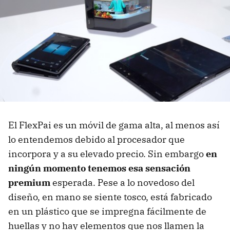
El FlexPai es un móvil de gama alta, al menos así
lo entendemos debido al procesador que
incorpora y a su elevado precio. Sin embargo
en
ningún momento tenemos esa sensación
premium
esperada. Pese a lo novedoso del
diseño, en mano se siente tosco, está fabricado
en un plástico que se impregna fácilmente de
huellas y no hay elementos que nos llamen la