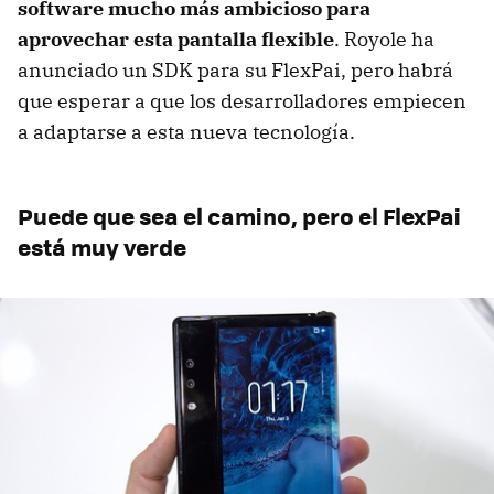
software mucho más ambicioso para
aprovechar esta pantalla flexible
. Royole ha
anunciado un SDK para su FlexPai, pero habrá
que esperar a que los desarrolladores empiecen
a adaptarse a esta nueva tecnología.
Puede que sea el camino, pero el FlexPai
está muy verde