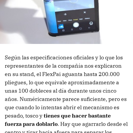
Según las especificaciones oficiales y lo que los
representantes de la compañía nos explicaron
en su stand, el FlexPai aguanta hasta 200.000
pliegues, lo que equivale aproximadamente a
unas 100 dobleces al día durante unos cinco
años. Numéricamente parece suficiente, pero es
que cuando lo intentas abrir el mecanismo es
pesado, tosco y
tienes que hacer bastante
fuerza para doblarlo
. Hay que agarrarlo desde el
centro y tirar hacia afuera para separar los