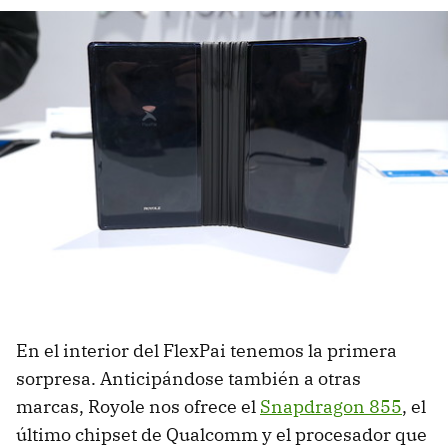
En el interior del FlexPai tenemos la primera
sorpresa. Anticipándose también a otras
marcas, Royole nos ofrece el
Snapdragon 855
, el
último chipset de Qualcomm y el procesador que