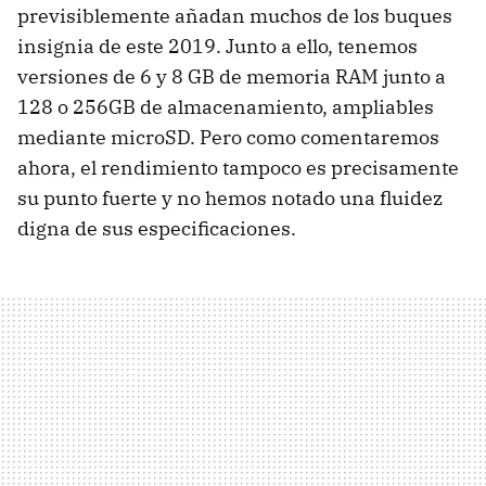
previsiblemente añadan muchos de los buques
insignia de este 2019. Junto a ello, tenemos
versiones de 6 y 8 GB de memoria RAM junto a
128 o 256GB de almacenamiento, ampliables
mediante microSD. Pero como comentaremos
ahora, el rendimiento tampoco es precisamente
su punto fuerte y no hemos notado una fluidez
digna de sus especificaciones.