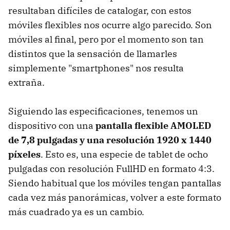
resultaban difíciles de catalogar, con estos
móviles flexibles nos ocurre algo parecido. Son
móviles al final, pero por el momento son tan
distintos que la sensación de llamarles
simplemente "smartphones" nos resulta
extraña.
Siguiendo las especificaciones, tenemos un
dispositivo con una
pantalla flexible AMOLED
de 7,8 pulgadas y una resolución 1920 x 1440
píxeles
. Esto es, una especie de tablet de ocho
pulgadas con resolución FullHD en formato 4:3.
Siendo habitual que los móviles tengan pantallas
cada vez más panorámicas, volver a este formato
más cuadrado ya es un cambio.