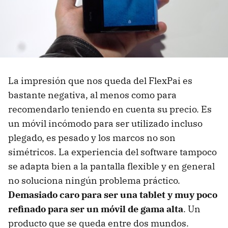
La impresión que nos queda del FlexPai es
bastante negativa, al menos como para
recomendarlo teniendo en cuenta su precio. Es
un móvil incómodo para ser utilizado incluso
plegado, es pesado y los marcos no son
simétricos. La experiencia del software tampoco
se adapta bien a la pantalla flexible y en general
no soluciona ningún problema práctico.
Demasiado caro para ser una tablet y muy poco
refinado para ser un móvil de gama alta
. Un
producto que se queda entre dos mundos.