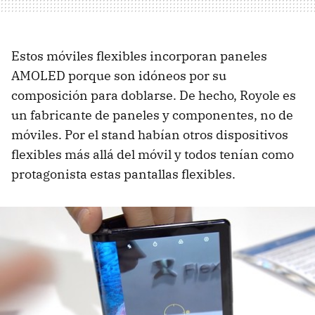
Estos móviles flexibles incorporan paneles
AMOLED porque son idóneos por su
composición para doblarse. De hecho, Royole es
un fabricante de paneles y componentes, no de
móviles. Por el stand habían otros dispositivos
flexibles más allá del móvil y todos tenían como
protagonista estas pantallas flexibles.