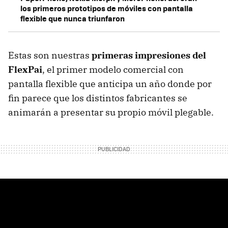
los primeros prototipos de móviles con pantalla
flexible que nunca triunfaron
Estas son nuestras
primeras impresiones del
FlexPai
, el primer modelo comercial con
pantalla flexible que anticipa un año donde por
fin parece que los distintos fabricantes se
animarán a presentar su propio móvil plegable.