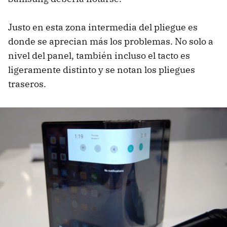
Justo en esta zona intermedia del pliegue es
donde se aprecian más los problemas. No solo a
nivel del panel, también incluso el tacto es
ligeramente distinto y se notan los pliegues
traseros.