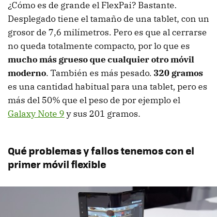
¿Cómo es de grande el FlexPai? Bastante.
Desplegado tiene el tamaño de una tablet, con un
grosor de 7,6 milímetros. Pero es que al cerrarse
no queda totalmente compacto, por lo que es
mucho más grueso que cualquier otro móvil
moderno
. También es más pesado.
320 gramos
es una cantidad habitual para una tablet, pero es
más del 50% que el peso de por ejemplo el
Galaxy Note 9
y sus 201 gramos.
Qué problemas y fallos tenemos con el
primer móvil flexible