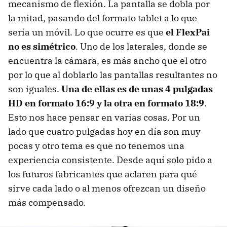
mecanismo de flexión. La pantalla se dobla por
la mitad, pasando del formato tablet a lo que
sería un móvil. Lo que ocurre es que
el FlexPai
no es simétrico
. Uno de los laterales, donde se
encuentra la cámara, es más ancho que el otro
por lo que al doblarlo las pantallas resultantes no
son iguales.
Una de ellas es de unas 4 pulgadas
HD en formato 16:9 y la otra en formato 18:9
.
Esto nos hace pensar en varias cosas. Por un
lado que cuatro pulgadas hoy en día son muy
pocas y otro tema es que no tenemos una
experiencia consistente. Desde aquí solo pido a
los futuros fabricantes que aclaren para qué
sirve cada lado o al menos ofrezcan un diseño
más compensado.