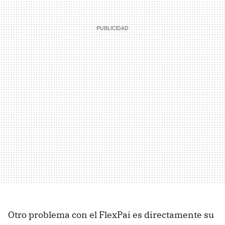
Otro problema con el FlexPai es directamente su