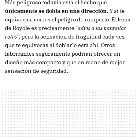
Más peligroso todavía está el hecho que
únicamente se dobla en una dirección
. Y si te
equivocas, corres el peligro de romperlo. El lema
de Royole es precisamente "
adiós a las pantallas
rotas
", pero la sensación de fragilidad cada vez
que te equivocas al doblarlo está ahí. Otros
fabricantes seguramente podrían ofrecer un
diseño más compacto y que en mano dé mejor
sensación de seguridad.