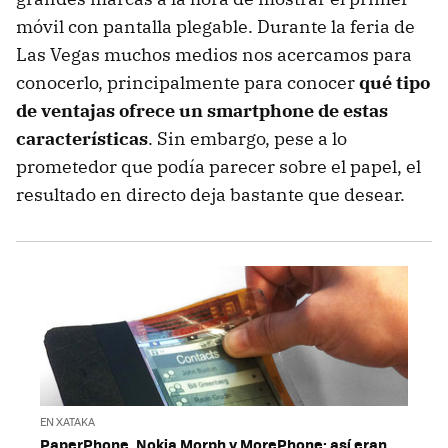
móvil con pantalla plegable. Durante la feria de
Las Vegas muchos medios nos acercamos para
conocerlo, principalmente para conocer
qué tipo
de ventajas ofrece un smartphone de estas
características
. Sin embargo, pese a lo
prometedor que podía parecer sobre el papel, el
resultado en directo deja bastante que desear.
EN XATAKA
PaperPhone, Nokia Morph y MorePhone: así eran