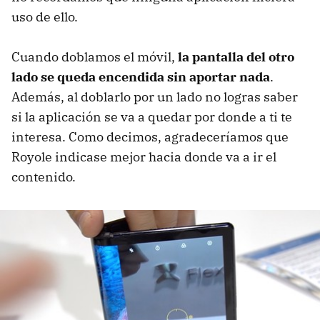
uso de ello.
Cuando doblamos el móvil,
la pantalla del otro
lado se queda encendida sin aportar nada
.
Además, al doblarlo por un lado no logras saber
si la aplicación se va a quedar por donde a ti te
interesa. Como decimos, agradeceríamos que
Royole indicase mejor hacia donde va a ir el
contenido.