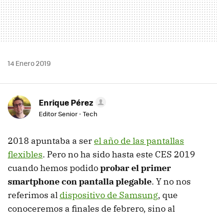
14 Enero 2019
Enrique Pérez
Editor Senior - Tech
2018 apuntaba a ser
el año de las pantallas
flexibles
. Pero no ha sido hasta este CES 2019
cuando hemos podido
probar el primer
smartphone con pantalla plegable
. Y no nos
referimos al
dispositivo de Samsung
, que
conoceremos a finales de febrero, sino al