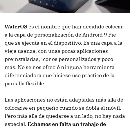
WaterOS
es el nombre que han decidido colocar
a la capa de personalización de Android 9 Pie
que se ejecuta en el dispositivo. Es una capa a la
vieja usanza, con unas pocas aplicaciones
preinstaladas, iconos personalizados y poco
más. No se nos ofreció ninguna herramienta
diferenciadora que hiciese uso práctico de la
pantalla flexible.
Las aplicaciones no están adaptadas más allá de
colocarse en pequeño cuando se dobla el móvil.
Pero más allá de quedarse a un lado, no hay nada
especial.
Echamos en falta un trabajo de