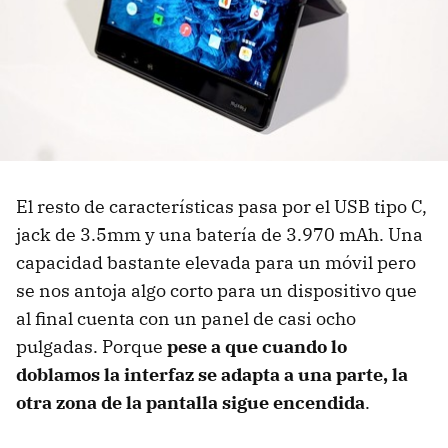
El resto de características pasa por el USB tipo C,
jack de 3.5mm y una batería de 3.970 mAh. Una
capacidad bastante elevada para un móvil pero
se nos antoja algo corto para un dispositivo que
al final cuenta con un panel de casi ocho
pulgadas. Porque
pese a que cuando lo
doblamos la interfaz se adapta a una parte, la
otra zona de la pantalla sigue encendida
.