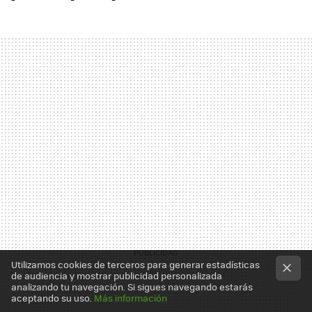
Utilizamos cookies de terceros para generar estadísticas
de audiencia y mostrar publicidad personalizada
analizando tu navegación. Si sigues navegando estarás
aceptando su uso.
Más información