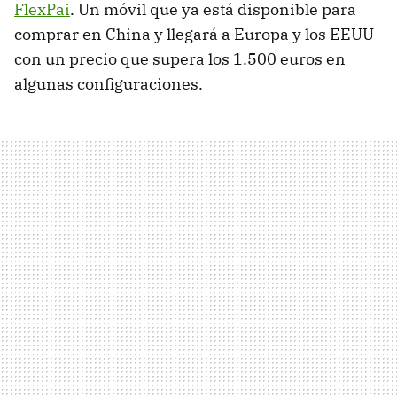
FlexPai
. Un móvil que ya está disponible para
comprar en China y llegará a Europa y los EEUU
con un precio que supera los 1.500 euros en
algunas configuraciones.