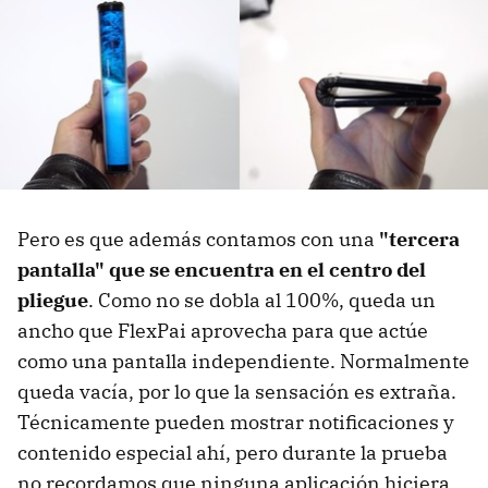
Pero es que además contamos con una
"tercera
pantalla" que se encuentra en el centro del
pliegue
. Como no se dobla al 100%, queda un
ancho que FlexPai aprovecha para que actúe
como una pantalla independiente. Normalmente
queda vacía, por lo que la sensación es extraña.
Técnicamente pueden mostrar notificaciones y
contenido especial ahí, pero durante la prueba
no recordamos que ninguna aplicación hiciera