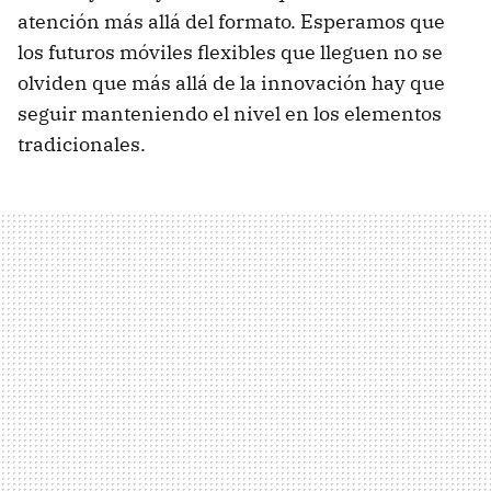
atención más allá del formato. Esperamos que
los futuros móviles flexibles que lleguen no se
olviden que más allá de la innovación hay que
seguir manteniendo el nivel en los elementos
tradicionales.