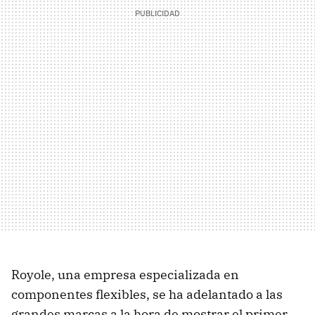
Royole, una empresa especializada en
componentes flexibles, se ha adelantado a las
grandes marcas a la hora de mostrar el primer