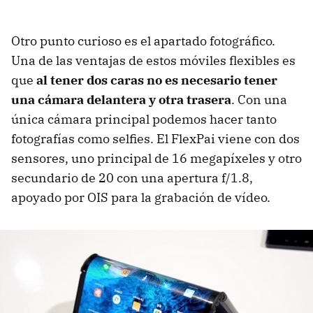
Otro punto curioso es el apartado fotográfico.
Una de las ventajas de estos móviles flexibles es
que
al tener dos caras no es necesario tener
una cámara delantera y otra trasera
. Con una
única cámara principal podemos hacer tanto
fotografías como selfies. El FlexPai viene con dos
sensores, uno principal de 16 megapíxeles y otro
secundario de 20 con una apertura f/1.8,
apoyado por OIS para la grabación de vídeo.