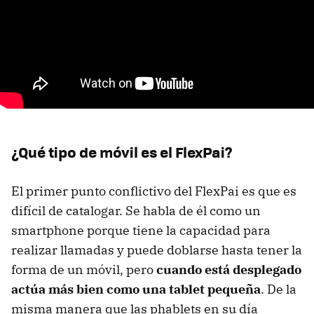
¿Qué tipo de móvil es el FlexPai?
El primer punto conflictivo del FlexPai es que es
difícil de catalogar. Se habla de él como un
smartphone porque tiene la capacidad para
realizar llamadas y puede doblarse hasta tener la
forma de un móvil, pero
cuando está desplegado
actúa más bien como una tablet pequeña
. De la
misma manera que las phablets en su día