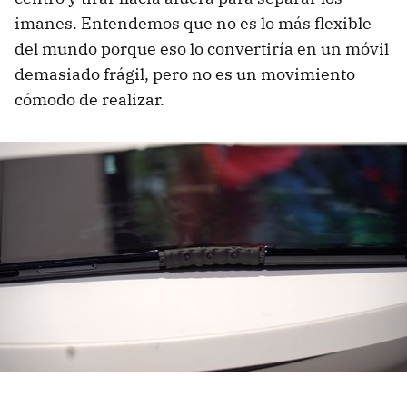
imanes. Entendemos que no es lo más flexible
del mundo porque eso lo convertiría en un móvil
demasiado frágil, pero no es un movimiento
cómodo de realizar.