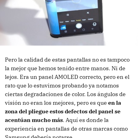
Pero la calidad de estas pantallas no es tampoco
la mejor que hemos tenido entre manos. Ni de
lejos. Era un panel AMOLED correcto, pero en el
rato que lo estuvimos probando ya notamos
ciertas degradaciones de color. Los ángulos de
visión no eran los mejores, pero es que
en la
zona del pliegue estos defectos del panel se
acentúan mucho más
. Aquí es donde la
experiencia en pantallas de otras marcas como
Samsung debería notarse.