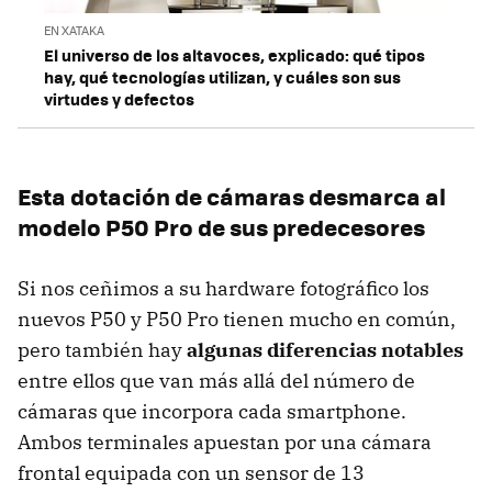
EN XATAKA
El universo de los altavoces, explicado: qué tipos
hay, qué tecnologías utilizan, y cuáles son sus
virtudes y defectos
Esta dotación de cámaras desmarca al
modelo P50 Pro de sus predecesores
Si nos ceñimos a su hardware fotográfico los
nuevos P50 y P50 Pro tienen mucho en común,
pero también hay
algunas diferencias notables
entre ellos que van más allá del número de
cámaras que incorpora cada smartphone.
Ambos terminales apuestan por una cámara
frontal equipada con un sensor de 13