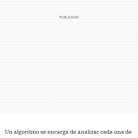
Un algoritmo se encarga de analizar cada una de