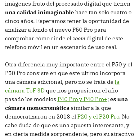
imágenes fruto del procesado digital que tienen
una calidad inimaginable
hace tan solo cuatro o
cinco años. Esperamos tener la oportunidad de
analizar a fondo el nuevo P50 Pro para
comprobar cómo rinde el
zoom
digital de este
teléfono móvil en un escenario de uso real.
Otra diferencia muy importante entre el P50 y el
P50 Pro consiste en que este último incorpora
una cámara adicional, pero no se trata de
la
cámara ToF 3D
que nos propusieron el año
pasado los modelos
P40 Pro y P40 Pro+
;
es una
cámara monocromática
similar a la que
democratizaron en 2018 el
P20 y el P20 Pro
. No
cabe duda de que es una apuesta interesante, y
en cierta medida sorprendente, pero su atractivo