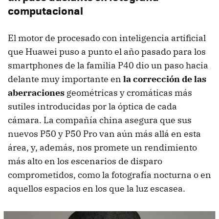
computacional
El motor de procesado con inteligencia artificial
que Huawei puso a punto el año pasado para los
smartphones de la familia P40 dio un paso hacia
delante muy importante en
la corrección de las
aberraciones
geométricas y cromáticas más
sutiles introducidas por la óptica de cada
cámara. La compañía china asegura que sus
nuevos P50 y P50 Pro van aún más allá en esta
área, y, además, nos promete un rendimiento
más alto en los escenarios de disparo
comprometidos, como la fotografía nocturna o en
aquellos espacios en los que la luz escasea.