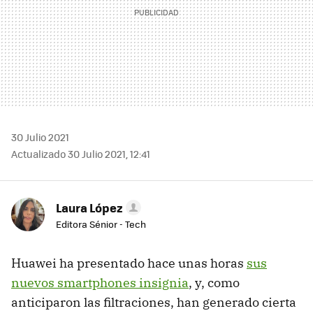
30 Julio 2021
Actualizado 30 Julio 2021, 12:41
Laura López
Editora Sénior - Tech
Huawei ha presentado hace unas horas
sus
nuevos smartphones insignia
, y, como
anticiparon las filtraciones, han generado cierta