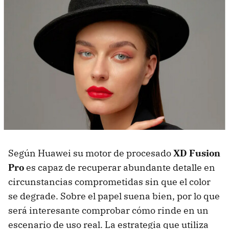
Según Huawei su motor de procesado
XD Fusion
Pro
es capaz de recuperar abundante detalle en
circunstancias comprometidas sin que el color
se degrade. Sobre el papel suena bien, por lo que
será interesante comprobar cómo rinde en un
escenario de uso real. La estrategia que utiliza