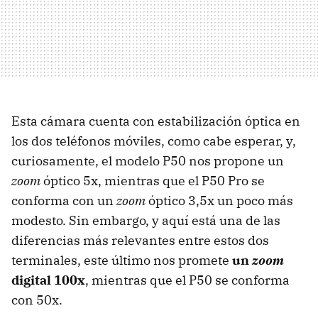
Esta cámara cuenta con estabilización óptica en
los dos teléfonos móviles, como cabe esperar, y,
curiosamente, el modelo P50 nos propone un
zoom
óptico 5x, mientras que el P50 Pro se
conforma con un
zoom
óptico 3,5x un poco más
modesto. Sin embargo, y aquí está una de las
diferencias más relevantes entre estos dos
terminales, este último nos promete
un
zoom
digital 100x
, mientras que el P50 se conforma
con 50x.