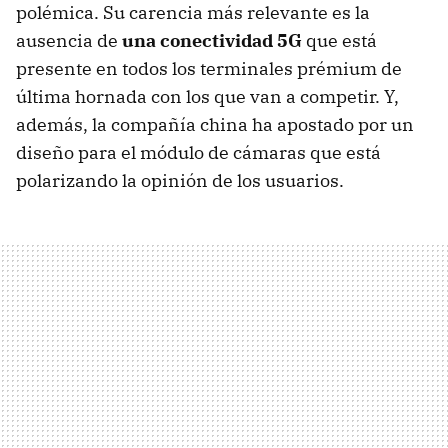
polémica. Su carencia más relevante es la
ausencia de
una conectividad 5G
que está
presente en todos los terminales prémium de
última hornada con los que van a competir. Y,
además, la compañía china ha apostado por un
diseño para el módulo de cámaras que está
polarizando la opinión de los usuarios.