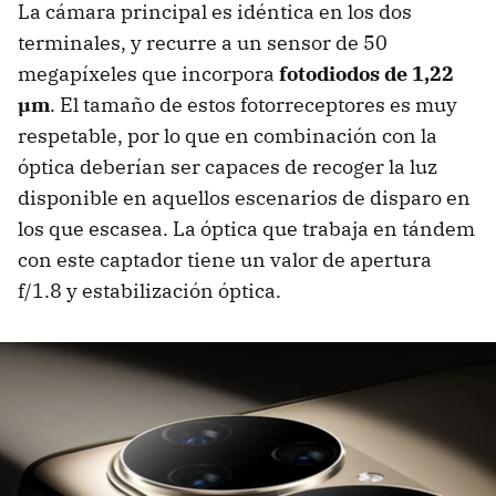
La cámara principal es idéntica en los dos
terminales, y recurre a un sensor de 50
megapíxeles que incorpora
fotodiodos de 1,22
µm
. El tamaño de estos fotorreceptores es muy
respetable, por lo que en combinación con la
óptica deberían ser capaces de recoger la luz
disponible en aquellos escenarios de disparo en
los que escasea. La óptica que trabaja en tándem
con este captador tiene un valor de apertura
f/1.8 y estabilización óptica.