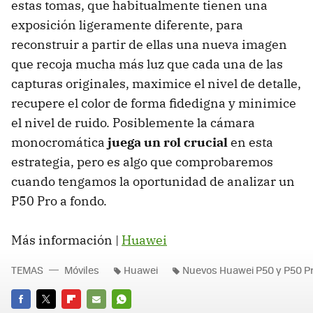
estas tomas, que habitualmente tienen una
exposición ligeramente diferente, para
reconstruir a partir de ellas una nueva imagen
que recoja mucha más luz que cada una de las
capturas originales, maximice el nivel de detalle,
recupere el color de forma fidedigna y minimice
el nivel de ruido. Posiblemente la cámara
monocromática
juega un rol crucial
en esta
estrategia, pero es algo que comprobaremos
cuando tengamos la oportunidad de analizar un
P50 Pro a fondo.
Más información |
Huawei
TEMAS
Móviles
Huawei
Nuevos Huawei P50 y P50 P