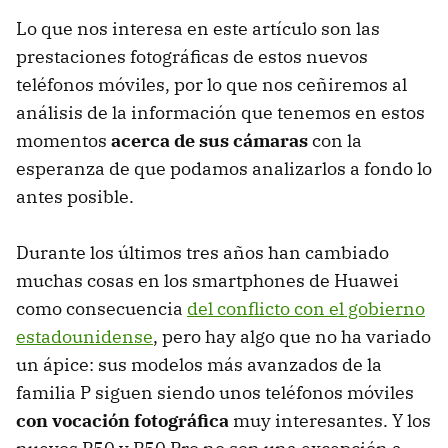
Lo que nos interesa en este artículo son las
prestaciones fotográficas de estos nuevos
teléfonos móviles, por lo que nos ceñiremos al
análisis de la información que tenemos en estos
momentos
acerca de sus cámaras
con la
esperanza de que podamos analizarlos a fondo lo
antes posible.
Durante los últimos tres años han cambiado
muchas cosas en los smartphones de Huawei
como consecuencia
del conflicto con el gobierno
estadounidense
, pero hay algo que no ha variado
un ápice: sus modelos más avanzados de la
familia P siguen siendo unos teléfonos móviles
con vocación fotográfica
muy interesantes. Y los