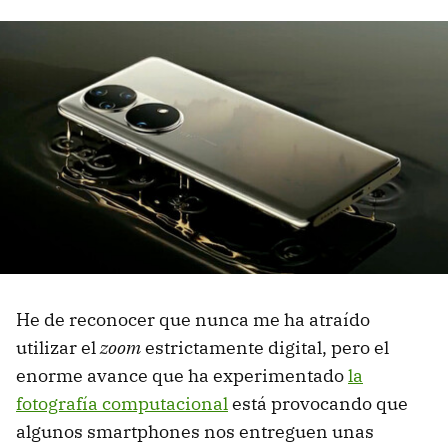
He de reconocer que nunca me ha atraído
utilizar el
zoom
estrictamente digital, pero el
enorme avance que ha experimentado
la
fotografía computacional
está provocando que
algunos smartphones nos entreguen unas