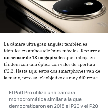
La cámara ultra gran angular también es
idéntica en ambos teléfonos móviles. Recurre a
un sensor de 13 megapíxeles
que trabaja en
tándem con una óptica con valor de apertura
f/2.2. Hasta aquí estos dos smartphones van de
la mano, pero su teleobjetivo es muy diferente.
El P50 Pro utiliza una cámara
monocromática similar a la que
democratizaron en 2018 el P20 y el P20