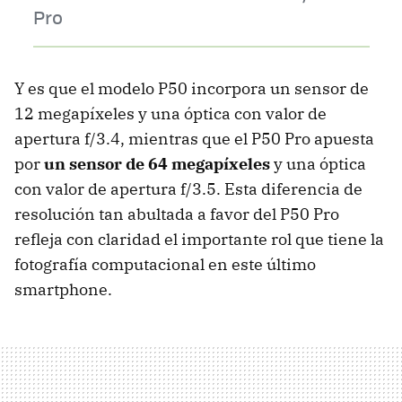
Pro
Y es que el modelo P50 incorpora un sensor de
12 megapíxeles y una óptica con valor de
apertura f/3.4, mientras que el P50 Pro apuesta
por
un sensor de 64 megapíxeles
y una óptica
con valor de apertura f/3.5. Esta diferencia de
resolución tan abultada a favor del P50 Pro
refleja con claridad el importante rol que tiene la
fotografía computacional en este último
smartphone.