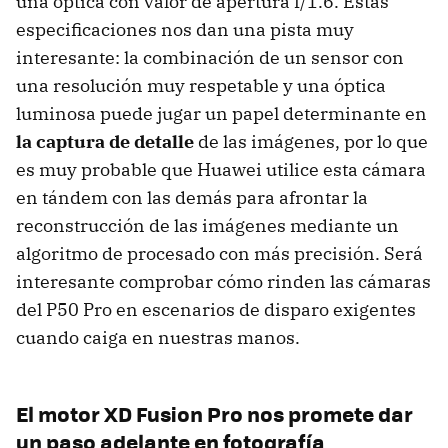
una óptica con valor de apertura f/1.6. Estas
especificaciones nos dan una pista muy
interesante: la combinación de un sensor con
una resolución muy respetable y una óptica
luminosa puede jugar un papel determinante en
la captura de detalle
de las imágenes, por lo que
es muy probable que Huawei utilice esta cámara
en tándem con las demás para afrontar la
reconstrucción de las imágenes mediante un
algoritmo de procesado con más precisión. Será
interesante comprobar cómo rinden las cámaras
del P50 Pro en escenarios de disparo exigentes
cuando caiga en nuestras manos.
El motor XD Fusion Pro nos promete dar
un paso adelante en fotografía