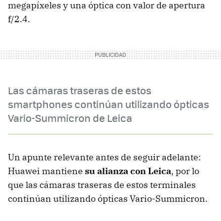
megapíxeles y una óptica con valor de apertura
f/2.4.
Las cámaras traseras de estos
smartphones continúan utilizando ópticas
Vario-Summicron de Leica
Un apunte relevante antes de seguir adelante:
Huawei mantiene
su alianza con Leica
, por lo
que las cámaras traseras de estos terminales
continúan utilizando ópticas Vario-Summicron.