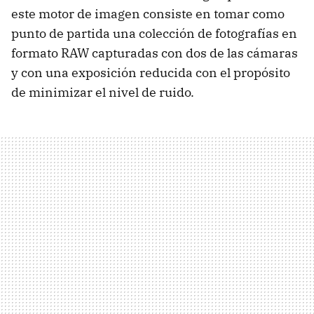
este motor de imagen consiste en tomar como
punto de partida una colección de fotografías en
formato RAW capturadas con dos de las cámaras
y con una exposición reducida con el propósito
de minimizar el nivel de ruido.