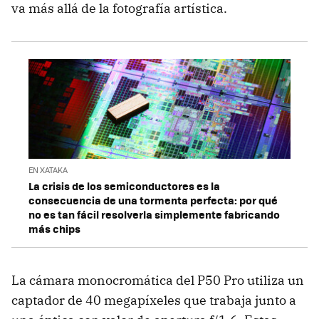
va más allá de la fotografía artística.
EN XATAKA
La crisis de los semiconductores es la
consecuencia de una tormenta perfecta: por qué
no es tan fácil resolverla simplemente fabricando
más chips
La cámara monocromática del P50 Pro utiliza un
captador de 40 megapíxeles que trabaja junto a