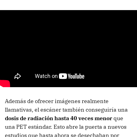
Además de ofrecer imágenes realmente
llamativas, el escáner también conseguiría una
dosis de radiación hasta 40 veces menor
que
una PET estándar. Esto abre la puerta a nuevos
estudios que hasta ahora se desechaban por