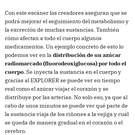
Con este escáner los creadores aseguran que se
podrá mejorar el seguimiento del metabolismo y
la excreción de muchas sustancias. También
cómo afectan a todo el cuerpo algunos
medicamentos. Un ejemplo concreto de esto lo
podemos ver en la
distribución de un azúcar
radiomarcado (fluorodeoxiglucosa) por todo el
cuerpo
. Se inyecta la sustancia en el cuerpo y
gracias al EXPLORER se puede ver en tiempo
real como el azúcar viajar el corazón y se
distribuye por las arterias. No solo eso, ya que al
cabo de unos minutos se puede ver qué parte de
la sustancia viaja de los riñones a la vejiga y cuál
se queda de manera gradual en el corazón o el
cerebro.