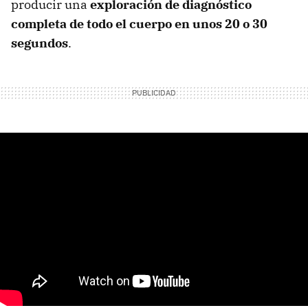
producir una
exploración de diagnóstico
completa de todo el cuerpo en unos 20 o 30
segundos
.