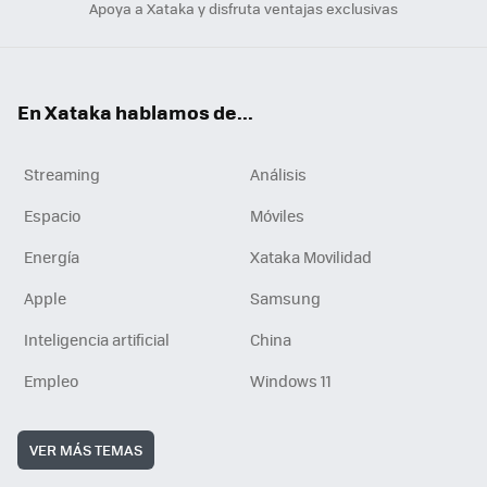
Apoya a Xataka y disfruta ventajas exclusivas
En Xataka hablamos de...
Streaming
Análisis
Espacio
Móviles
Energía
Xataka Movilidad
Apple
Samsung
Inteligencia artificial
China
Empleo
Windows 11
VER MÁS TEMAS