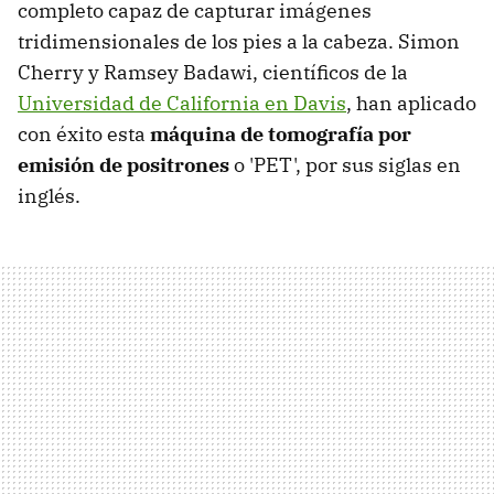
completo capaz de capturar imágenes
tridimensionales de los pies a la cabeza. Simon
Cherry y Ramsey Badawi, científicos de la
Universidad de California en Davis
, han aplicado
con éxito esta
máquina de tomografía por
emisión de positrones
o 'PET', por sus siglas en
inglés.