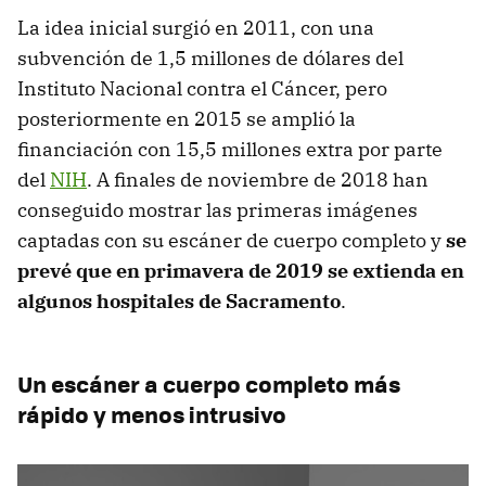
La idea inicial surgió en 2011, con una
subvención de 1,5 millones de dólares del
Instituto Nacional contra el Cáncer, pero
posteriormente en 2015 se amplió la
financiación con 15,5 millones extra por parte
del
NIH
. A finales de noviembre de 2018 han
conseguido mostrar las primeras imágenes
captadas con su escáner de cuerpo completo y
se
prevé que en primavera de 2019 se extienda en
algunos hospitales de Sacramento
.
Un escáner a cuerpo completo más
rápido y menos intrusivo