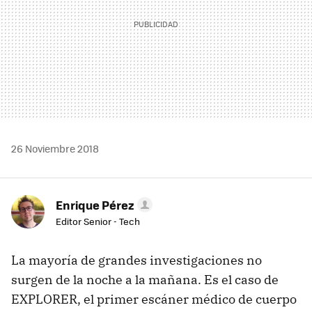
26 Noviembre 2018
Enrique Pérez
Editor Senior - Tech
La mayoría de grandes investigaciones no
surgen de la noche a la mañana. Es el caso de
EXPLORER, el primer escáner médico de cuerpo