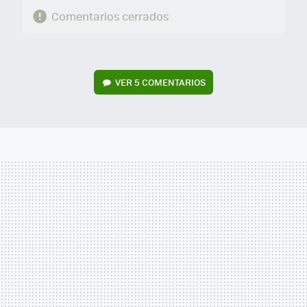
Comentarios cerrados
VER
5 COMENTARIOS