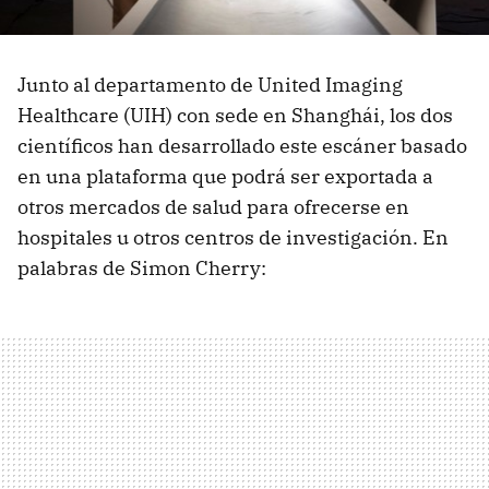
Junto al departamento de United Imaging
Healthcare (UIH) con sede en Shanghái, los dos
científicos han desarrollado este escáner basado
en una plataforma que podrá ser exportada a
otros mercados de salud para ofrecerse en
hospitales u otros centros de investigación. En
palabras de Simon Cherry: