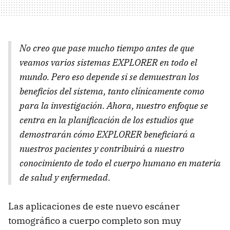
No creo que pase mucho tiempo antes de que
veamos varios sistemas EXPLORER en todo el
mundo. Pero eso depende si se demuestran los
beneficios del sistema, tanto clínicamente como
para la investigación. Ahora, nuestro enfoque se
centra en la planificación de los estudios que
demostrarán cómo EXPLORER beneficiará a
nuestros pacientes y contribuirá a nuestro
conocimiento de todo el cuerpo humano en materia
de salud y enfermedad.
Las aplicaciones de este nuevo escáner
tomográfico a cuerpo completo son muy