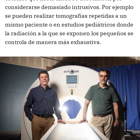
considerarse demasiado intrusivos. Por ejemplo
se pueden realizar tomografías repetidas a un
mismo paciente o en estudios pediátricos donde
la radiación a la que se exponen los pequeños se
controla de manera más exhaustiva.