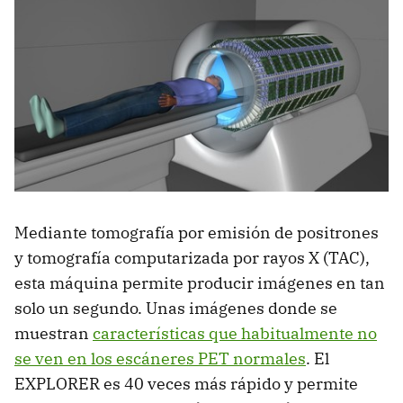
Mediante tomografía por emisión de positrones
y tomografía computarizada por rayos X (TAC),
esta máquina permite producir imágenes en tan
solo un segundo. Unas imágenes donde se
muestran
características que habitualmente no
se ven en los escáneres PET normales
. El
EXPLORER es 40 veces más rápido y permite