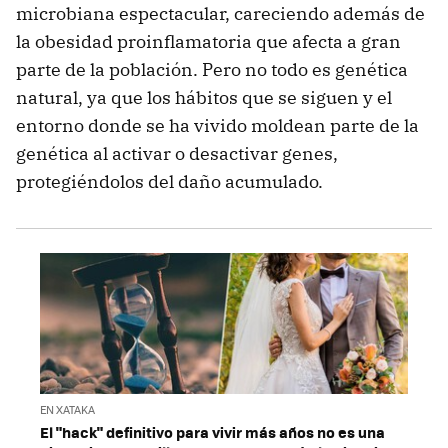
microbiana espectacular, careciendo además de
la obesidad proinflamatoria que afecta a gran
parte de la población. Pero no todo es genética
natural, ya que los hábitos que se siguen y el
entorno donde se ha vivido moldean parte de la
genética al activar o desactivar genes,
protegiéndolos del daño acumulado.
EN XATAKA
El "hack" definitivo para vivir más años no es una