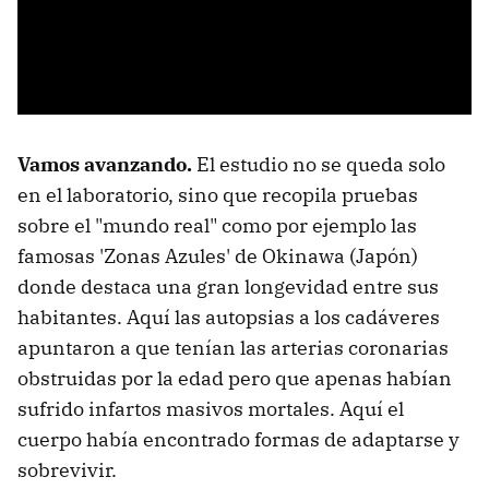
Vamos avanzando.
El estudio no se queda solo
en el laboratorio, sino que recopila pruebas
sobre el "mundo real" como por ejemplo las
famosas 'Zonas Azules' de Okinawa (Japón)
donde destaca una gran longevidad entre sus
habitantes. Aquí las autopsias a los cadáveres
apuntaron a que tenían las arterias coronarias
obstruidas por la edad pero que apenas habían
sufrido infartos masivos mortales. Aquí el
cuerpo había encontrado formas de adaptarse y
sobrevivir.