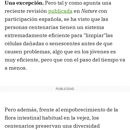
Una excepción.
Pero tal y como apunta una
reciente revisión
publicada
en
Nature
con
participación española, se ha visto que las
personas centenarias tienen un sistema
extremadamente eficiente para "limpiar"las
células dañadas o senescentes antes de que
causen problemas, algo que en los jóvenes es
muy eficiente, pero que con el paso del tiempo va
a menos.
Pero además, frente al empobrecimiento de la
flora intestinal habitual en la vejez, los
centenarios preservan una diversidad