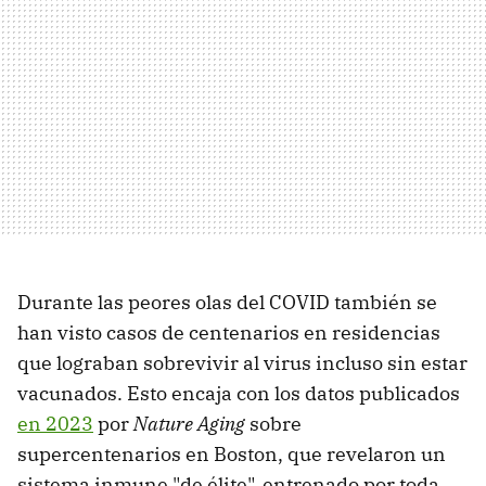
Durante las peores olas del COVID también se
han visto casos de centenarios en residencias
que lograban sobrevivir al virus incluso sin estar
vacunados. Esto encaja con los datos publicados
en 2023
por
Nature Aging
sobre
supercentenarios en Boston, que revelaron un
sistema inmune "de élite", entrenado por toda