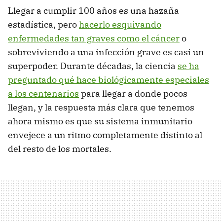
Llegar a cumplir 100 años es una hazaña
estadística, pero
hacerlo esquivando
enfermedades tan graves como el cáncer
o
sobreviviendo a una infección grave es casi un
superpoder. Durante décadas, la ciencia
se ha
preguntado qué hace biológicamente especiales
a los centenarios
para llegar a donde pocos
llegan, y la respuesta más clara que tenemos
ahora mismo es que su sistema inmunitario
envejece a un ritmo completamente distinto al
del resto de los mortales.