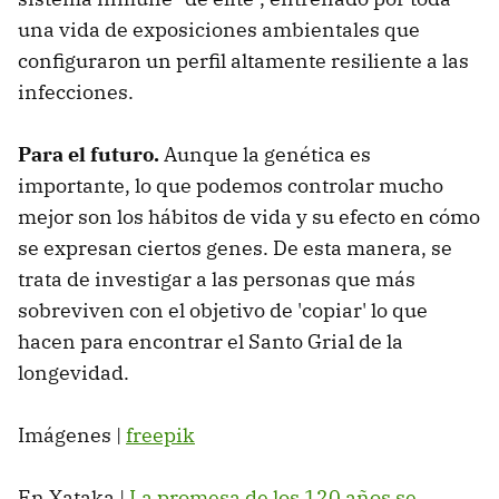
una vida de exposiciones ambientales que
configuraron un perfil altamente resiliente a las
infecciones.
Para el futuro.
Aunque la genética es
importante, lo que podemos controlar mucho
mejor son los hábitos de vida y su efecto en cómo
se expresan ciertos genes. De esta manera, se
trata de investigar a las personas que más
sobreviven con el objetivo de 'copiar' lo que
hacen para encontrar el Santo Grial de la
longevidad.
Imágenes |
freepik
En Xataka |
La promesa de los 120 años se