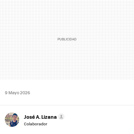
MAIL
9 Mayo 2026
José A. Lizana
Colaborador