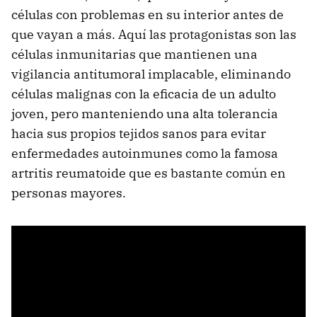
células con problemas en su interior antes de
que vayan a más. Aquí las protagonistas son las
células inmunitarias que mantienen una
vigilancia antitumoral implacable, eliminando
células malignas con la eficacia de un adulto
joven, pero manteniendo una alta tolerancia
hacia sus propios tejidos sanos para evitar
enfermedades autoinmunes como la famosa
artritis reumatoide que es bastante común en
personas mayores.