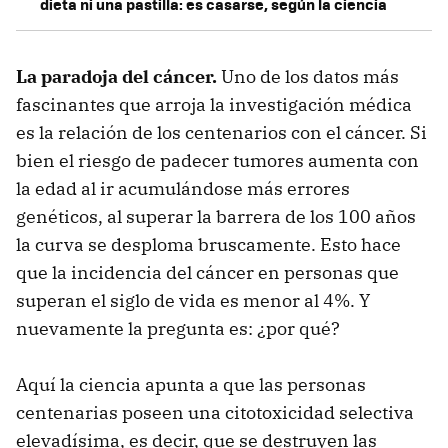
dieta ni una pastilla: es casarse, según la ciencia
La paradoja del cáncer.
Uno de los datos más
fascinantes que arroja la investigación médica
es la relación de los centenarios con el cáncer. Si
bien el riesgo de padecer tumores aumenta con
la edad al ir acumulándose más errores
genéticos, al superar la barrera de los 100 años
la curva se desploma bruscamente. Esto hace
que la incidencia del cáncer en personas que
superan el siglo de vida es menor al 4%. Y
nuevamente la pregunta es: ¿por qué?
Aquí la ciencia apunta a que las personas
centenarias poseen una citotoxicidad selectiva
elevadísima, es decir, que se destruyen las