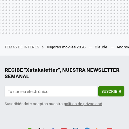
TEMAS DE INTERÉS
Mejores moviles 2026
Claude
Androi
RECIBE "Xatakaletter", NUESTRA NEWSLETTER
SEMANAL
SUSCRIBIR
Suscribiéndote aceptas nuestra
política de privacidad