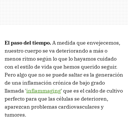
El paso del tiempo.
A medida que envejecemos,
nuestro cuerpo se va deteriorando a más o
menos ritmo según lo que lo hayamos cuidado
con el estilo de vida que hemos querido seguir.
Pero algo que no se puede saltar es la generación
de una inflamación crónica de bajo grado
llamada '
inflammaging
' que es el caldo de cultivo
perfecto para que las células se deterioren,
aparezcan problemas cardiovasculares y
tumores.