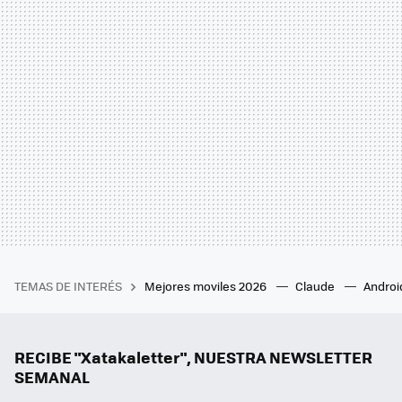
TEMAS DE INTERÉS
Mejores moviles 2026
Claude
Androi
RECIBE "Xatakaletter", NUESTRA NEWSLETTER
SEMANAL