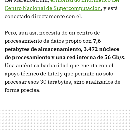
Centro Nacional de Supercomputación
, y está
conectado directamente con él.
Pero, aun así, necesita de un centro de
procesamiento de datos propio con
7,6
petabytes de almacenamiento, 3.472 núcleos
de procesamiento y una red interna de 56 Gb/s
.
Una auténtica barbaridad que cuenta con el
apoyo técnico de Intel y que permite no solo
procesar esos 30 terabytes, sino analizarlos de
forma precisa.