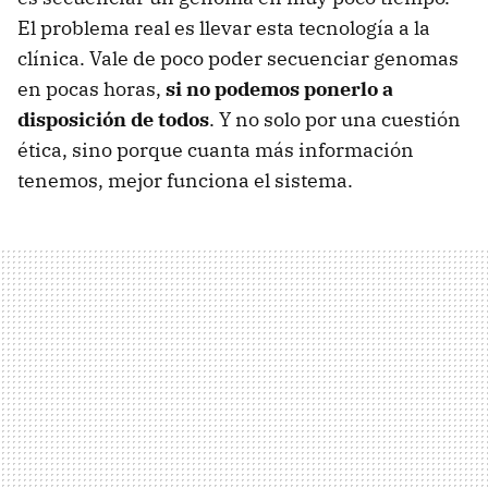
El problema real es llevar esta tecnología a la
clínica. Vale de poco poder secuenciar genomas
en pocas horas,
si no podemos ponerlo a
disposición de todos
. Y no solo por una cuestión
ética, sino porque cuanta más información
tenemos, mejor funciona el sistema.