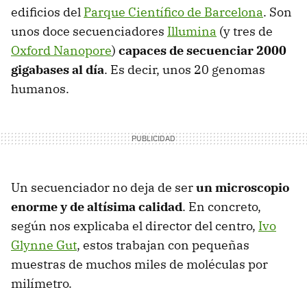
edificios del
Parque Científico de Barcelona
. Son
unos doce secuenciadores
Illumina
(y tres de
Oxford Nanopore
)
capaces de secuenciar 2000
gigabases al día
. Es decir, unos 20 genomas
humanos.
Un secuenciador no deja de ser
un microscopio
enorme y de altísima calidad
. En concreto,
según nos explicaba el director del centro,
Ivo
Glynne Gut
, estos trabajan con pequeñas
muestras de muchos miles de moléculas por
milímetro.