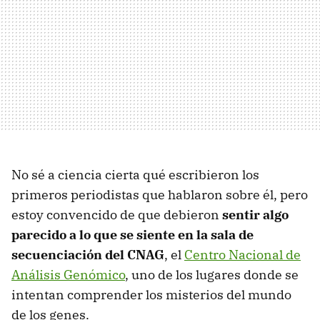
No sé a ciencia cierta qué escribieron los
primeros periodistas que hablaron sobre él, pero
estoy convencido de que debieron
sentir algo
parecido a lo que se siente en la sala de
secuenciación del CNAG
, el
Centro Nacional de
Análisis Genómico
, uno de los lugares donde se
intentan comprender los misterios del mundo
de los genes.