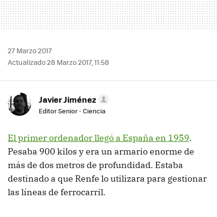
27 Marzo 2017
Actualizado 28 Marzo 2017, 11:58
Javier Jiménez
Editor Senior - Ciencia
El primer ordenador llegó a España en 1959
.
Pesaba 900 kilos y era un armario enorme de
más de dos metros de profundidad. Estaba
destinado a que Renfe lo utilizara para gestionar
las líneas de ferrocarril.