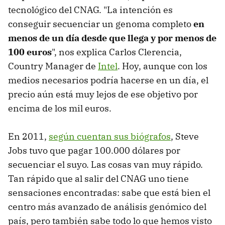
tecnológico del CNAG. "La intención es
conseguir secuenciar un genoma completo
en
menos de un día desde que llega y por menos de
100 euros
", nos explica Carlos Clerencia,
Country Manager de
Intel
. Hoy, aunque con los
medios necesarios podría hacerse en un día, el
precio aún está muy lejos de ese objetivo por
encima de los mil euros.
En 2011,
según cuentan sus biógrafos
, Steve
Jobs tuvo que pagar 100.000 dólares por
secuenciar el suyo. Las cosas van muy rápido.
Tan rápido que al salir del CNAG uno tiene
sensaciones encontradas: sabe que está bien el
centro más avanzado de análisis genómico del
país, pero también sabe todo lo que hemos visto