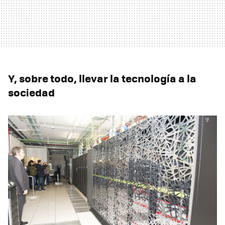
Y, sobre todo, llevar la tecnología a la
sociedad