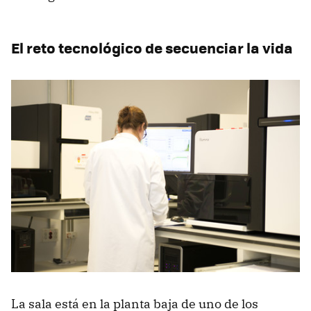
El reto tecnológico de secuenciar la vida
La sala está en la planta baja de uno de los