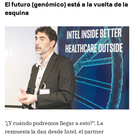
El futuro (genómico) está a la vuelta de la
esquina
"¿Y cuándo podremos llegar a esto?". La
respuesta la dan desde Intel, el partner