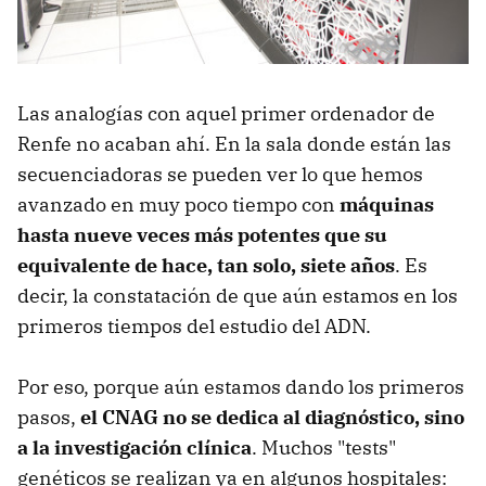
Las analogías con aquel primer ordenador de
Renfe no acaban ahí. En la sala donde están las
secuenciadoras se pueden ver lo que hemos
avanzado en muy poco tiempo con
máquinas
hasta nueve veces más potentes que su
equivalente de hace, tan solo, siete años
. Es
decir, la constatación de que aún estamos en los
primeros tiempos del estudio del ADN.
Por eso, porque aún estamos dando los primeros
pasos,
el CNAG no se dedica al diagnóstico, sino
a la investigación clínica
. Muchos "tests"
genéticos se realizan ya en algunos hospitales: