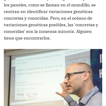
los paneles, como se llaman en el mundillo, se
centran en identificar variaciones genéticas
concretas y conocidas. Pero, en el océano de
variaciones genéticas posibles, las 'concretas y
conocidas' son la inmensa minoría. Alguien
tiene que encontrarlos.