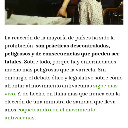
La reacción de la mayoría de países ha sido la
prohibición:
son prácticas descontroladas,
peligrosos y de consecuencias que pueden ser
fatales
. Sobre todo, porque hay enfermedades
mucho más peligrosas que la varicela. Sin
embargo, el debate ético y legislativo sobre cómo
afrontar al movimiento antivacunas
sigue más
vivo
. Y, de hecho, en Italia más que nunca con la
elección de una ministra de sanidad que lleva
años
coqueteando con el movimiento
antivacunas
.