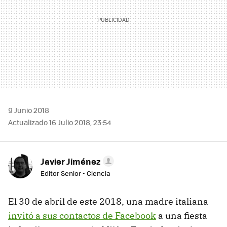
9 Junio 2018
Actualizado 16 Julio 2018, 23:54
Javier Jiménez
Editor Senior - Ciencia
El 30 de abril de este 2018, una madre italiana
invitó a sus contactos de Facebook
a una fiesta