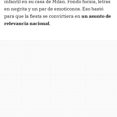
infantil en su casa de Milán. Fondo fucsia, letras
en negrita y un par de emoticonos. Eso bastó
para que la fiesta se convirtiera en
un asunto de
relevancia nacional
.