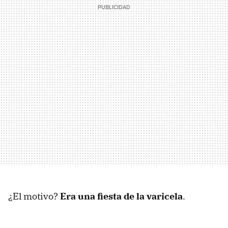
¿El motivo?
Era una fiesta de la varicela
.