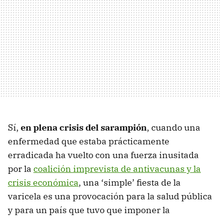
Sí,
en plena crisis del sarampión
, cuando una
enfermedad que estaba prácticamente
erradicada ha vuelto con una fuerza inusitada
por la
coalición imprevista de antivacunas y la
crisis económica
, una ‘simple’ fiesta de la
varicela es una provocación para la salud pública
y para un país que tuvo que imponer la