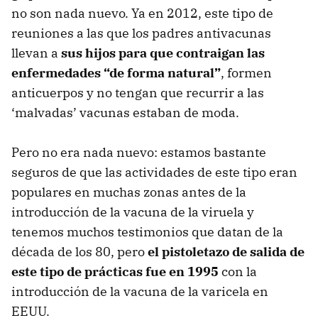
no son nada nuevo. Ya en 2012, este tipo de
reuniones a las que los padres antivacunas
llevan a
sus hijos para que contraigan las
enfermedades “de forma natural”
, formen
anticuerpos y no tengan que recurrir a las
‘malvadas’ vacunas estaban de moda.
Pero no era nada nuevo: estamos bastante
seguros de que las actividades de este tipo eran
populares en muchas zonas antes de la
introducción de la vacuna de la viruela y
tenemos muchos testimonios que datan de la
década de los 80, pero
el pistoletazo de salida de
este tipo de prácticas fue en 1995
con la
introducción de la vacuna de la varicela en
EEUU.