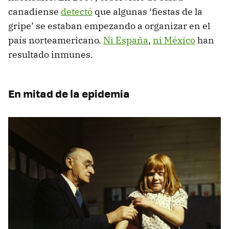
canadiense
detectó
que algunas ‘fiestas de la
gripe’ se estaban empezando a organizar en el
país norteamericano.
Ni España
,
ni México
han
resultado inmunes.
En mitad de la epidemia