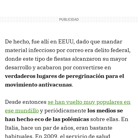
De hecho, fue allí en EEUU, dado que mandar
material infeccioso por correo era delito federal,
donde este tipo de fiestas alcanzaron su mayor
desarrollo y acabaron por convertirse en
verdaderos lugares de peregrinación para el
movimiento antivacunas
.
Desde entonces
se han vuelto muy populares en
ese mundillo
y periódicamente
los medios se
han hecho eco de las polémicas
sobre ellas. En
Italia, hace un par de años, eran bastante
habituales. En 2009, el servicio de salud