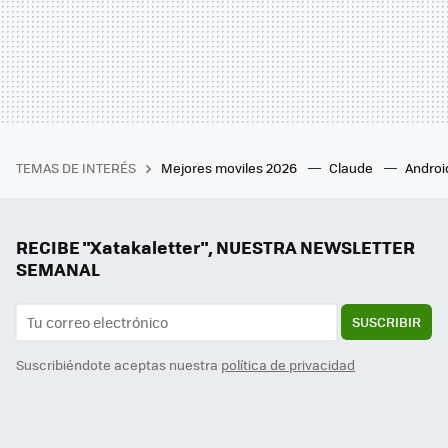
TEMAS DE INTERÉS
Mejores moviles 2026
Claude
Androi
RECIBE "Xatakaletter", NUESTRA NEWSLETTER
SEMANAL
SUSCRIBIR
Suscribiéndote aceptas nuestra
política de privacidad