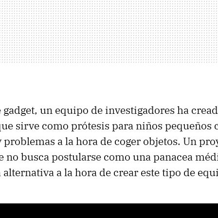
e gadget, un equipo de investigadores ha crea
que sirve como prótesis para niños pequeños 
 problemas a la hora de coger objetos. Un pro
ue no busca postularse como una panacea méd
alternativa a la hora de crear este tipo de eq