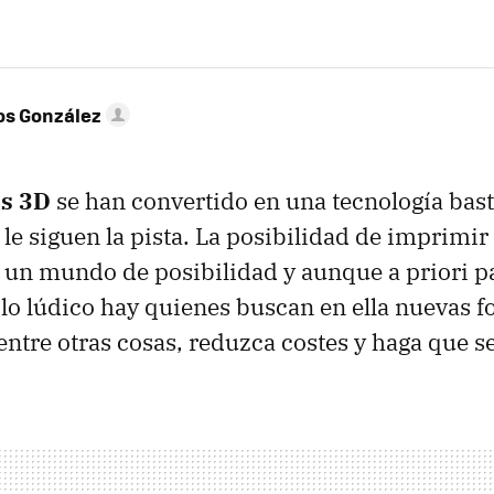
os González
s 3D
se han convertido en una tecnología bast
le siguen la pista. La posibilidad de imprimir
 un mundo de posibilidad y aunque a priori p
a lo lúdico hay quienes buscan en ella nuevas 
entre otras cosas, reduzca costes y haga que se