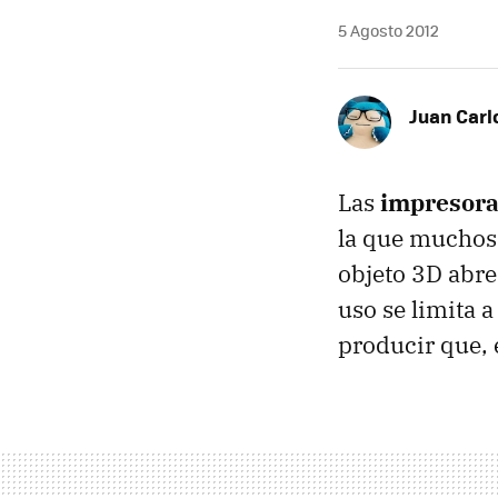
5 Agosto 2012
Juan Carl
Las
impresora
la que muchos 
objeto 3D abre
uso se limita 
producir que, 