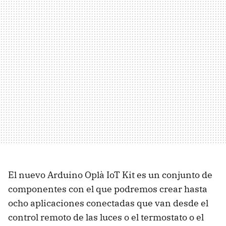
El nuevo Arduino Oplà IoT Kit es un conjunto de
componentes con el que podremos crear hasta
ocho aplicaciones conectadas que van desde el
control remoto de las luces o el termostato o el