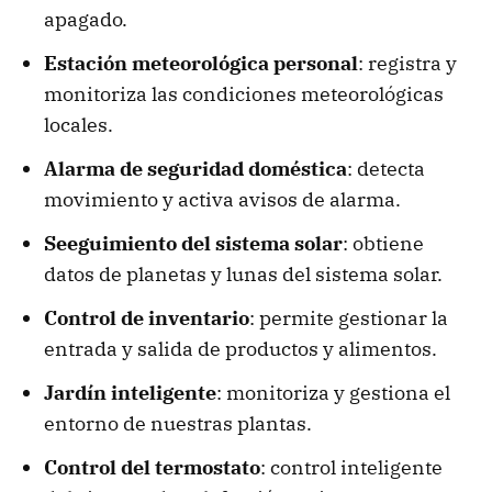
apagado.
Estación meteorológica personal
: registra y
monitoriza las condiciones meteorológicas
locales.
Alarma de seguridad doméstica
: detecta
movimiento y activa avisos de alarma.
Seeguimiento del sistema solar
: obtiene
datos de planetas y lunas del sistema solar.
Control de inventario
: permite gestionar la
entrada y salida de productos y alimentos.
Jardín inteligente
: monitoriza y gestiona el
entorno de nuestras plantas.
Control del termostato
: control inteligente