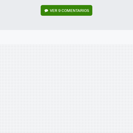
VER
9 COMENTARIOS