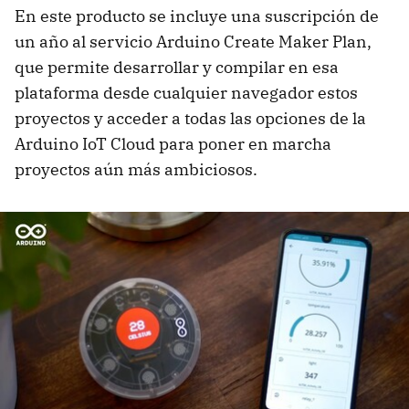
En este producto se incluye una suscripción de
un año al servicio Arduino Create Maker Plan,
que permite desarrollar y compilar en esa
plataforma desde cualquier navegador estos
proyectos y acceder a todas las opciones de la
Arduino IoT Cloud para poner en marcha
proyectos aún más ambiciosos.