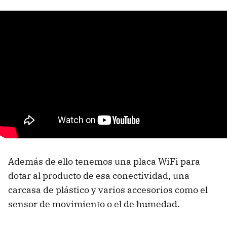
Además de ello tenemos una placa WiFi para
dotar al producto de esa conectividad, una
carcasa de plástico y varios accesorios como el
sensor de movimiento o el de humedad.