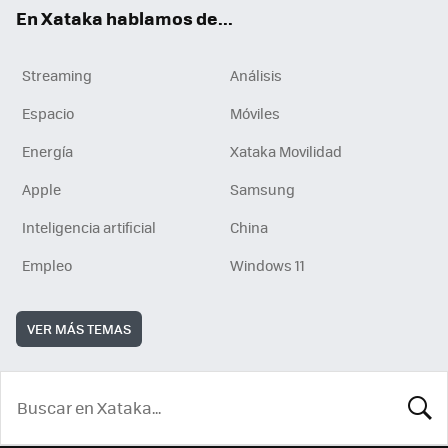
En Xataka hablamos de...
Streaming
Análisis
Espacio
Móviles
Energía
Xataka Movilidad
Apple
Samsung
Inteligencia artificial
China
Empleo
Windows 11
VER MÁS TEMAS
BUSCA