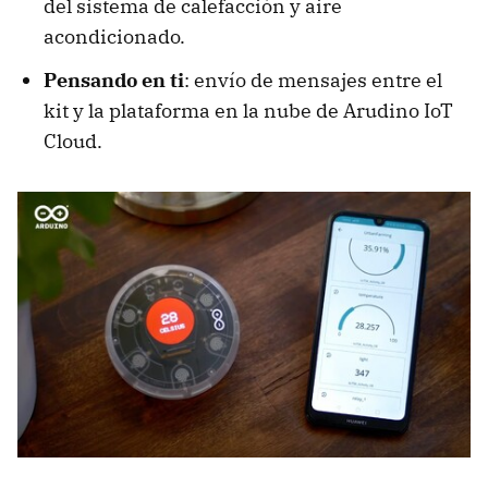
del sistema de calefacción y aire
acondicionado.
Pensando en ti
: envío de mensajes entre el
kit y la plataforma en la nube de Arudino IoT
Cloud.