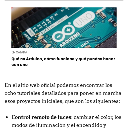
EN XATAKA
Qué es Arduino, cómo funciona y qué puedes hacer
con uno
En el sitio web oficial podemos encontrar los
ocho tutoriales detallados para poner en marcha
esos proyectos iniciales, que son los siguientes:
Control remoto de luces
: cambiar el color, los
modos de iluminación y el encendido y