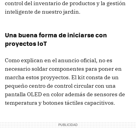
control del inventario de productos y la gestión
inteligente de nuestro jardín.
Una buena forma de iniciarse con
proyectos IoT
Como explican en el anuncio oficial, no es
necesario soldar componentes para poner en
marcha estos proyyectos. El kit consta de un
pequeño centro de control circular con una
pantalla OLED en color además de sensores de
temperatura y botones táctiles capacitivos.