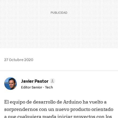
27 Octubre 2020
Javier Pastor
Editor Senior - Tech
El equipo de desarrollo de Arduino ha vuelto a
sorprendernos con un nuevo producto orientado
a que cualquiera pueda iniciar proyectos con los