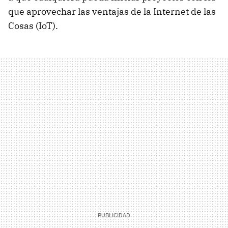
que aprovechar las ventajas de la Internet de las
Cosas (IoT).