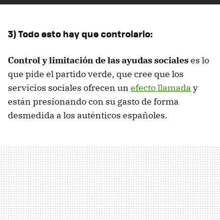
3) Todo esto hay que controlarlo:
Control y limitación de las ayudas sociales
es lo
que pide el partido verde, que cree que los
servicios sociales ofrecen un
efecto llamada
y
están presionando con su gasto de forma
desmedida a los auténticos españoles.