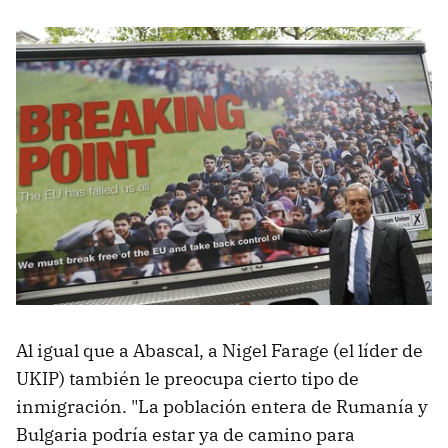
Al igual que a Abascal, a Nigel Farage (el líder de
UKIP) también le preocupa cierto tipo de
inmigración. "La población entera de Rumanía y
Bulgaria podría estar ya de camino para