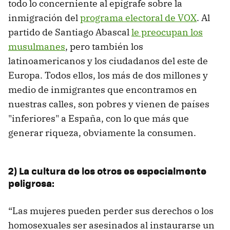
todo lo concerniente al epígrafe sobre la
inmigración del
programa electoral de VOX
. Al
partido de Santiago Abascal
le preocupan los
musulmanes
, pero también los
latinoamericanos y los ciudadanos del este de
Europa. Todos ellos, los más de dos millones y
medio de inmigrantes que encontramos en
nuestras calles, son pobres y vienen de países
"inferiores" a España, con lo que más que
generar riqueza, obviamente la consumen.
2) La cultura de los otros es especialmente
peligrosa:
“Las mujeres pueden perder sus derechos o los
homosexuales ser asesinados al instaurarse un