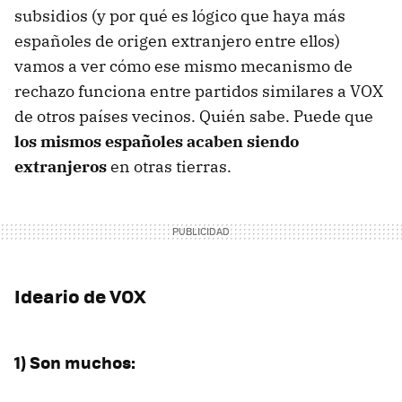
subsidios (y por qué es lógico que haya más
españoles de origen extranjero entre ellos)
vamos a ver cómo ese mismo mecanismo de
rechazo funciona entre partidos similares a VOX
de otros países vecinos. Quién sabe. Puede que
los mismos españoles acaben siendo
extranjeros
en otras tierras.
Ideario de VOX
1) Son muchos: