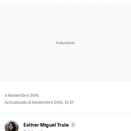
FACEBOOK
TWITTER
FLIPBOARD
E-
WHATSAPP
MAIL
4 Noviembre 2016
Actualizado 8 Noviembre 2016, 12:37
Esther Miguel Trula