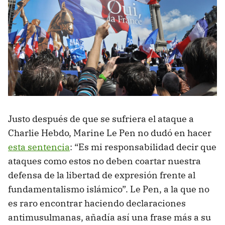
Justo después de que se sufriera el ataque a
Charlie Hebdo, Marine Le Pen no dudó en hacer
esta sentencia
: “Es mi responsabilidad decir que
ataques como estos no deben coartar nuestra
defensa de la libertad de expresión frente al
fundamentalismo islámico”. Le Pen, a la que no
es raro encontrar haciendo declaraciones
antimusulmanas, añadía así una frase más a su