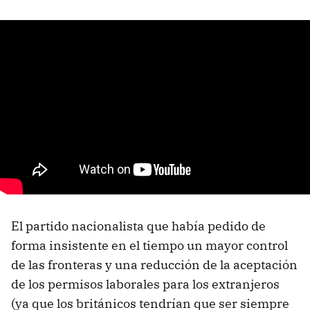
El partido nacionalista que había pedido de
forma insistente en el tiempo un mayor control
de las fronteras y una reducción de la aceptación
de los permisos laborales para los extranjeros
(ya que los británicos tendrían que ser siempre