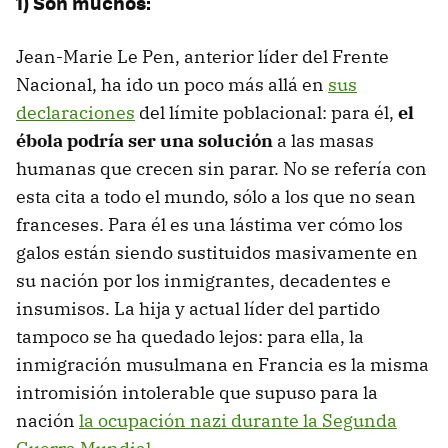
1) Son muchos:
Jean-Marie Le Pen, anterior líder del Frente
Nacional, ha ido un poco más allá en
sus
declaraciones
del límite poblacional: para él,
el
ébola podría ser una solución
a las masas
humanas que crecen sin parar. No se refería con
esta cita a todo el mundo, sólo a los que no sean
franceses. Para él es una lástima ver cómo los
galos están siendo sustituidos masivamente en
su nación por los inmigrantes, decadentes e
insumisos. La hija y actual líder del partido
tampoco se ha quedado lejos: para ella, la
inmigración musulmana en Francia es la misma
intromisión intolerable que supuso para la
nación
la ocupación nazi durante la Segunda