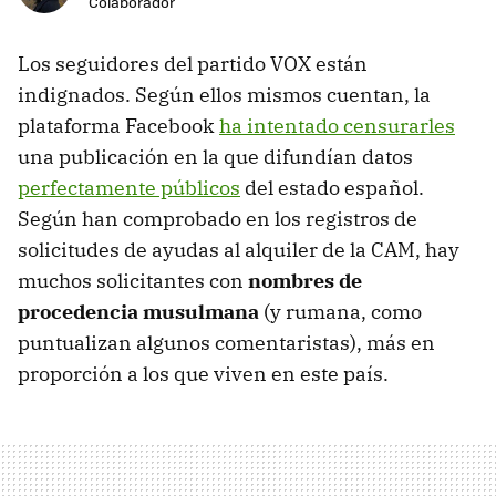
Colaborador
Los seguidores del partido VOX están
indignados. Según ellos mismos cuentan, la
plataforma Facebook
ha intentado censurarles
una publicación en la que difundían datos
perfectamente públicos
del estado español.
Según han comprobado en los registros de
solicitudes de ayudas al alquiler de la CAM, hay
muchos solicitantes con
nombres de
procedencia musulmana
(y rumana, como
puntualizan algunos comentaristas), más en
proporción a los que viven en este país.