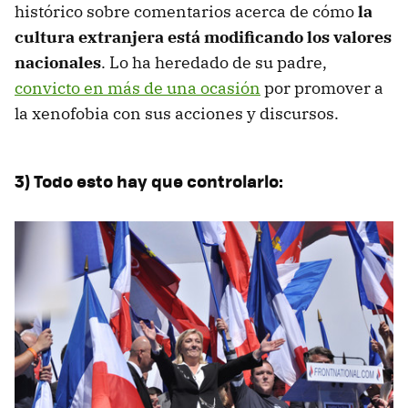
histórico sobre comentarios acerca de cómo
la
cultura extranjera está modificando los valores
nacionales
. Lo ha heredado de su padre,
convicto en más de una ocasión
por promover a
la xenofobia con sus acciones y discursos.
3) Todo esto hay que controlarlo: