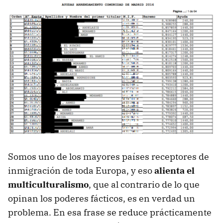
Somos uno de los mayores países receptores de
inmigración de toda Europa, y eso
alienta el
multiculturalismo
, que al contrario de lo que
opinan los poderes fácticos, es en verdad un
problema. En esa frase se reduce prácticamente