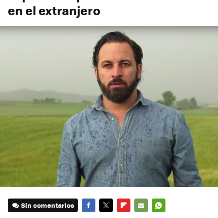
en el extranjero
Sin comentarios