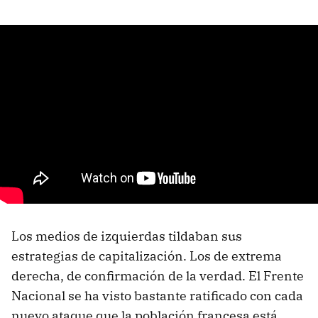
Los medios de izquierdas tildaban sus
estrategias de capitalización. Los de extrema
derecha, de confirmación de la verdad. El Frente
Nacional se ha visto bastante ratificado con cada
nuevo ataque que la población francesa está