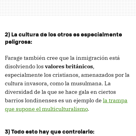
2) La cultura de los otros es especialmente
peligrosa:
Farage también cree que la inmigración está
disolviendo los
valores británicos
,
especialmente los cristianos, amenazados por la
cultura invasora, como la musulmana. La
diversidad de la que se hace gala en ciertos
barrios londinenses es un ejemplo de
la trampa
que supone el multiculturalismo
.
3) Todo esto hay que controlarlo: