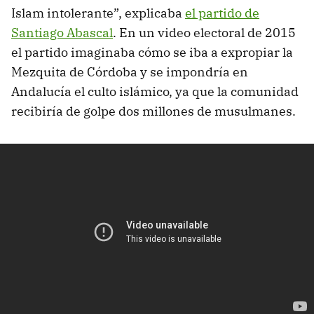
Islam intolerante”, explicaba
el partido de
Santiago Abascal
. En un video electoral de 2015
el partido imaginaba cómo se iba a expropiar la
Mezquita de Córdoba y se impondría en
Andalucía el culto islámico, ya que la comunidad
recibiría de golpe dos millones de musulmanes.