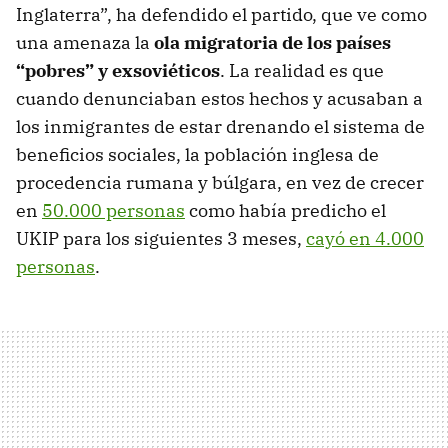
Inglaterra”, ha defendido el partido, que ve como
una amenaza la
ola migratoria de los países
“pobres” y exsoviéticos
. La realidad es que
cuando denunciaban estos hechos y acusaban a
los inmigrantes de estar drenando el sistema de
beneficios sociales, la población inglesa de
procedencia rumana y búlgara, en vez de crecer
en
50.000 personas
como había predicho el
UKIP para los siguientes 3 meses,
cayó en 4.000
personas
.