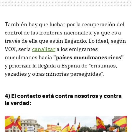
También hay que luchar por la recuperación del
control de las fronteras nacionales, ya que es a
través de ella que están llegando. Lo ideal, según
VOX, sería
canalizar
a los emigrantes
musulmanes hacia
"países musulmanes ricos"
y priorizar la llegada a España de "cristianos,
yazadíes y otras minorías perseguidas".
4) El contexto está contra nosotros y contra
la verdad: