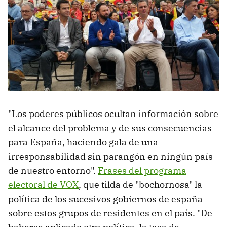
"Los poderes públicos ocultan información sobre
el alcance del problema y de sus consecuencias
para España, haciendo gala de una
irresponsabilidad sin parangón en ningún país
de nuestro entorno".
Frases del programa
electoral de VOX
, que tilda de "bochornosa" la
política de los sucesivos gobiernos de españa
sobre estos grupos de residentes en el país. "De