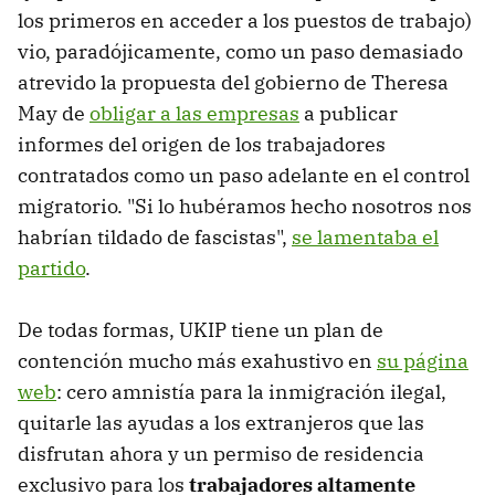
los primeros en acceder a los puestos de trabajo)
vio, paradójicamente, como un paso demasiado
atrevido la propuesta del gobierno de Theresa
May de
obligar a las empresas
a publicar
informes del origen de los trabajadores
contratados como un paso adelante en el control
migratorio. "Si lo hubéramos hecho nosotros nos
habrían tildado de fascistas",
se lamentaba el
partido
.
De todas formas, UKIP tiene un plan de
contención mucho más exahustivo en
su página
web
: cero amnistía para la inmigración ilegal,
quitarle las ayudas a los extranjeros que las
disfrutan ahora y un permiso de residencia
exclusivo para los
trabajadores altamente