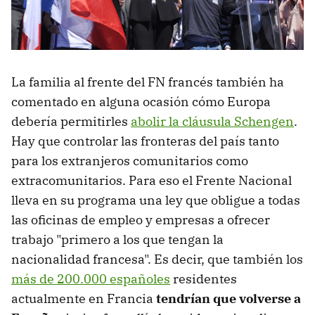
La familia al frente del FN francés también ha
comentado en alguna ocasión cómo Europa
debería permitirles
abolir la cláusula Schengen
.
Hay que controlar las fronteras del país tanto
para los extranjeros comunitarios como
extracomunitarios. Para eso el Frente Nacional
lleva en su programa una ley que obligue a todas
las oficinas de empleo y empresas a ofrecer
trabajo "primero a los que tengan la
nacionalidad francesa". Es decir, que también los
más de 200.000 españoles
residentes
actualmente en Francia
tendrían que volverse a