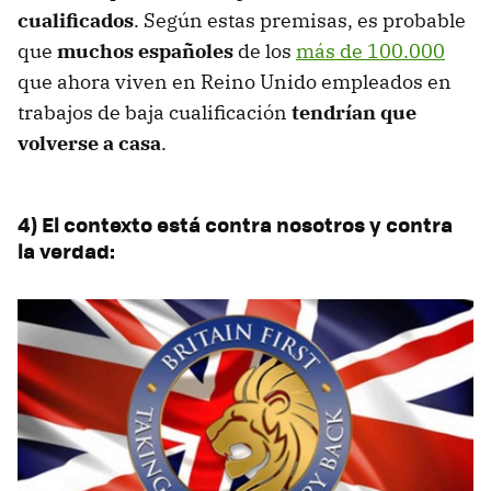
cualificados
. Según estas premisas, es probable
que
muchos españoles
de los
más de 100.000
que ahora viven en Reino Unido empleados en
trabajos de baja cualificación
tendrían que
volverse a casa
.
4) El contexto está contra nosotros y contra
la verdad: