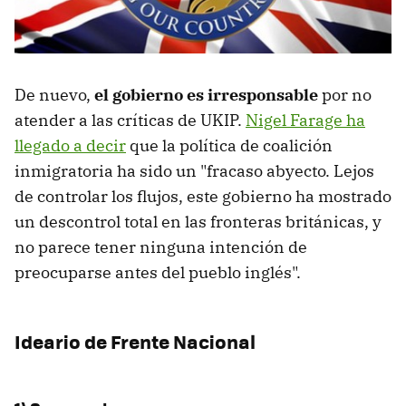
De nuevo,
el gobierno es irresponsable
por no
atender a las críticas de UKIP.
Nigel Farage ha
llegado a decir
que la política de coalición
inmigratoria ha sido un "fracaso abyecto. Lejos
de controlar los flujos, este gobierno ha mostrado
un descontrol total en las fronteras británicas, y
no parece tener ninguna intención de
preocuparse antes del pueblo inglés".
Ideario de Frente Nacional