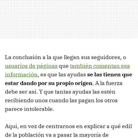
La conclusión a la que llegan sus seguidores, o
usuarios de páginas
que
también comentan esa
información
, es que las ayudas
se las tienen que
estar dando por su propio origen
. A la fuerza
debe ser así. Y que tantas ayudas las estén
recibiendo unos cuando las pagan los otros
parece intolerable.
Aquí, en vez de centrarnos en explicar a qué edil
de la población va a pasar la mayoría de