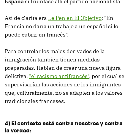
España
si triunfase allí el partido nacionalista.
Así de clarita era
Le Pen en El Objetivo
: "En
Francia no daría un trabajo a un español si lo
puede cubrir un francés".
Para controlar los males derivados de la
inmigración también tienen medidas
preparadas. Hablan de crear una nueva figura
delictiva,
"el racismo antifrancés"
, por el cual se
supervisarían las acciones de los inmigrantes
que, culturalmente, no se adapten a los valores
tradicionales franceses.
4) El contexto está contra nosotros y contra
la verdad: