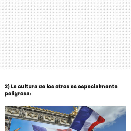
2) La cultura de los otros es especialmente
peligrosa: