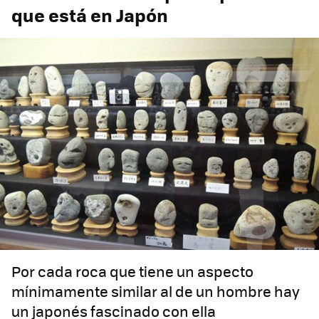
que está en Japón
Por cada roca que tiene un aspecto
mínimamente similar al de un hombre hay
un japonés fascinado con ella