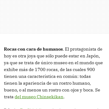
Rocas con cara de humanos
. El protagonista de
hoy es otra joya que sólo puede estar en Japón,
ya que se trata de único museo en el mundo que
exhibe más de 1700 rocas, de las cuales 900
tienen una característica en común: todas
tienen la apariencia de un rostro humano,
bueno, o al menos un rostro con ojos y boca. Se
trata
del museo Chinsekikan
.