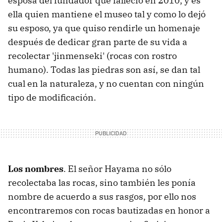
esposa del fundador que falleció en 2010, y es
ella quien mantiene el museo tal y como lo dejó
su esposo, ya que quiso rendirle un homenaje
después de dedicar gran parte de su vida a
recolectar 'jinmenseki' (rocas con rostro
humano). Todas las piedras son así, se dan tal
cual en la naturaleza, y no cuentan con ningún
tipo de modificación.
Los nombres
. El señor Hayama no sólo
recolectaba las rocas, sino también les ponía
nombre de acuerdo a sus rasgos, por ello nos
encontraremos con rocas bautizadas en honor a