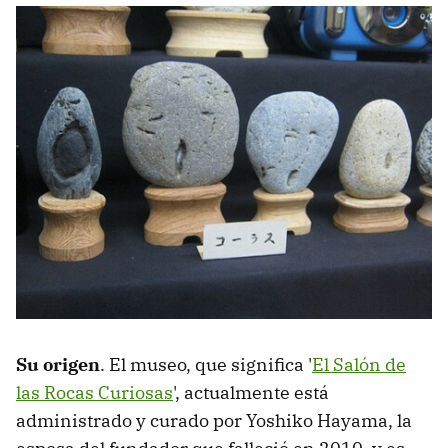
Su origen
. El museo, que significa '
El Salón de
las Rocas Curiosas
', actualmente está
administrado y curado por Yoshiko Hayama, la