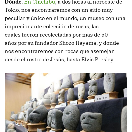
Dónde
.
En Chichibu
, a dos horas al noroeste de
Tokio, nos encontraremos con un sitio muy
peculiar y único en el mundo, un museo con una
impresionante colección de rocas, las
cuales fueron recolectadas por más de 50
años por su fundador Shozo Hayama, y donde
nos encontraremos con rocas que asemejan
desde el rostro de Jesús, hasta Elvis Presley.