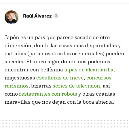
Raúl Álvarez
Japón es un país que parece sacado de otro
dimensión, donde las cosas más disparatadas y
extrañas (para nosotros los occidentales) pueden
suceder. El único lugar donde nos podemos
encontrar con bellísima
tapas de alcantarilla
,
majestuosas
esculturas de nieve
,
concursos
rarísimos
, bizarras
series de televisión
, así
como
restaurantes con robots
y otras cuantas
maravillas que nos dejan con la boca abierta.