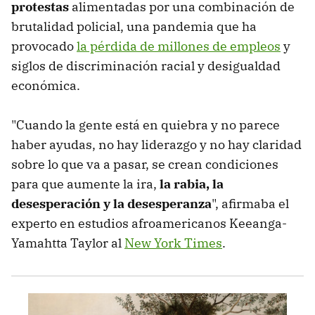
protestas
alimentadas por una combinación de
brutalidad policial, una pandemia que ha
provocado
la pérdida de millones de empleos
y
siglos de discriminación racial y desigualdad
económica.
"Cuando la gente está en quiebra y no parece
haber ayudas, no hay liderazgo y no hay claridad
sobre lo que va a pasar, se crean condiciones
para que aumente la ira,
la rabia, la
desesperación y la desesperanza
", afirmaba el
experto en estudios afroamericanos Keeanga-
Yamahtta Taylor al
New York Times
.