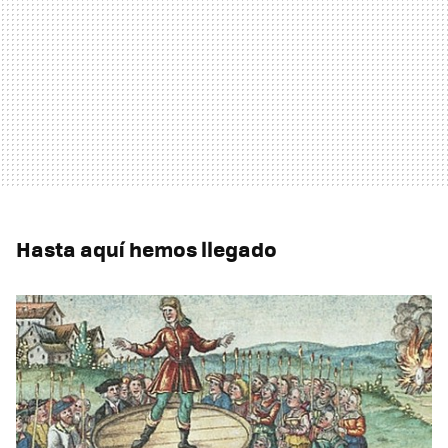
Hasta aquí hemos llegado