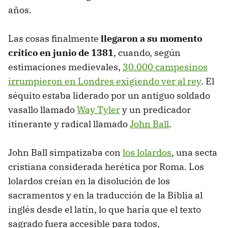
años.
Las cosas finalmente
llegaron a su momento
crítico en junio de 1381
, cuando, según
estimaciones medievales,
30.000 campesinos
irrumpieron en Londres exigiendo ver al rey
. El
séquito estaba liderado por un antiguo soldado
vasallo llamado
Way Tyler
y un predicador
itinerante y radical llamado
John Ball
.
John Ball simpatizaba con
los lolardos
, una secta
cristiana considerada herética por Roma. Los
lolardos creían en la disolución de los
sacramentos y en la traducción de la Biblia al
inglés desde el latín, lo que haría que el texto
sagrado fuera accesible para todos,