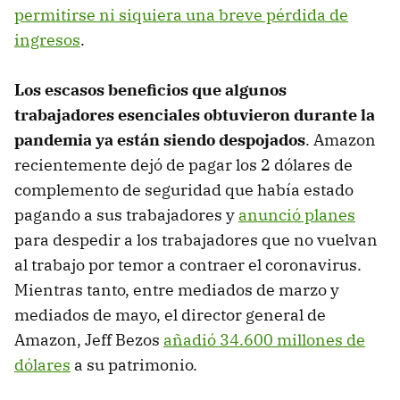
permitirse ni siquiera una breve pérdida de
ingresos
.
Los escasos beneficios que algunos
trabajadores esenciales obtuvieron durante la
pandemia ya están siendo despojados
. Amazon
recientemente dejó de pagar los 2 dólares de
complemento de seguridad que había estado
pagando a sus trabajadores y
anunció planes
para despedir a los trabajadores que no vuelvan
al trabajo por temor a contraer el coronavirus.
Mientras tanto, entre mediados de marzo y
mediados de mayo, el director general de
Amazon, Jeff Bezos
añadió 34.600 millones de
dólares
a su patrimonio.