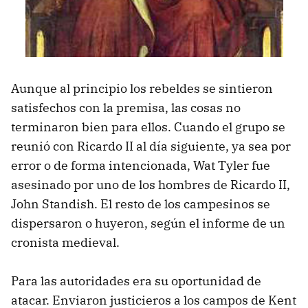
Aunque al principio los rebeldes se sintieron
satisfechos con la premisa, las cosas no
terminaron bien para ellos. Cuando el grupo se
reunió con Ricardo II al día siguiente, ya sea por
error o de forma intencionada, Wat Tyler fue
asesinado por uno de los hombres de Ricardo II,
John Standish. El resto de los campesinos se
dispersaron o huyeron, según el informe de un
cronista medieval.
Para las autoridades era su oportunidad de
atacar. Enviaron justicieros a los campos de Kent