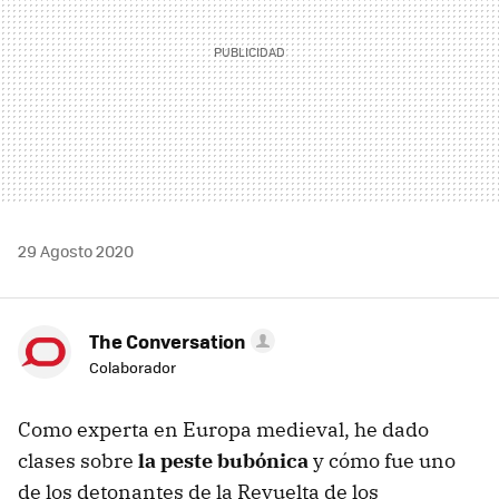
29 Agosto 2020
The Conversation
Colaborador
Como experta en Europa medieval, he dado
clases sobre
la peste bubónica
y cómo fue uno
de los detonantes de la Revuelta de los