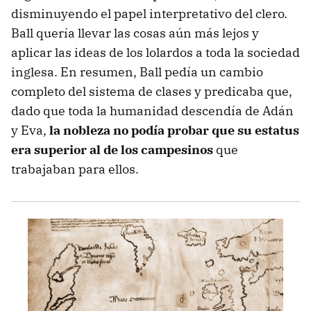
disminuyendo el papel interpretativo del clero.
Ball quería llevar las cosas aún más lejos y
aplicar las ideas de los lolardos a toda la sociedad
inglesa. En resumen, Ball pedía un cambio
completo del sistema de clases y predicaba que,
dado que toda la humanidad descendía de Adán
y Eva,
la nobleza no podía probar que su estatus
era superior al de los campesinos
que
trabajaban para ellos.