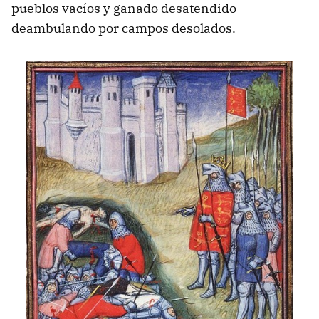
pueblos vacíos y ganado desatendido
deambulando por campos desolados.