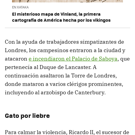
EN XATAKA
El misterioso mapa de Vinland, la primera
cartografía de América hecha por los vikingos
Con la ayuda de trabajadores simpatizantes de
Londres, los campesinos entraron a la ciudad y
atacaron
e incendiaron el Palacio de Saboya
, que
pertenecía al Duque de Lancaster. A
continuación asaltaron la Torre de Londres,
donde mataron a varios clérigos prominentes,
incluyendo al arzobispo de Canterbury.
Gato por liebre
Para calmar la violencia, Ricardo II, el sucesor de