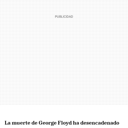
La muerte de George Floyd ha desencadenado