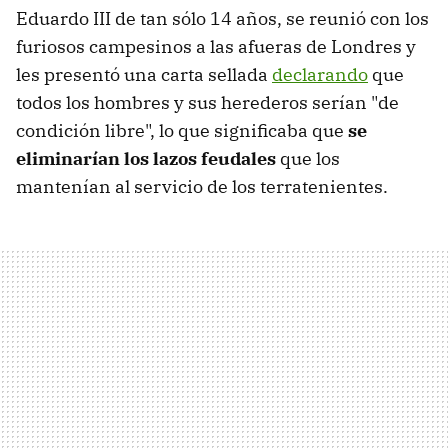
Eduardo III de tan sólo 14 años, se reunió con los
furiosos campesinos a las afueras de Londres y
les presentó una carta sellada
declarando
que
todos los hombres y sus herederos serían "de
condición libre", lo que significaba que
se
eliminarían los lazos feudales
que los
mantenían al servicio de los terratenientes.