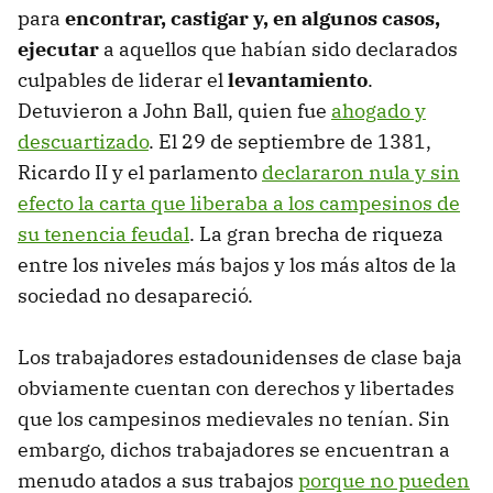
para
encontrar, castigar y, en algunos casos,
ejecutar
a aquellos que habían sido declarados
culpables de liderar el
levantamiento
.
Detuvieron a John Ball, quien fue
ahogado y
descuartizado
. El 29 de septiembre de 1381,
Ricardo II y el parlamento
declararon nula y sin
efecto la carta que liberaba a los campesinos de
su tenencia feudal
. La gran brecha de riqueza
entre los niveles más bajos y los más altos de la
sociedad no desapareció.
Los trabajadores estadounidenses de clase baja
obviamente cuentan con derechos y libertades
que los campesinos medievales no tenían. Sin
embargo, dichos trabajadores se encuentran a
menudo atados a sus trabajos
porque no pueden