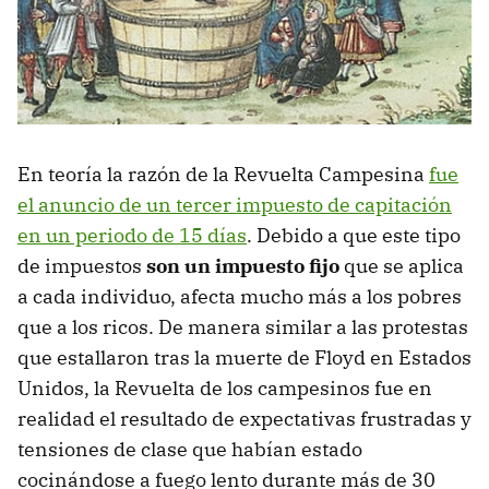
En teoría la razón de la Revuelta Campesina
fue
el anuncio de un tercer impuesto de capitación
en un periodo de 15 días
. Debido a que este tipo
de impuestos
son un impuesto fijo
que se aplica
a cada individuo, afecta mucho más a los pobres
que a los ricos. De manera similar a las protestas
que estallaron tras la muerte de Floyd en Estados
Unidos, la Revuelta de los campesinos fue en
realidad el resultado de expectativas frustradas y
tensiones de clase que habían estado
cocinándose a fuego lento durante más de 30