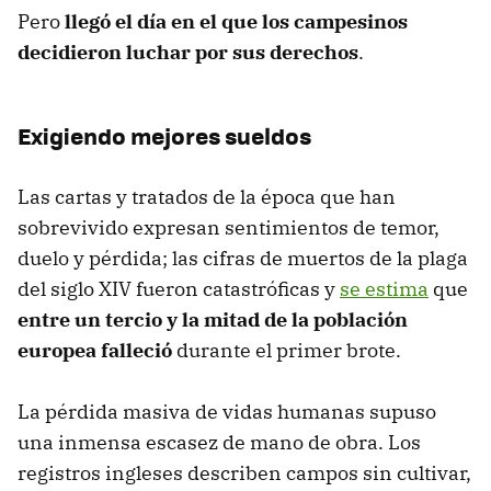
Pero
llegó el día en el que los campesinos
decidieron luchar por sus derechos
.
Exigiendo mejores sueldos
Las cartas y tratados de la época que han
sobrevivido expresan sentimientos de temor,
duelo y pérdida; las cifras de muertos de la plaga
del siglo XIV fueron catastróficas y
se estima
que
entre un tercio y la mitad de la población
europea falleció
durante el primer brote.
La pérdida masiva de vidas humanas supuso
una inmensa escasez de mano de obra. Los
registros ingleses describen campos sin cultivar,