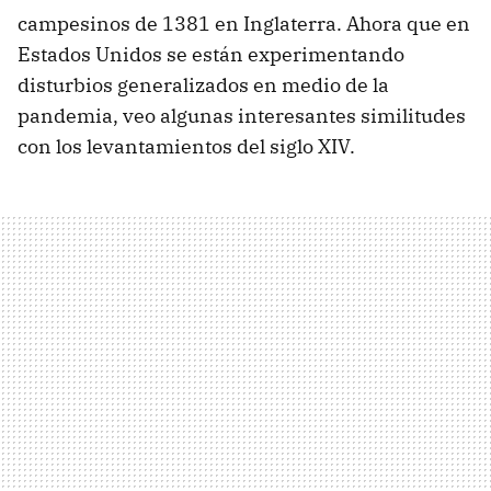
campesinos de 1381 en Inglaterra. Ahora que en
Estados Unidos se están experimentando
disturbios generalizados en medio de la
pandemia, veo algunas interesantes similitudes
con los levantamientos del siglo XIV.