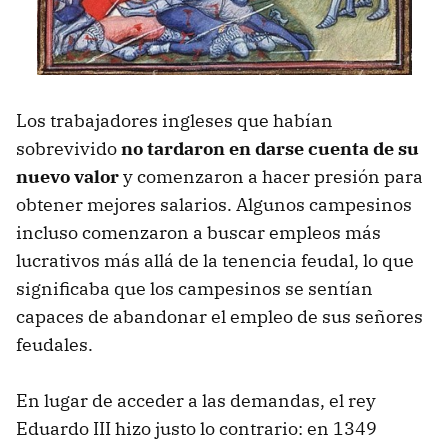
Los trabajadores ingleses que habían
sobrevivido
no tardaron en darse cuenta de su
nuevo valor
y comenzaron a hacer presión para
obtener mejores salarios. Algunos campesinos
incluso comenzaron a buscar empleos más
lucrativos más allá de la tenencia feudal, lo que
significaba que los campesinos se sentían
capaces de abandonar el empleo de sus señores
feudales.
En lugar de acceder a las demandas, el rey
Eduardo III hizo justo lo contrario: en 1349