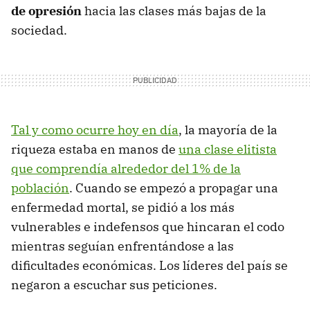
de opresión
hacia las clases más bajas de la
sociedad.
Tal y como ocurre hoy en día
, la mayoría de la
riqueza estaba en manos de
una clase elitista
que comprendía alrededor del 1% de la
población
. Cuando se empezó a propagar una
enfermedad mortal, se pidió a los más
vulnerables e indefensos que hincaran el codo
mientras seguían enfrentándose a las
dificultades económicas. Los líderes del país se
negaron a escuchar sus peticiones.