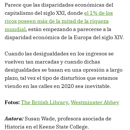
Parece que las disparidades económicas del
capitalismo del siglo XXI, donde
el 1% de los
ricos poseen más de la mitad de la riqueza
mundial
, están empezando a parecerse a la
disparidad económica de la Europa del siglo XIV.
Cuando las desigualdades en los ingresos se
vuelven tan marcadas y cuando dichas
desigualdades se basan en una opresión a largo
plazo, tal vez el tipo de disturbios que estamos
viendo en las calles en 2020 sea inevitable.
Fotos:
The British Library
,
Westminster Abbey
Autora:
Susan Wade, profesora asociada de
Historia en el Keene State College.