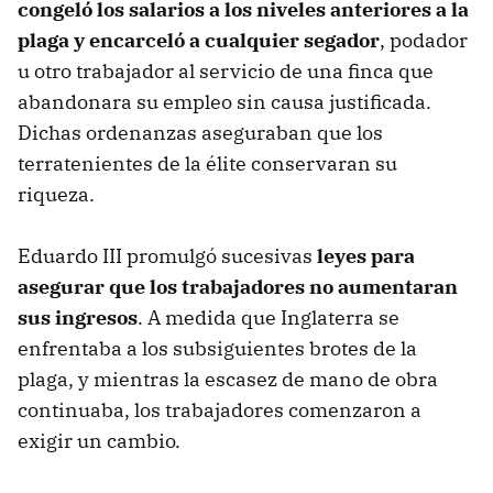
congeló los salarios a los niveles anteriores a la
plaga y encarceló a cualquier segador
, podador
u otro trabajador al servicio de una finca que
abandonara su empleo sin causa justificada.
Dichas ordenanzas aseguraban que los
terratenientes de la élite conservaran su
riqueza.
Eduardo III promulgó sucesivas
leyes para
asegurar que los trabajadores no aumentaran
sus ingresos
. A medida que Inglaterra se
enfrentaba a los subsiguientes brotes de la
plaga, y mientras la escasez de mano de obra
continuaba, los trabajadores comenzaron a
exigir un cambio.