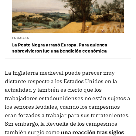
EN XATAKA
La Peste Negra arrasó Europa. Para quienes
sobrevivieron fue una bendición económica
La Inglaterra medieval puede parecer muy
distante respecto a los Estados Unidos en la
actualidad y también es cierto que los
trabajadores estadounidenses no están sujetos a
los señores feudales, cuando los campesinos
eran forzados a trabajar para sus terratenientes.
Sin embargo, la Revuelta de los campesinos
también surgió como
una reacción tras siglos