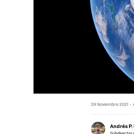
29 Noviembre 2021
Andrés P.
Subdirector 