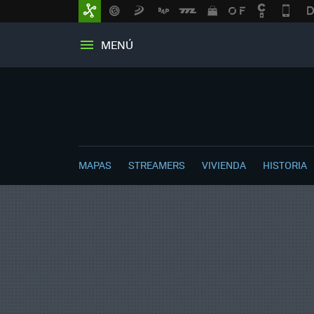
MENÚ
MAPAS
STREAMERS
VIVIENDA
HISTORIA