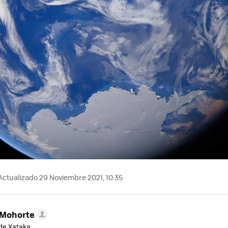
Actualizado 29 Noviembre 2021, 10:35
 Mohorte
de Xataka