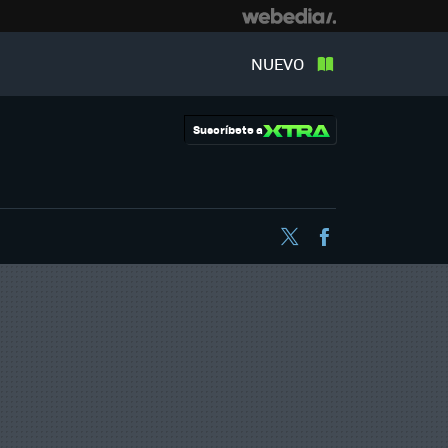
NUEVO
Suscríbete a
Twitter
Facebook