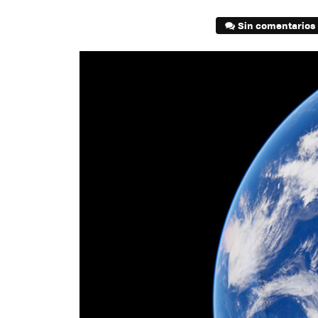
Sin comentarios