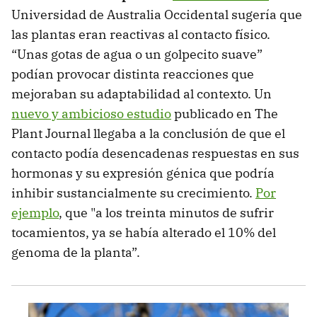
Universidad de Australia Occidental sugería que
las plantas eran reactivas al contacto físico.
“Unas gotas de agua o un golpecito suave”
podían provocar distinta reacciones que
mejoraban su adaptabilidad al contexto. Un
nuevo y ambicioso estudio
publicado en The
Plant Journal llegaba a la conclusión de que el
contacto podía desencadenas respuestas en sus
hormonas y su expresión génica que podría
inhibir sustancialmente su crecimiento.
Por
ejemplo
, que "a los treinta minutos de sufrir
tocamientos, ya se había alterado el 10% del
genoma de la planta”.