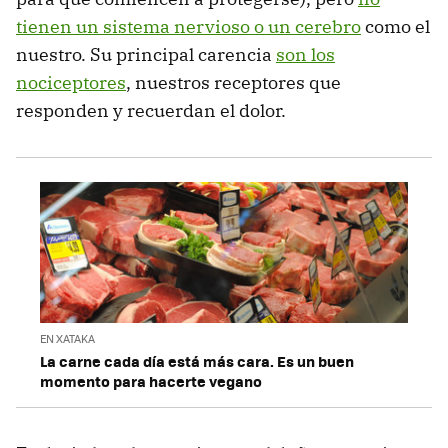
tienen un sistema nervioso o un cerebro
como el
nuestro. Su principal carencia
son los
nociceptores
, nuestros receptores que
responden y recuerdan el dolor.
EN XATAKA
La carne cada día está más cara. Es un buen
momento para hacerte vegano