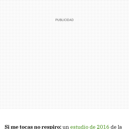
Si me tocas no respiro:
un
estudio de 2016
de la