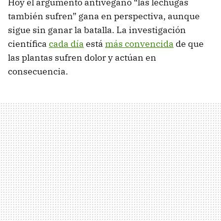
Hoy el argumento antivegano “las lechugas
también sufren” gana en perspectiva, aunque
sigue sin ganar la batalla. La investigación
científica
cada día
está
más convencida
de que
las plantas sufren dolor y actúan en
consecuencia.