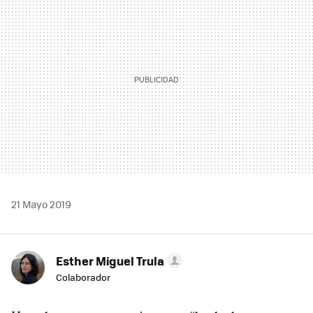
21 Mayo 2019
Esther Miguel Trula
Colaborador