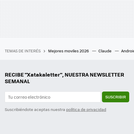
TEMAS DE INTERÉS
Mejores moviles 2026
Claude
Androi
RECIBE "Xatakaletter", NUESTRA NEWSLETTER
SEMANAL
SUSCRIBIR
Suscribiéndote aceptas nuestra
política de privacidad