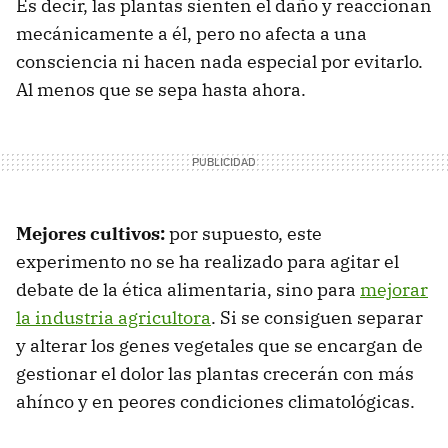
Es decir, las plantas sienten el daño y reaccionan
mecánicamente a él, pero no afecta a una
consciencia ni hacen nada especial por evitarlo.
Al menos que se sepa hasta ahora.
Mejores cultivos:
por supuesto, este
experimento no se ha realizado para agitar el
debate de la ética alimentaria, sino para
mejorar
la industria agricultora
. Si se consiguen separar
y alterar los genes vegetales que se encargan de
gestionar el dolor las plantas crecerán con más
ahínco y en peores condiciones climatológicas.