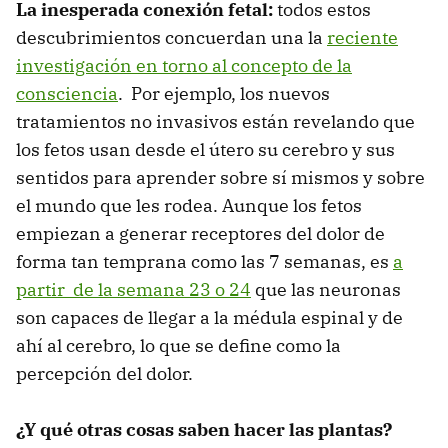
La inesperada conexión fetal:
todos estos
descubrimientos concuerdan una la
reciente
investigación en torno al concepto de la
consciencia
. Por ejemplo, los nuevos
tratamientos no invasivos están revelando que
los fetos usan desde el útero su cerebro y sus
sentidos para aprender sobre sí mismos y sobre
el mundo que les rodea. Aunque los fetos
empiezan a generar receptores del dolor de
forma tan temprana como las 7 semanas, es
a
partir de la semana 23 o 24
que las neuronas
son capaces de llegar a la médula espinal y de
ahí al cerebro, lo que se define como la
percepción del dolor.
¿Y qué otras cosas saben hacer las plantas?