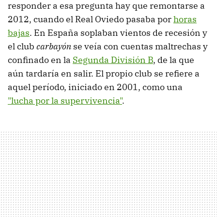
responder a esa pregunta hay que remontarse a
2012, cuando el Real Oviedo pasaba por
horas
bajas
. En España soplaban vientos de recesión y
el club
carbayón
se veía con cuentas maltrechas y
confinado en la
Segunda División B
, de la que
aún tardaría en salir. El propio club se refiere a
aquel período, iniciado en 2001, como una
"lucha por la supervivencia"
.