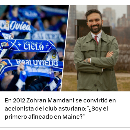
En 2012 Zohran Mamdani se convirtió en
accionista del club asturiano: "¿Soy el
primero afincado en Maine?"