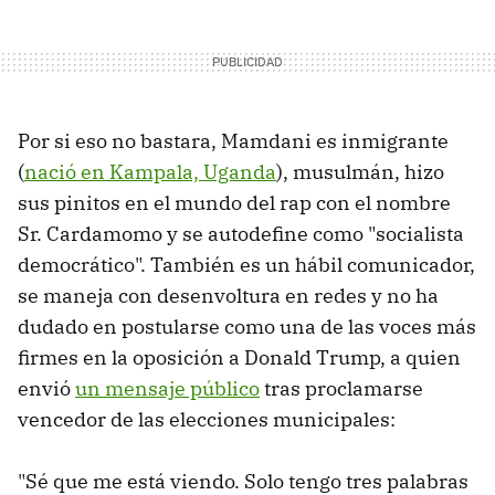
Por si eso no bastara, Mamdani es inmigrante
(
nació en Kampala, Uganda
), musulmán, hizo
sus pinitos en el mundo del rap con el nombre
Sr. Cardamomo y se autodefine como "socialista
democrático". También es un hábil comunicador,
se maneja con desenvoltura en redes y no ha
dudado en postularse como una de las voces más
firmes en la oposición a Donald Trump, a quien
envió
un mensaje público
tras proclamarse
vencedor de las elecciones municipales:
"Sé que me está viendo. Solo tengo tres palabras