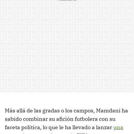
Más allá de las gradas o los campos, Mamdani ha
sabido combinar su afición futbolera con su
faceta política, lo que le ha llevado a lanzar
una