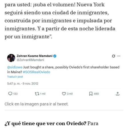
para usted: ¡suba el volumen! Nueva York
seguirá siendo una ciudad de inmigrantes,
construida por inmigrantes e impulsada por
inmigrantes. Y a partir de esta noche liderada
por un inmigrante".
Click en la imagen para ir al tweet.
¿Y qué tiene que ver con Oviedo?
Para