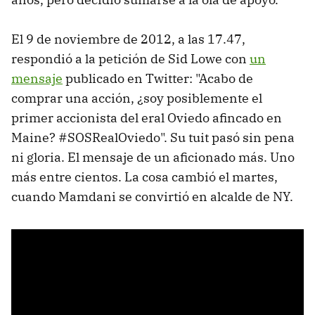
El 9 de noviembre de 2012, a las 17.47,
respondió a la petición de Sid Lowe con
un
mensaje
publicado en Twitter: "Acabo de
comprar una acción, ¿soy posiblemente el
primer accionista del eral Oviedo afincado en
Maine? #SOSRealOviedo". Su tuit pasó sin pena
ni gloria. El mensaje de un aficionado más. Uno
más entre cientos. La cosa cambió el martes,
cuando Mamdani se convirtió en alcalde de NY.