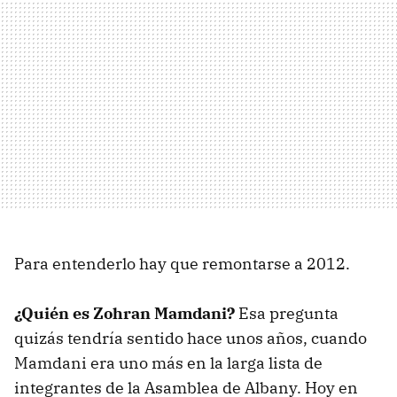
Para entenderlo hay que remontarse a 2012.
¿Quién es Zohran Mamdani?
Esa pregunta
quizás tendría sentido hace unos años, cuando
Mamdani era uno más en la larga lista de
integrantes de la Asamblea de Albany. Hoy en