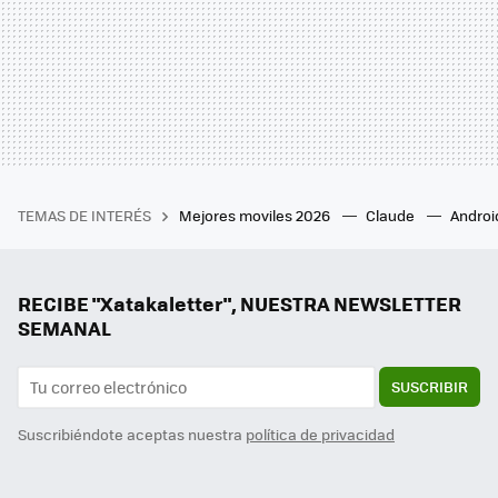
TEMAS DE INTERÉS
Mejores moviles 2026
Claude
Androi
RECIBE "Xatakaletter", NUESTRA NEWSLETTER
SEMANAL
SUSCRIBIR
Suscribiéndote aceptas nuestra
política de privacidad