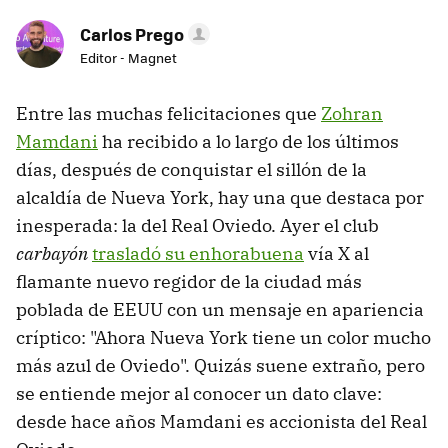
Carlos Prego
Editor - Magnet
Entre las muchas felicitaciones que
Zohran
Mamdani
ha recibido a lo largo de los últimos
días, después de conquistar el sillón de la
alcaldía de Nueva York, hay una que destaca por
inesperada: la del Real Oviedo. Ayer el club
carbayón
trasladó su enhorabuena
vía X al
flamante nuevo regidor de la ciudad más
poblada de EEUU con un mensaje en apariencia
críptico: "Ahora Nueva York tiene un color mucho
más azul de Oviedo". Quizás suene extraño, pero
se entiende mejor al conocer un dato clave:
desde hace años Mamdani es accionista del Real