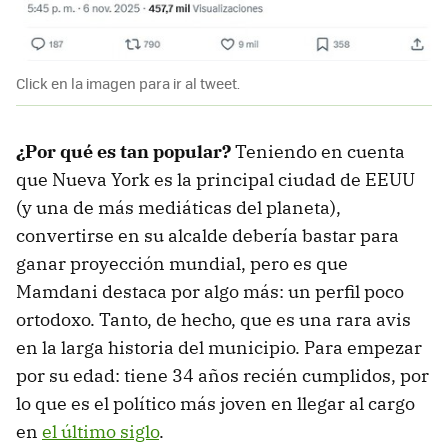
Click en la imagen para ir al tweet.
¿Por qué es tan popular?
Teniendo en cuenta
que Nueva York es la principal ciudad de EEUU
(y una de más mediáticas del planeta),
convertirse en su alcalde debería bastar para
ganar proyección mundial, pero es que
Mamdani destaca por algo más: un perfil poco
ortodoxo. Tanto, de hecho, que es una rara avis
en la larga historia del municipio. Para empezar
por su edad: tiene 34 años recién cumplidos, por
lo que es el político más joven en llegar al cargo
en
el último siglo
.