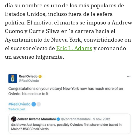
día su nombre es uno de los más populares de
Estados Unidos, incluso fuera de la esfera
política. El motivo: el martes se impuso a Andrew
Cuomo y Curtis Sliwa en la carrera hacia el
Ayuntamiento de Nueva York, convirtiéndose en
el sucesor electo de
Eric L. Adams
y coronando
un ascenso fulgurante.