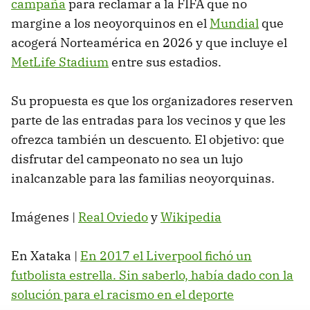
campaña
para reclamar a la FIFA que no
margine a los neoyorquinos en el
Mundial
que
acogerá Norteamérica en 2026 y que incluye el
MetLife Stadium
entre sus estadios.
Su propuesta es que los organizadores reserven
parte de las entradas para los vecinos y que les
ofrezca también un descuento. El objetivo: que
disfrutar del campeonato no sea un lujo
inalcanzable para las familias neoyorquinas.
Imágenes |
Real Oviedo
y
Wikipedia
En Xataka |
En 2017 el Liverpool fichó un
futbolista estrella. Sin saberlo, había dado con la
solución para el racismo en el deporte