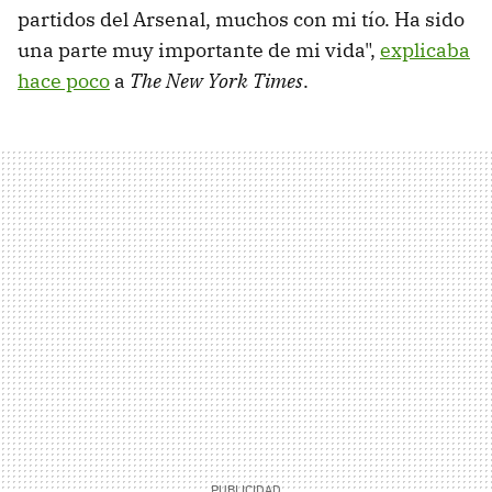
partidos del Arsenal, muchos con mi tío. Ha sido
una parte muy importante de mi vida",
explicaba
hace poco
a
The New York Times
.