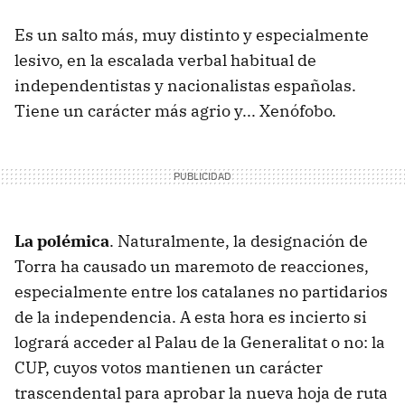
Es un salto más, muy distinto y especialmente
lesivo, en la escalada verbal habitual de
independentistas y nacionalistas españolas.
Tiene un carácter más agrio y... Xenófobo.
La polémica
. Naturalmente, la designación de
Torra ha causado un maremoto de reacciones,
especialmente entre los catalanes no partidarios
de la independencia. A esta hora es incierto si
logrará acceder al Palau de la Generalitat o no: la
CUP, cuyos votos mantienen un carácter
trascendental para aprobar la nueva hoja de ruta