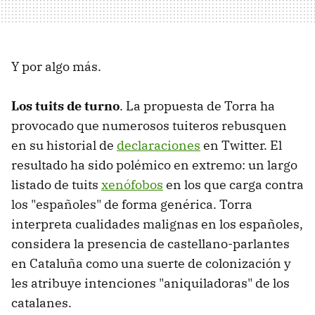
Y por algo más.
Los tuits de turno
. La propuesta de Torra ha
provocado que numerosos tuiteros rebusquen
en su historial de
declaraciones
en Twitter. El
resultado ha sido polémico en extremo: un largo
listado de tuits
xenófobos
en los que carga contra
los "españoles" de forma genérica. Torra
interpreta cualidades malignas en los españoles,
considera la presencia de castellano-parlantes
en Cataluña como una suerte de colonización y
les atribuye intenciones "aniquiladoras" de los
catalanes.