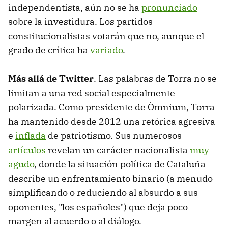
independentista, aún no se ha
pronunciado
sobre la investidura. Los partidos
constitucionalistas votarán que no, aunque el
grado de crítica ha
variado
.
Más allá de Twitter
. Las palabras de Torra no se
limitan a una red social especialmente
polarizada. Como presidente de Òmnium, Torra
ha mantenido desde 2012 una retórica agresiva
e
inflada
de patriotismo. Sus numerosos
artículos
revelan un carácter nacionalista
muy
agudo
, donde la situación política de Cataluña
describe un enfrentamiento binario (a menudo
simplificando o reduciendo al absurdo a sus
oponentes, "los españoles") que deja poco
margen al acuerdo o al diálogo.