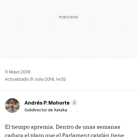
11 Mayo 2018
Actualizado 31 Julio 2018, 14:02
Andrés P. Mohorte
Subdirector de Xataka
El tiempo apremia. Dentro de unas semanas
caduca el plazo que el Parlament catalán tiene