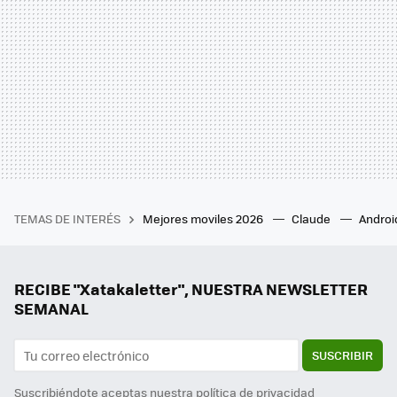
TEMAS DE INTERÉS
Mejores moviles 2026
Claude
Androi
RECIBE "Xatakaletter", NUESTRA NEWSLETTER
SEMANAL
SUSCRIBIR
Suscribiéndote aceptas nuestra
política de privacidad