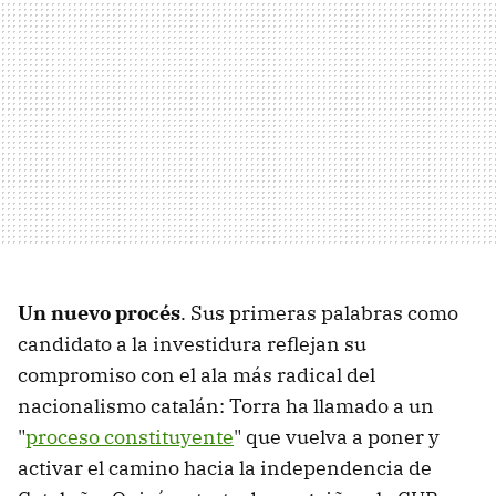
Un nuevo procés
. Sus primeras palabras como
candidato a la investidura reflejan su
compromiso con el ala más radical del
nacionalismo catalán: Torra ha llamado a un
"
proceso constituyente
" que vuelva a poner y
activar el camino hacia la independencia de