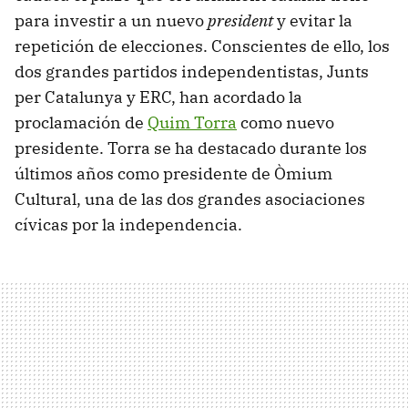
para investir a un nuevo
president
y evitar la
repetición de elecciones. Conscientes de ello, los
dos grandes partidos independentistas, Junts
per Catalunya y ERC, han acordado la
proclamación de
Quim Torra
como nuevo
presidente. Torra se ha destacado durante los
últimos años como presidente de Òmium
Cultural, una de las dos grandes asociaciones
cívicas por la independencia.