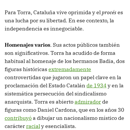
Para Torra, Cataluña vive oprimida y el
procés
es
una lucha por su libertad. En ese contexto, la
independencia es innegociable.
Homenajes varios
. Sus actos públicos también
son significativos. Torra ha acudido de forma
habitual al homenaje de los hermanos Badia, dos
figuras históricas
extremadamente
controvertidas que jugaron un papel clave en la
proclamación del Estado Catalán
de 1934
y en la
sistemática persecución del sindicalismo
anarquista. Torra es abierto
admirador
de
figuras como Daniel Cardona, que en los años 30
contribuyó
a dibujar un nacionalismo místico de
carácter
racial
y esencialista.