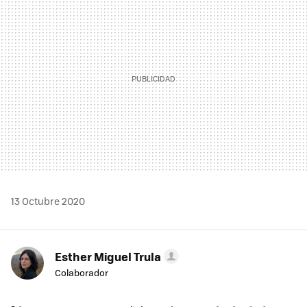
13 Octubre 2020
Esther Miguel Trula
Colaborador