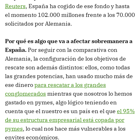
Reuters
, España ha cogido de ese fondo y hasta
el momento 102.000 millones frente a los 70.000
solicitados por Alemania.
Por qué es algo que va a afectar sobremanera a
España.
Por seguir con la comparativa con
Alemania, la configuración de los objetivos de
rescate son además distintos: ellos, como todas
las grandes potencias, han usado mucho más de
ese dinero
para rescatar a los grandes
conglomerados
mientras que nosotros lo hemos
gastado en pymes, algo lógico teniendo en
cuenta que el nuestro es un país en el que
el 95%
de su estructura empresarial está copada por
pymes
, lo cual nos hace más vulnerables a los
envites económicos.