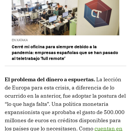
EN XATAKA
Cerré mi oficina para siempre debido a la
pandemia: empresas españolas que se han pasado
al teletrabajo ‘full remote’
El problema del dinero a espuertas.
La lección
de Europa para esta crisis, a diferencia de lo
ocurrido en la anterior, fue adoptar la postura del
“lo que haga falta”. Una política monetaria
expansionista que aprobaba el gasto de 500.000
millones de euros en créditos disponibles para
los países que lo necesitasen. Como
cuentan en