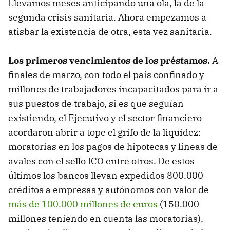
Llevamos meses anticipando una ola, la de la
segunda crisis sanitaria. Ahora empezamos a
atisbar la existencia de otra, esta vez sanitaria.
Los primeros vencimientos de los préstamos.
A
finales de marzo, con todo el país confinado y
millones de trabajadores incapacitados para ir a
sus puestos de trabajo, si es que seguían
existiendo, el Ejecutivo y el sector financiero
acordaron abrir a tope el grifo de la liquidez:
moratorias en los pagos de hipotecas y líneas de
avales con el sello ICO entre otros. De estos
últimos los bancos llevan expedidos 800.000
créditos a empresas y autónomos con valor de
más de 100.000 millones de euros
(150.000
millones teniendo en cuenta las moratorias),