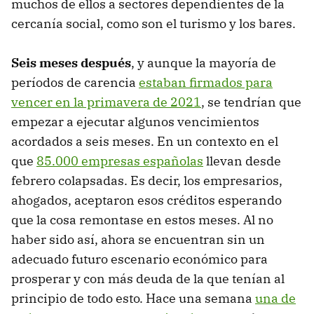
muchos de ellos a sectores dependientes de la
cercanía social, como son el turismo y los bares.
Seis meses después
, y aunque la mayoría de
períodos de carencia
estaban firmados para
vencer en la primavera de 2021
, se tendrían que
empezar a ejecutar algunos vencimientos
acordados a seis meses. En un contexto en el
que
85.000 empresas españolas
llevan desde
febrero colapsadas. Es decir, los empresarios,
ahogados, aceptaron esos créditos esperando
que la cosa remontase en estos meses. Al no
haber sido así, ahora se encuentran sin un
adecuado futuro escenario económico para
prosperar y con más deuda de la que tenían al
principio de todo esto. Hace una semana
una de