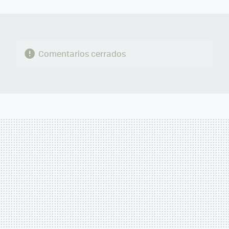
MAIL
Comentarios cerrados