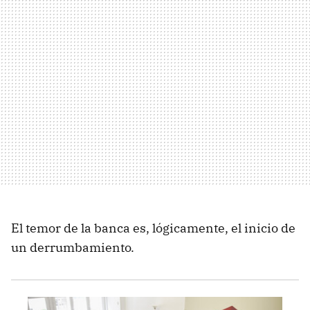
El temor de la banca es, lógicamente, el inicio de
un derrumbamiento.