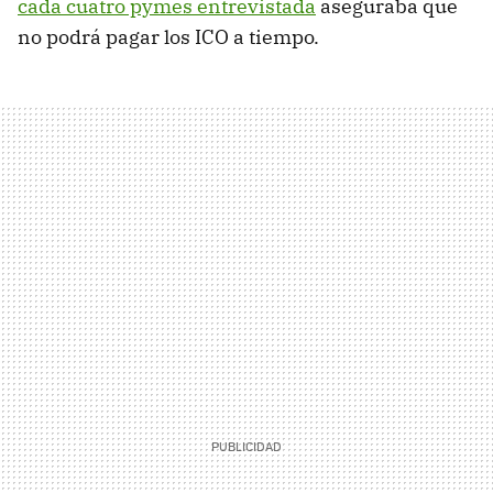
cada cuatro pymes entrevistada
aseguraba que
no podrá pagar los ICO a tiempo.