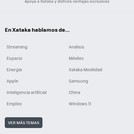
Apoya a Xataka y disfruta ventajas exclusivas
En Xataka hablamos de...
Streaming
Análisis
Espacio
Móviles
Energía
Xataka Movilidad
Apple
Samsung
Inteligencia artificial
China
Empleo
Windows 11
VER MÁS TEMAS