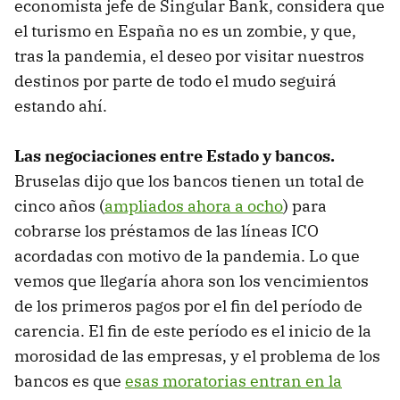
economista jefe de Singular Bank, considera que
el turismo en España no es un zombie, y que,
tras la pandemia, el deseo por visitar nuestros
destinos por parte de todo el mudo seguirá
estando ahí.
Las negociaciones entre Estado y bancos.
Bruselas dijo que los bancos tienen un total de
cinco años (
ampliados ahora a ocho
) para
cobrarse los préstamos de las líneas ICO
acordadas con motivo de la pandemia. Lo que
vemos que llegaría ahora son los vencimientos
de los primeros pagos por el fin del período de
carencia. El fin de este período es el inicio de la
morosidad de las empresas, y el problema de los
bancos es que
esas moratorias entran en la