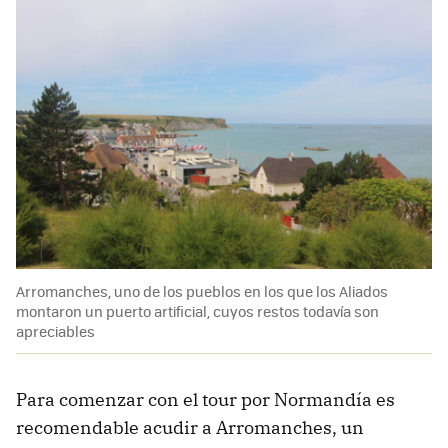
Arromanches, uno de los pueblos en los que los Aliados
montaron un puerto artificial, cuyos restos todavía son
apreciables
Para comenzar con el tour por Normandía es
recomendable acudir a Arromanches, un