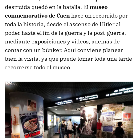
destruida quedó en la batalla. El
museo
conmemorativo de Caen
hace un recorrido por
toda la historia, desde el ascenso de Hitler al
poder hasta el fin de la guerra y la post-guerra,
mediante exposiciones y vídeos, además de
contar con un búnker. Aquí conviene planear
bien la visita, ya que puede tomar toda una tarde
recorrerse todo el museo.