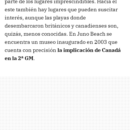
parte de los lugares imprescindibles. Hacia el
este también hay lugares que pueden suscitar
interés, aunque las playas donde
desembarcaron británicos y canadienses son,
quizás, menos conocidas. En Juno Beach se
encuentra un museo inaugurado en 2003 que
cuenta con precisión
la implicación de Canadá
en la 2ª GM
.