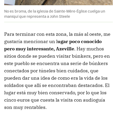
No es broma, de la iglesia de Sainte-Mère-Église cuelga un
maniquí que representa a John Steele
Para terminar con esta zona, la más al oeste, me
gustaría mencionar un l
ugar poco conocido
pero muy interesante, Azeville
. Hay muchos
sitios donde se pueden visitar búnkers, pero en
este pueblo se encuentra una serie de búnkers
conectados por túneles bien cuidados, que
pueden dar una idea de como era la vida de los
soldados que allí se encontraban destacados. El
lugar está muy bien conservado, por lo que los
cinco euros que cuesta la visita con audioguía
son muy rentables.