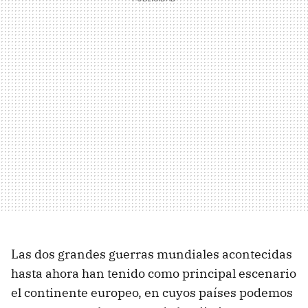
Las dos grandes guerras mundiales acontecidas
hasta ahora han tenido como principal escenario
el continente europeo, en cuyos países podemos