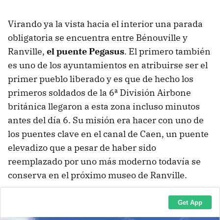
Virando ya la vista hacia el interior una parada
obligatoria se encuentra entre Bénouville y
Ranville,
el puente Pegasus
. El primero también
es uno de los ayuntamientos en atribuirse ser el
primer pueblo liberado y es que de hecho los
primeros soldados de la 6ª División Airbone
británica llegaron a esta zona incluso minutos
antes del día 6. Su misión era hacer con uno de
los puentes clave en el canal de Caen, un puente
elevadizo que a pesar de haber sido
reemplazado por uno más moderno todavía se
conserva en el próximo museo de Ranville.