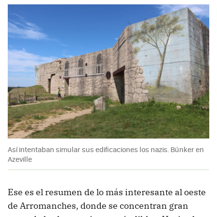
Así intentaban simular sus edificaciones los nazis. Búnker en
Azeville
Ese es el resumen de lo más interesante al oeste
de Arromanches, donde se concentran gran