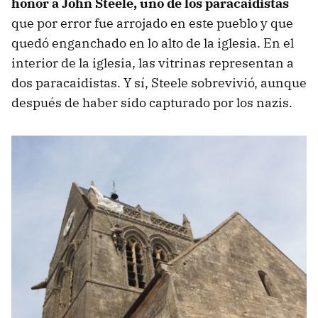
honor a John Steele, uno de los paracaidistas
que por error fue arrojado en este pueblo y que
quedó enganchado en lo alto de la iglesia. En el
interior de la iglesia, las vitrinas representan a
dos paracaidistas. Y sí, Steele sobrevivió, aunque
después de haber sido capturado por los nazis.