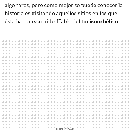
algo raros, pero como mejor se puede conocer la
historia es visitando aquellos sitios en los que
ésta ha transcurrido. Hablo del
turismo bélico
.