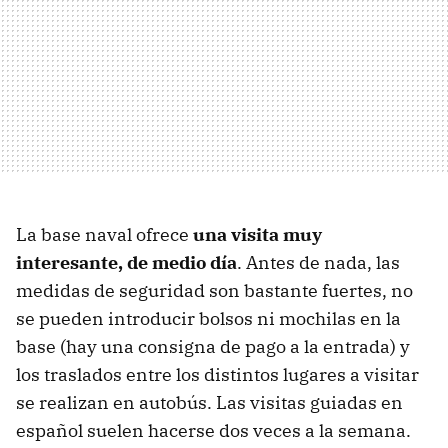
La base naval ofrece
una visita muy
interesante, de medio día
. Antes de nada, las
medidas de seguridad son bastante fuertes, no
se pueden introducir bolsos ni mochilas en la
base (hay una consigna de pago a la entrada) y
los traslados entre los distintos lugares a visitar
se realizan en autobús. Las visitas guiadas en
español suelen hacerse dos veces a la semana.