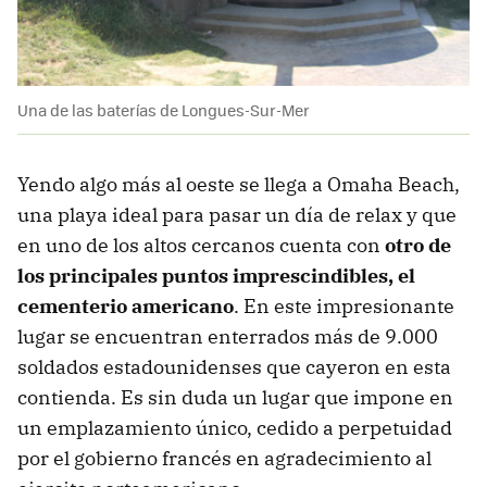
Una de las baterías de Longues-Sur-Mer
Yendo algo más al oeste se llega a Omaha Beach,
una playa ideal para pasar un día de relax y que
en uno de los altos cercanos cuenta con
otro de
los principales puntos imprescindibles, el
cementerio americano
. En este impresionante
lugar se encuentran enterrados más de 9.000
soldados estadounidenses que cayeron en esta
contienda. Es sin duda un lugar que impone en
un emplazamiento único, cedido a perpetuidad
por el gobierno francés en agradecimiento al