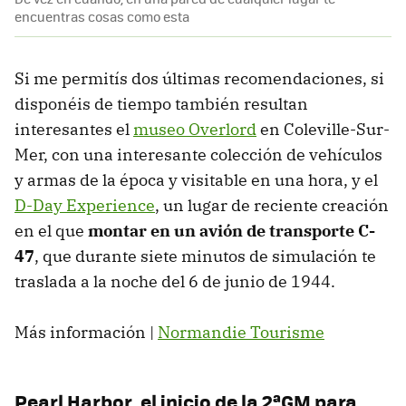
encuentras cosas como esta
Si me permitís dos últimas recomendaciones, si
disponéis de tiempo también resultan
interesantes el
museo Overlord
en Coleville-Sur-
Mer, con una interesante colección de vehículos
y armas de la época y visitable en una hora, y el
D-Day Experience
, un lugar de reciente creación
en el que
montar en un avión de transporte C-
47
, que durante siete minutos de simulación te
traslada a la noche del 6 de junio de 1944.
Más información |
Normandie Tourisme
Pearl Harbor, el inicio de la 2ªGM para