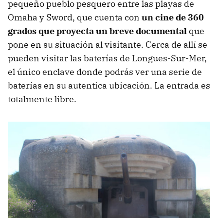
pequeño pueblo pesquero entre las playas de
Omaha y Sword, que cuenta con
un cine de 360
grados que proyecta un breve documental
que
pone en su situación al visitante. Cerca de allí se
pueden visitar las baterías de Longues-Sur-Mer,
el único enclave donde podrás ver una serie de
baterías en su autentica ubicación. La entrada es
totalmente libre.