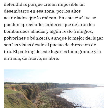
defendidas porque creían imposible un
desembarco en esa zona, por los altos
acantilados que lo rodean. En este enclave se
pueden apreciar los cráteres que dejaron los
bombardeos aliados y algún resto (refugios,
polvorines o búnkers), aunque lo mejor del lugar
son las vistas desde el puesto de dirección de
tiro. El parking de este lugar es bien grande y la
entrada, de nuevo, es libre.