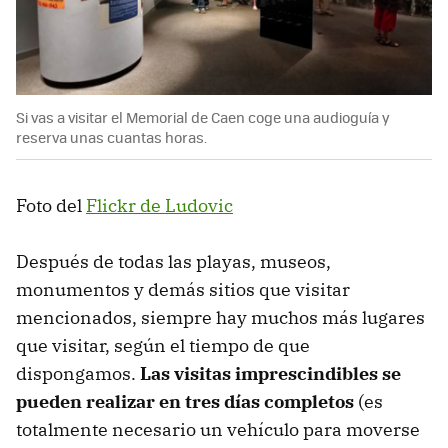
Si vas a visitar el Memorial de Caen coge una audioguía y
reserva unas cuantas horas.
Foto del
Flickr de Ludovic
Después de todas las playas, museos,
monumentos y demás sitios que visitar
mencionados, siempre hay muchos más lugares
que visitar, según el tiempo de que
dispongamos.
Las visitas imprescindibles se
pueden realizar en tres días completos
(es
totalmente necesario un vehículo para moverse