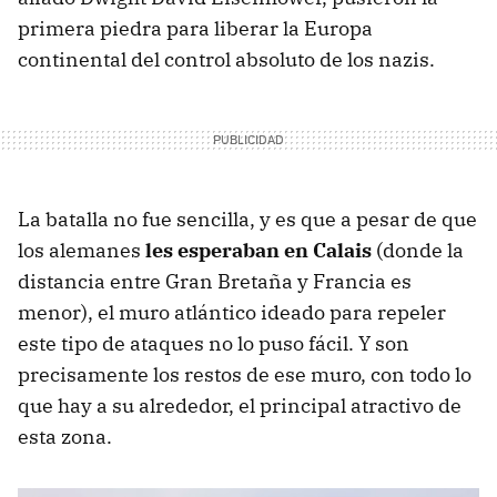
primera piedra para liberar la Europa
continental del control absoluto de los nazis.
La batalla no fue sencilla, y es que a pesar de que
los alemanes
les esperaban en Calais
(donde la
distancia entre Gran Bretaña y Francia es
menor), el muro atlántico ideado para repeler
este tipo de ataques no lo puso fácil. Y son
precisamente los restos de ese muro, con todo lo
que hay a su alrededor, el principal atractivo de
esta zona.