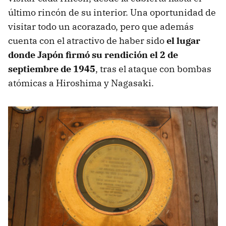
último rincón de su interior. Una oportunidad de
visitar todo un acorazado, pero que además
cuenta con el atractivo de haber sido
el lugar
donde Japón firmó su rendición el 2 de
septiembre de 1945
, tras el ataque con bombas
atómicas a Hiroshima y Nagasaki.