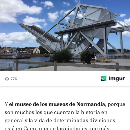
Y
el museo de los museos de Normandía
, porque
son muchos los que cuentan la historia en
general y la vida de determinadas divisiones,
está en Caen, una de las ciudades que más