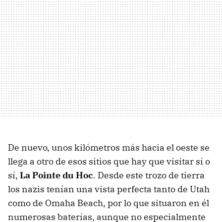
De nuevo, unos kilómetros más hacia el oeste se
llega a otro de esos sitios que hay que visitar sí o
sí,
La Pointe du Hoc
. Desde este trozo de tierra
los nazis tenían una vista perfecta tanto de Utah
como de Omaha Beach, por lo que situaron en él
numerosas baterías, aunque no especialmente