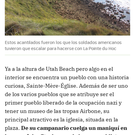
Estos acantilados fueron los que los soldados americanos
tuvieron que escalar para hacerse con La Pointe du Hoc
Ya a la altura de Utah Beach pero algo en el
interior se encuentra un pueblo con una historia
curiosa, Sainte-Mère-Église. Además de ser uno
de los varios pueblos que se atribuye ser el
primer pueblo liberado de la ocupación nazi y
tener un museo de las tropas Airbone, su
principal atractivo es la iglesia, situada en la
plaza.
De su campanario cuelga un maniquí en