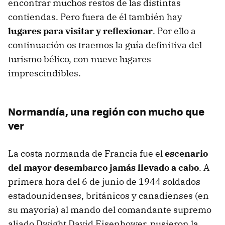
encontrar muchos restos de las distintas
contiendas. Pero fuera de él también hay
lugares para visitar y reflexionar
. Por ello a
continuación os traemos la guía definitiva del
turismo bélico, con nueve lugares
imprescindibles.
Normandía, una región con mucho que
ver
La costa normanda de Francia fue el
escenario
del mayor desembarco jamás llevado a cabo
. A
primera hora del 6 de junio de 1944 soldados
estadounidenses, británicos y canadienses (en
su mayoría) al mando del comandante supremo
aliado Dwight David Eisenhower, pusieron la