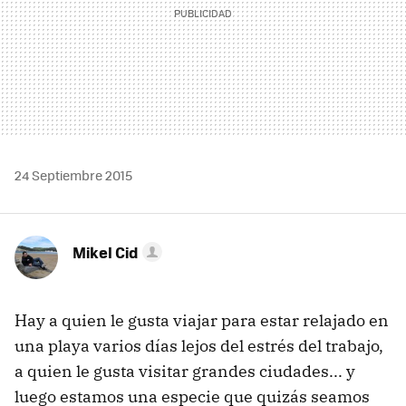
24 Septiembre 2015
Mikel Cid
Hay a quien le gusta viajar para estar relajado en
una playa varios días lejos del estrés del trabajo,
a quien le gusta visitar grandes ciudades... y
luego estamos una especie que quizás seamos