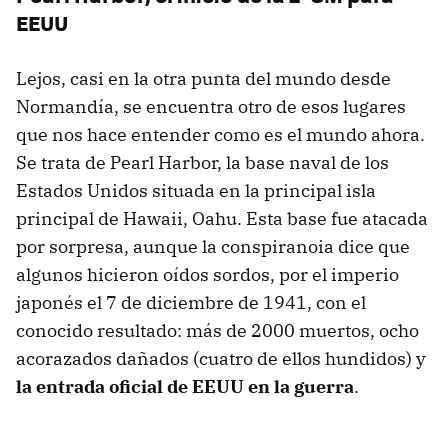
EEUU
Lejos, casi en la otra punta del mundo desde
Normandía, se encuentra otro de esos lugares
que nos hace entender como es el mundo ahora.
Se trata de Pearl Harbor, la base naval de los
Estados Unidos situada en la principal isla
principal de Hawaii, Oahu. Esta base fue atacada
por sorpresa, aunque la conspiranoia dice que
algunos hicieron oídos sordos, por el imperio
japonés el 7 de diciembre de 1941, con el
conocido resultado: más de 2000 muertos, ocho
acorazados dañados (cuatro de ellos hundidos) y
la entrada oficial de EEUU en la guerra
.