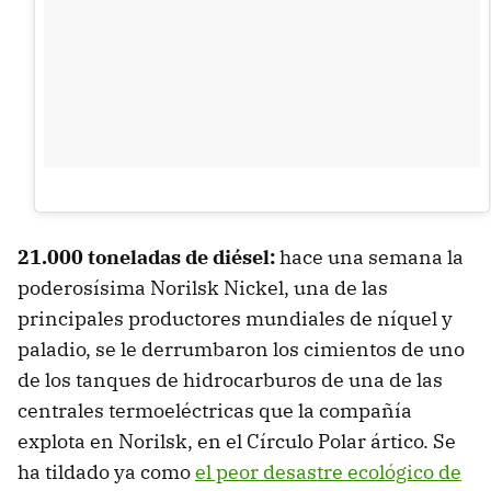
21.000 toneladas de diésel:
hace una semana la
poderosísima Norilsk Nickel, una de las
principales productores mundiales de níquel y
paladio, se le derrumbaron los cimientos de uno
de los tanques de hidrocarburos de una de las
centrales termoeléctricas que la compañía
explota en Norilsk, en el Círculo Polar ártico. Se
ha tildado ya como
el peor desastre ecológico de