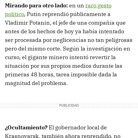
Mirando para otro lado:
en un
raro gesto
político
, Putin reprendió públicamente a
Vladimir Potanin, el jefe de una compañía que
antes de los hechos de hoy ya había intentado
ser procesada por neglicencias no tan peligrosas
pero del mismo corte. Según la investigación en
curso, el gigante minero intentó revertir la
situación por sus propios medios durante las
primeras 48 horas, tarea imposible dada la
magnitud del problema.
¿Ocultamiento?
El gobernador local de
Krasnoyarsk, también ahora reprendido, no