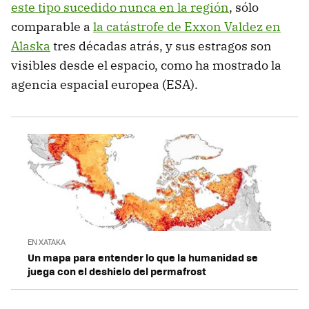
este tipo sucedido nunca en la región
, sólo
comparable a
la catástrofe de Exxon Valdez en
Alaska
tres décadas atrás, y sus estragos son
visibles desde el espacio, como ha mostrado la
agencia espacial europea (ESA).
EN XATAKA
Un mapa para entender lo que la humanidad se
juega con el deshielo del permafrost