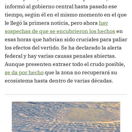
informó al gobierno central hasta pasado ese
tiempo, según él en el mismo momento en el que
le llegó la primera noticia, pero ahora
hay
sospechas de que se encubrieron los hechos
en
esas horas que habrían sido cruciales para paliar
los efectos del vertido. Se ha declarado la alerta
federal y hay varias causas penales abiertas.
Aunque presenten extraer todo el crudo posible,
se da por hecho
que la zona no recuperará su
ecosistema hasta dentro de varias décadas.