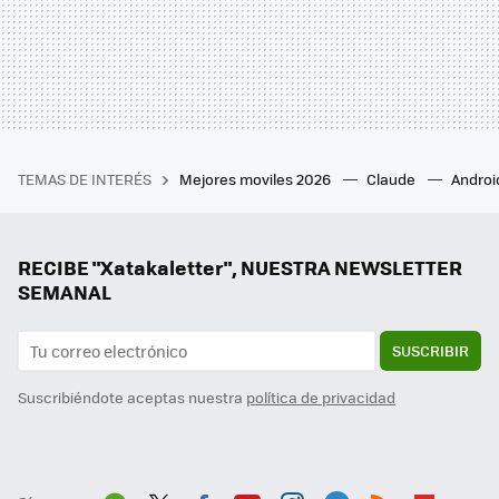
TEMAS DE INTERÉS
Mejores moviles 2026
Claude
Androi
RECIBE "Xatakaletter", NUESTRA NEWSLETTER
SEMANAL
SUSCRIBIR
Suscribiéndote aceptas nuestra
política de privacidad