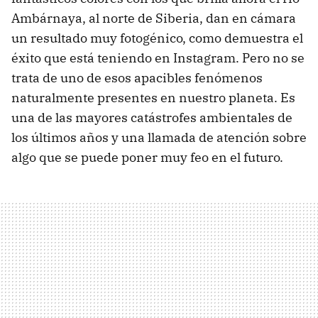
Ambárnaya, al norte de Siberia, dan en cámara
un resultado muy fotogénico, como demuestra el
éxito que está teniendo en Instagram. Pero no se
trata de uno de esos apacibles fenómenos
naturalmente presentes en nuestro planeta. Es
una de las mayores catástrofes ambientales de
los últimos años y una llamada de atención sobre
algo que se puede poner muy feo en el futuro.