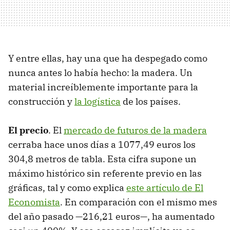
Y entre ellas, hay una que ha despegado como
nunca antes lo había hecho: la madera. Un
material increíblemente importante para la
construcción y
la logística
de los países.
El precio
. El
mercado de futuros de la madera
cerraba hace unos días a 1077,49 euros los
304,8 metros de tabla. Esta cifra supone un
máximo histórico sin referente previo en las
gráficas, tal y como explica
este artículo de El
Economista
. En comparación con el mismo mes
del año pasado —216,21 euros—, ha aumentado