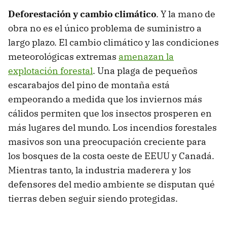
Deforestación y cambio climático
. Y la mano de
obra no es el único problema de suministro a
largo plazo. El cambio climático y las condiciones
meteorológicas extremas
amenazan la
explotación forestal
. Una plaga de pequeños
escarabajos del pino de montaña está
empeorando a medida que los inviernos más
cálidos permiten que los insectos prosperen en
más lugares del mundo. Los incendios forestales
masivos son una preocupación creciente para
los bosques de la costa oeste de EEUU y Canadá.
Mientras tanto, la industria maderera y los
defensores del medio ambiente se disputan qué
tierras deben seguir siendo protegidas.