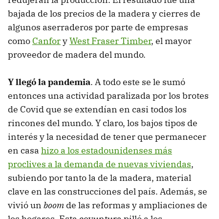
bajada de los precios de la madera y cierres de
algunos aserraderos por parte de empresas
como
Canfor
y
West Fraser Timber
, el mayor
proveedor de madera del mundo.
Y llegó la pandemia
. A todo este se le sumó
entonces una actividad paralizada por los brotes
de Covid que se extendían en casi todos los
rincones del mundo. Y claro, los bajos tipos de
interés y la necesidad de tener que permanecer
en casa
hizo a los estadounidenses más
proclives a la demanda de nuevas viviendas
,
subiendo por tanto la de la madera, material
clave en las construcciones del país. Además, se
vivió un
boom
de las reformas y ampliaciones de
los hogares. Esta coyuntura pilló a los