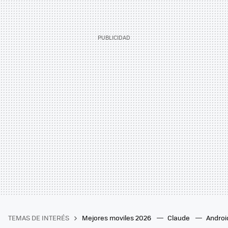
TEMAS DE INTERÉS
Mejores moviles 2026
Claude
Androi