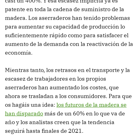
casi un 400%. Y esa escasez implícita ya es
patente en toda la cadena de suministro de la
madera. Los aserraderos han tenido problemas
para aumentar su capacidad de producción lo
suficientemente rápido como para satisfacer el
aumento de la demanda con la reactivación de la
economía.
Mientras tanto, los retrasos en el transporte y la
escasez de trabajadores en los propios
aserraderos han aumentado los costes, que
ahora se trasladan a los consumidores. Para que
os hagáis una idea:
los futuros de la madera se
han disparado
más de un 60% en lo que va de
año y los analistas creen que la tendencia
seguirá hasta finales de 2021.