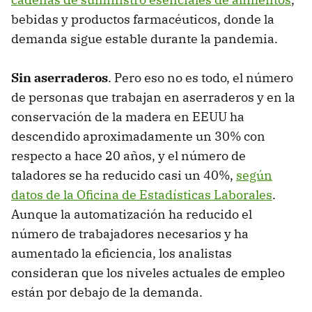
bebidas y productos farmacéuticos, donde la
demanda sigue estable durante la pandemia.
Sin aserraderos
. Pero eso no es todo, el número
de personas que trabajan en aserraderos y en la
conservación de la madera en EEUU ha
descendido aproximadamente un 30% con
respecto a hace 20 años, y el número de
taladores se ha reducido casi un 40%,
según
datos de la Oficina de Estadísticas Laborales
.
Aunque la automatización ha reducido el
número de trabajadores necesarios y ha
aumentado la eficiencia, los analistas
consideran que los niveles actuales de empleo
están por debajo de la demanda.