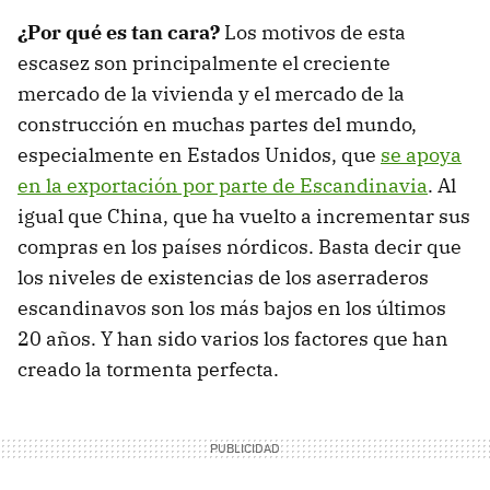
¿Por qué es tan cara?
Los motivos de esta
escasez son principalmente el creciente
mercado de la vivienda y el mercado de la
construcción en muchas partes del mundo,
especialmente en Estados Unidos, que
se apoya
en la exportación por parte de Escandinavia
. Al
igual que China, que ha vuelto a incrementar sus
compras en los países nórdicos. Basta decir que
los niveles de existencias de los aserraderos
escandinavos son los más bajos en los últimos
20 años. Y han sido varios los factores que han
creado la tormenta perfecta.