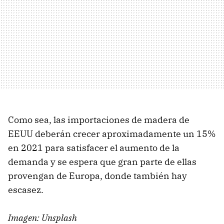
Como sea, las importaciones de madera de
EEUU deberán crecer aproximadamente un 15%
en 2021 para satisfacer el aumento de la
demanda y se espera que gran parte de ellas
provengan de Europa, donde también hay
escasez.
Imagen: Unsplash