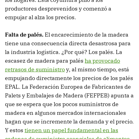
productores desprevenidos y comenzó a
empujar al alza los precios.
Falta de palés.
El encarecimiento de la madera
tiene una consecuencia directa desastrosa para
la industria logística. ¿Por qué? Los palés. La
escasez de madera para palés
ha provocado
retrasos de suministro
y, al mismo tiempo, está
empujando directamente los precios de los palés
EPAL. La Federación Europea de Fabricantes de
Palets y Embalajes de Madera (FEFPEB) apunta a
que se espera que los pocos suministros de
madera en algunos mercados internacionales
hagan que se
incremente la demanda y el precio.
Y estos
tienen un papel fundamental en las
cadenas de suministro esenciales de alimentos
,