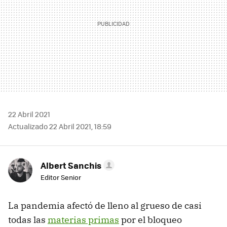
22 Abril 2021
Actualizado 22 Abril 2021, 18:59
Albert Sanchis
Editor Senior
La pandemia afectó de lleno al grueso de casi
todas las
materias primas
por el bloqueo