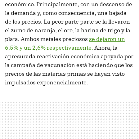
económico. Principalmente, con un descenso de
la demanda y, como consecuencia, una bajada
de los precios. La peor parte parte se la llevaron
el zumo de naranja, el oro, la harina de trigo y la
plata. Ambos metales preciosos
se dejaron un
6,5% y un 2,6% respectivamente.
Ahora, la
apresurada reactivación económica apoyada por
la campaña de vacunación está haciendo que los
precios de las materias primas se hayan visto
impulsados exponencialmente.