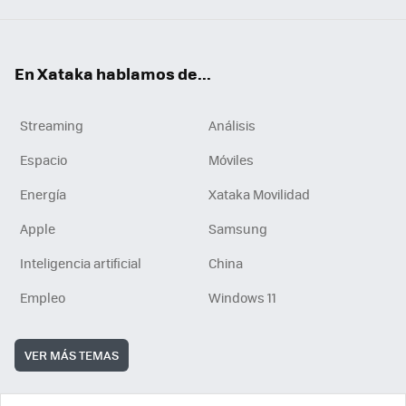
En Xataka hablamos de...
Streaming
Análisis
Espacio
Móviles
Energía
Xataka Movilidad
Apple
Samsung
Inteligencia artificial
China
Empleo
Windows 11
VER MÁS TEMAS