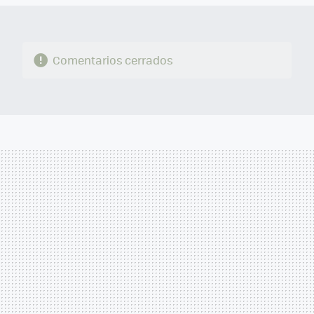
Comentarios cerrados