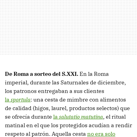
De Roma a sorteo del S.XXI.
En la Roma
imperial, durante las Saturnales de diciembre,
los patronos entregaban a sus clientes
la
sportula
: una cesta de mimbre con alimentos
de calidad (higos, laurel, productos selectos) que
se ofrecía durante
la
salutatio matutina
, el ritual
matinal en el que los protegidos acudían a rendir
respeto al patrón. Aquella cesta
no era solo