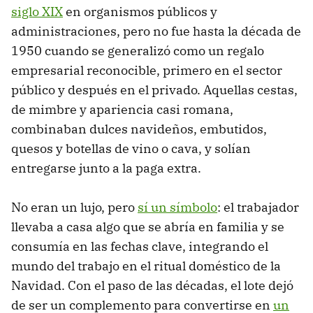
siglo XIX
en organismos públicos y
administraciones, pero no fue hasta la década de
1950 cuando se generalizó como un regalo
empresarial reconocible, primero en el sector
público y después en el privado. Aquellas cestas,
de mimbre y apariencia casi romana,
combinaban dulces navideños, embutidos,
quesos y botellas de vino o cava, y solían
entregarse junto a la paga extra.
No eran un lujo, pero
sí un símbolo
: el trabajador
llevaba a casa algo que se abría en familia y se
consumía en las fechas clave, integrando el
mundo del trabajo en el ritual doméstico de la
Navidad. Con el paso de las décadas, el lote dejó
de ser un complemento para convertirse en
un