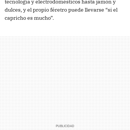
tecnología y electrodomésticos hasta jamón y
dulces, y el propio féretro puede llevarse “si el
capricho es mucho”.