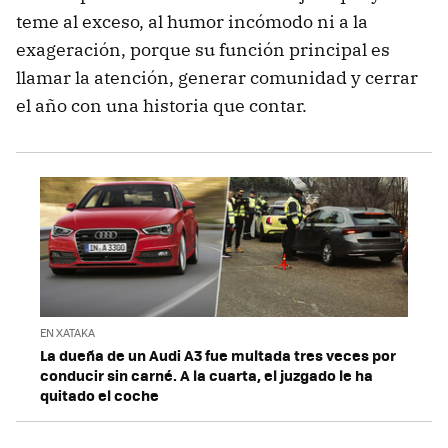
teme al exceso, al humor incómodo ni a la
exageración, porque su función principal es
llamar la atención, generar comunidad y cerrar
el año con una historia que contar.
EN XATAKA
La dueña de un Audi A3 fue multada tres veces por
conducir sin carné. A la cuarta, el juzgado le ha
quitado el coche