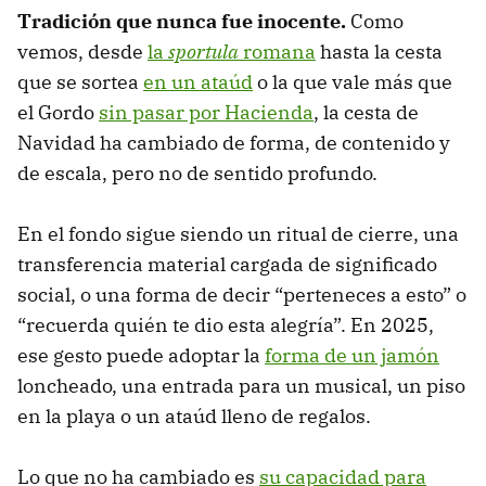
Tradición que nunca fue inocente.
Como
vemos, desde
la
sportula
romana
hasta la cesta
que se sortea
en un ataúd
o la que vale más que
el Gordo
sin pasar por Hacienda
, la cesta de
Navidad ha cambiado de forma, de contenido y
de escala, pero no de sentido profundo.
En el fondo sigue siendo un ritual de cierre, una
transferencia material cargada de significado
social, o una forma de decir “perteneces a esto” o
“recuerda quién te dio esta alegría”. En 2025,
ese gesto puede adoptar la
forma de un jamón
loncheado, una entrada para un musical, un piso
en la playa o un ataúd lleno de regalos.
Lo que no ha cambiado es
su capacidad para