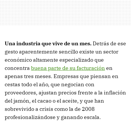
Una industria que vive de un mes.
Detrás de ese
gesto aparentemente sencillo existe un sector
económico altamente especializado que
concentra
buena parte de su facturación
en
apenas tres meses. Empresas que piensan en
cestas todo el año, que negocian con
proveedores, ajustan precios frente a la inflación
del jamón, el cacao o el aceite, y que han
sobrevivido a crisis como la de 2008
profesionalizándose y ganando escala.