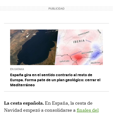
EN XATAKA
España gira en el sentido contrario al resto de
Europa. Forma pate de un plan geológico: cerrar el
Mediterráneo
La cesta española.
En España, la cesta de
Navidad empezó a consolidarse a
finales del