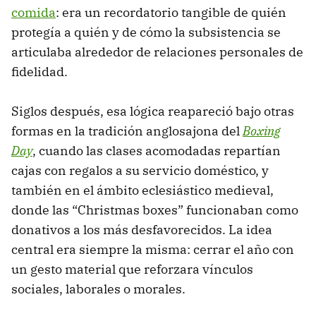
comida
: era un recordatorio tangible de quién
protegía a quién y de cómo la subsistencia se
articulaba alrededor de relaciones personales de
fidelidad.
Siglos después, esa lógica reapareció bajo otras
formas en la tradición anglosajona del
Boxing
Day
, cuando las clases acomodadas repartían
cajas con regalos a su servicio doméstico, y
también en el ámbito eclesiástico medieval,
donde las “Christmas boxes” funcionaban como
donativos a los más desfavorecidos. La idea
central era siempre la misma: cerrar el año con
un gesto material que reforzara vínculos
sociales, laborales o morales.