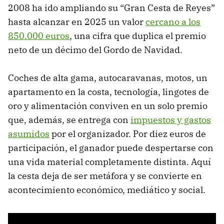
2008 ha ido ampliando su “Gran Cesta de Reyes”
hasta alcanzar en 2025 un valor
cercano a los
850.000 euros
, una cifra que duplica el premio
neto de un décimo del Gordo de Navidad.
Coches de alta gama, autocaravanas, motos, un
apartamento en la costa, tecnología, lingotes de
oro y alimentación conviven en un solo premio
que, además, se entrega con
impuestos y gastos
asumidos
por el organizador. Por diez euros de
participación, el ganador puede despertarse con
una vida material completamente distinta. Aquí
la cesta deja de ser metáfora y se convierte en
acontecimiento económico, mediático y social.