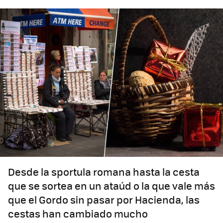
Desde la sportula romana hasta la cesta
que se sortea en un ataúd o la que vale más
que el Gordo sin pasar por Hacienda, las
cestas han cambiado mucho