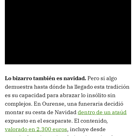
Lo bizarro también es navidad.
Pero si algo
demuestra hasta dónde ha llegado esta tradición
es su capacidad para abrazar lo insólito sin
complejos. En Ourense, una funeraria decidió
montar su cesta de Navidad
dentro de un ataúd
expuesto en el escaparate. El contenido,
valorado en 2.300 euros
, incluye desde