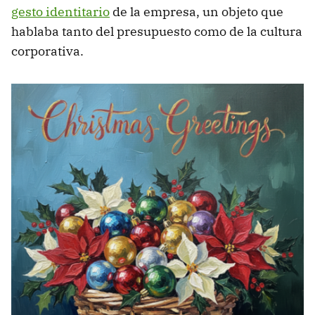
gesto identitario
de la empresa, un objeto que
hablaba tanto del presupuesto como de la cultura
corporativa.