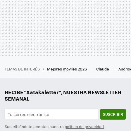
TEMAS DE INTERÉS
Mejores moviles 2026
Claude
Androi
RECIBE "Xatakaletter", NUESTRA NEWSLETTER
SEMANAL
SUSCRIBIR
Suscribiéndote aceptas nuestra
política de privacidad