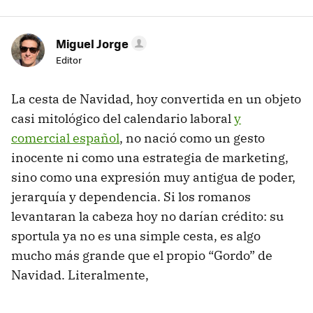
Miguel Jorge
Editor
La cesta de Navidad, hoy convertida en un objeto
casi mitológico del calendario laboral
y
comercial español
, no nació como un gesto
inocente ni como una estrategia de marketing,
sino como una expresión muy antigua de poder,
jerarquía y dependencia. Si los romanos
levantaran la cabeza hoy no darían crédito: su
sportula ya no es una simple cesta, es algo
mucho más grande que el propio “Gordo” de
Navidad. Literalmente,