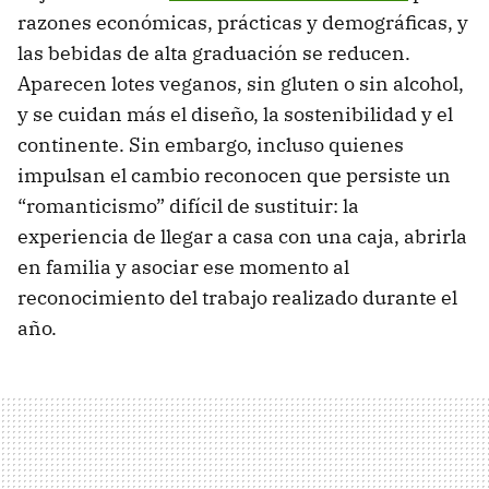
razones económicas, prácticas y demográficas, y
las bebidas de alta graduación se reducen.
Aparecen lotes veganos, sin gluten o sin alcohol,
y se cuidan más el diseño, la sostenibilidad y el
continente. Sin embargo, incluso quienes
impulsan el cambio reconocen que persiste un
“romanticismo” difícil de sustituir: la
experiencia de llegar a casa con una caja, abrirla
en familia y asociar ese momento al
reconocimiento del trabajo realizado durante el
año.