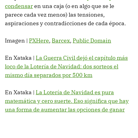
condensar
en una caja (o en algo que se le
parece cada vez menos) las tensiones,
aspiraciones y contradicciones de cada época.
Imagen |
PXHere
,
Barcex
,
Public Domain
En Xataka |
La Guerra Civil dejó el capítulo más
loco de la Lotería de Navidad: dos sorteos el
mismo día separados por 500 km
En Xataka |
La Lotería de Navidad es pura
matemática y cero suerte. Eso significa que hay
una forma de aumentar las opciones de ganar