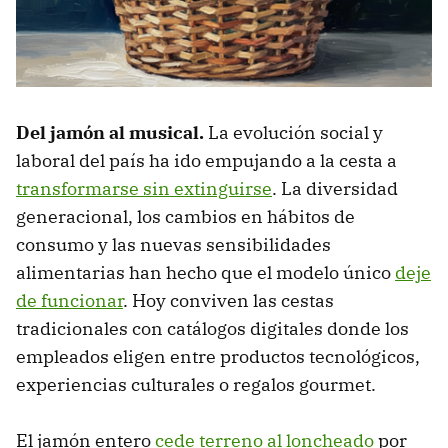
Del jamón al musical.
La evolución social y
laboral del país ha ido empujando a la cesta a
transformarse sin extinguirse
. La diversidad
generacional, los cambios en hábitos de
consumo y las nuevas sensibilidades
alimentarias han hecho que el modelo único
deje
de funcionar
. Hoy conviven las cestas
tradicionales con catálogos digitales donde los
empleados eligen entre productos tecnológicos,
experiencias culturales o regalos gourmet.
El jamón entero
cede terreno al loncheado
por