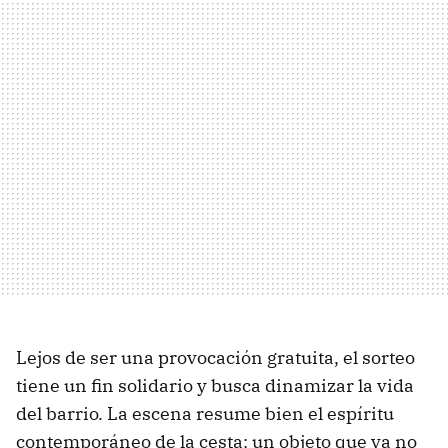
Lejos de ser una provocación gratuita, el sorteo
tiene un fin solidario y busca dinamizar la vida
del barrio. La escena resume bien el espíritu
contemporáneo de la cesta: un objeto que ya no