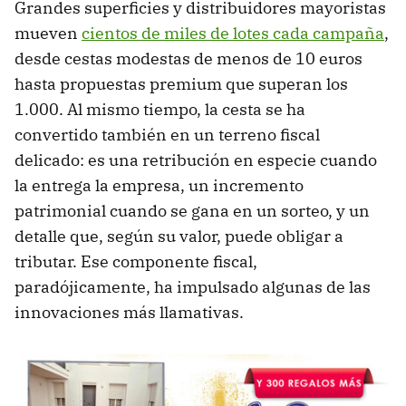
Grandes superficies y distribuidores mayoristas
mueven
cientos de miles de lotes cada campaña
,
desde cestas modestas de menos de 10 euros
hasta propuestas premium que superan los
1.000. Al mismo tiempo, la cesta se ha
convertido también en un terreno fiscal
delicado: es una retribución en especie cuando
la entrega la empresa, un incremento
patrimonial cuando se gana en un sorteo, y un
detalle que, según su valor, puede obligar a
tributar. Ese componente fiscal,
paradójicamente, ha impulsado algunas de las
innovaciones más llamativas.