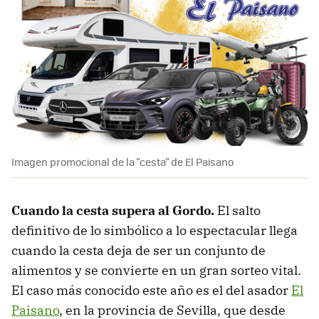
Imagen promocional de la "cesta" de El Paisano
Cuando la cesta supera al Gordo.
El salto
definitivo de lo simbólico a lo espectacular llega
cuando la cesta deja de ser un conjunto de
alimentos y se convierte en un gran sorteo vital.
El caso más conocido este año es el del asador
El
Paisano
, en la provincia de Sevilla, que desde