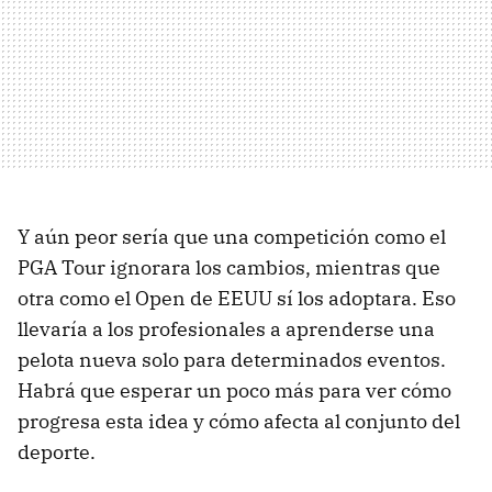
Y aún peor sería que una competición como el
PGA Tour ignorara los cambios, mientras que
otra como el Open de EEUU sí los adoptara. Eso
llevaría a los profesionales a aprenderse una
pelota nueva solo para determinados eventos.
Habrá que esperar un poco más para ver cómo
progresa esta idea y cómo afecta al conjunto del
deporte.