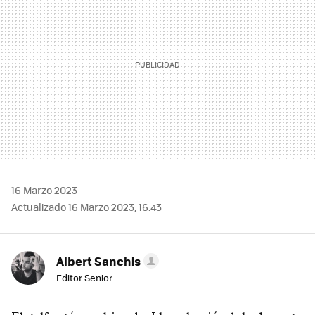
16 Marzo 2023
Actualizado 16 Marzo 2023, 16:43
Albert Sanchis
Editor Senior