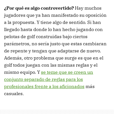
¿Por qué es algo controvertido?
Hay muchos
jugadores que ya han manifestado su oposición
a la propuesta. Y tiene algo de sentido. Si han
llegado hasta donde lo han hecho jugando con
pelotas de golf construidas bajo ciertos
parámetros, no sería justo que estas cambiaran
de repente y tengan que adaptarse de nuevo.
Además, otro problema que surge es que en el
golf todos juegan con las mismas reglas y el
mismo equipo. Y
se teme que se creen un
conjunto separado de reglas para los
profesionales frente a los aficionados
más
casuales.