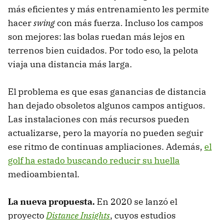
más eficientes y más entrenamiento les permite
hacer
swing
con más fuerza. Incluso los campos
son mejores: las bolas ruedan más lejos en
terrenos bien cuidados. Por todo eso, la pelota
viaja una distancia más larga.
El problema es que esas ganancias de distancia
han dejado obsoletos algunos campos antiguos.
Las instalaciones con más recursos pueden
actualizarse, pero la mayoría no pueden seguir
ese ritmo de continuas ampliaciones. Además,
el
golf ha estado buscando reducir su huella
medioambiental.
La nueva propuesta.
En 2020 se lanzó el
proyecto
Distance Insights
, cuyos estudios