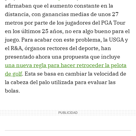
afirmaban que el aumento constante en la
distancia, con ganancias medias de unos 27
metros por parte de los jugadores del PGA Tour
en los últimos 25 años, no era algo bueno para el
juego. Para acabar con este problema, la USGA y
el R&A, órganos rectores del deporte, han
presentado ahora una propuesta que incluye
una nueva regla para hacer retroceder la pelota
de golf
. Esta se basa en cambiar la velocidad de
la cabeza del palo utilizada para evaluar las
bolas.