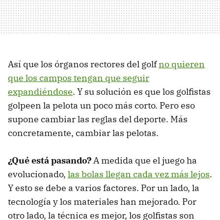
Así que los órganos rectores del golf
no quieren
que los campos tengan que seguir
expandiéndose
. Y su solución es que los golfistas
golpeen la pelota un poco más corto. Pero eso
supone cambiar las reglas del deporte. Más
concretamente, cambiar las pelotas.
¿Qué está pasando?
A medida que el juego ha
evolucionado,
las bolas llegan cada vez más lejos
.
Y esto se debe a varios factores. Por un lado, la
tecnología y los materiales han mejorado. Por
otro lado, la técnica es mejor, los golfistas son