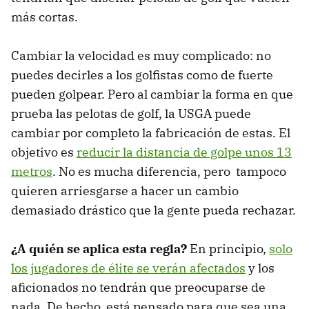
más cortas.
Cambiar la velocidad es muy complicado: no
puedes decirles a los golfistas como de fuerte
pueden golpear. Pero al cambiar la forma en que
prueba las pelotas de golf, la USGA puede
cambiar por completo la fabricación de estas. El
objetivo es
reducir la distancia de golpe unos 13
metros
. No es mucha diferencia, pero tampoco
quieren arriesgarse a hacer un cambio
demasiado drástico que la gente pueda rechazar.
¿A quién se aplica esta regla?
En principio,
solo
los jugadores de élite se verán afectados
y los
aficionados no tendrán que preocuparse de
nada. De hecho, está pensado para que sea una