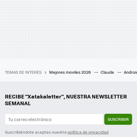
TEMAS DE INTERÉS
Mejores moviles 2026
Claude
Androi
RECIBE "Xatakaletter", NUESTRA NEWSLETTER
SEMANAL
SUSCRIBIR
Suscribiéndote aceptas nuestra
política de privacidad