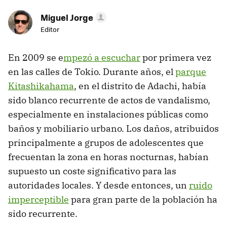
Miguel Jorge
Editor
En 2009 se e
mpezó a escuchar
por primera vez
en las calles de Tokio. Durante años, el
parque
Kitashikahama
, en el distrito de Adachi, había
sido blanco recurrente de actos de vandalismo,
especialmente en instalaciones públicas como
baños y mobiliario urbano. Los daños, atribuidos
principalmente a grupos de adolescentes que
frecuentan la zona en horas nocturnas, habían
supuesto un coste significativo para las
autoridades locales. Y desde entonces, un
ruido
imperceptible
para gran parte de la población ha
sido recurrente.