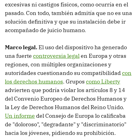
excesivas ni castigos físicos, como ocurría en el
pasado. Con todo, también admitía que no es una
solución definitiva y que su instalación debe ir
acompañado de juicio humano.
Marco legal.
El uso del dispositivo ha generado
una fuerte
controversia legal
en Europa y otras
regiones, con múltiples organizaciones y
autoridades cuestionando su compatibilidad
con
los derechos humanos
. Grupos
como Liberty
advierten que podría violar los artículos 8 y 14
del Convenio Europeo de Derechos Humanos y
la Ley de Derechos Humanos del Reino Unido.
Un informe
del Consejo de Europa lo calificaba
de "doloroso", "degradante" y "discriminatorio"
hacia los jóvenes, pidiendo su prohibición.