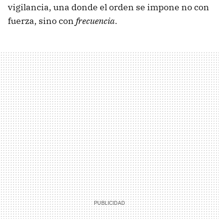
vigilancia, una donde el orden se impone no con
fuerza, sino con
frecuencia
.