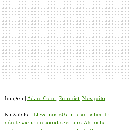
Imagen |
Adam Cohn
,
Sunmist
,
Mosquito
En Xataka |
Llevamos 50 años sin saber de
dónde viene un sonido extraño. Ahora ha