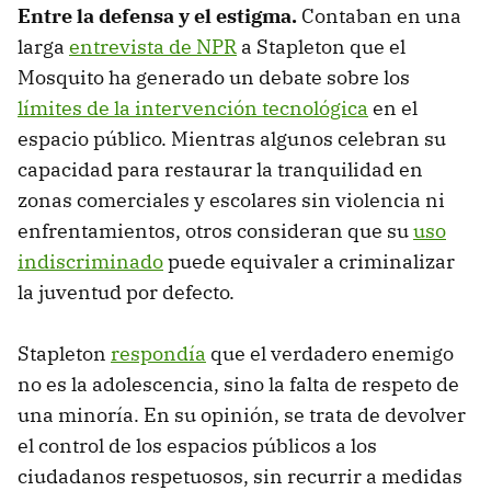
Entre la defensa y el estigma.
Contaban en una
larga
entrevista de NPR
a Stapleton que el
Mosquito ha generado un debate sobre los
límites de la intervención tecnológica
en el
espacio público. Mientras algunos celebran su
capacidad para restaurar la tranquilidad en
zonas comerciales y escolares sin violencia ni
enfrentamientos, otros consideran que su
uso
indiscriminado
puede equivaler a criminalizar
la juventud por defecto.
Stapleton
respondía
que el verdadero enemigo
no es la adolescencia, sino la falta de respeto de
una minoría. En su opinión, se trata de devolver
el control de los espacios públicos a los
ciudadanos respetuosos, sin recurrir a medidas