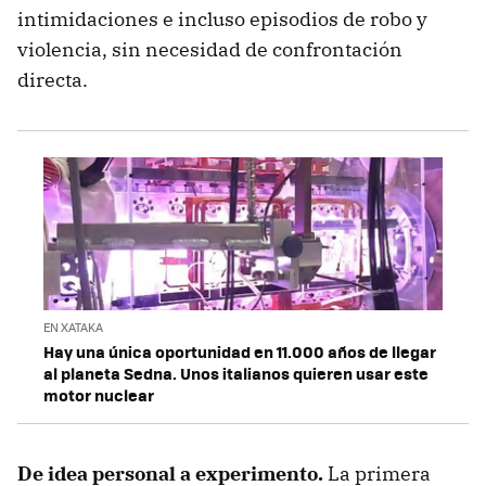
intimidaciones e incluso episodios de robo y
violencia, sin necesidad de confrontación
directa.
EN XATAKA
Hay una única oportunidad en 11.000 años de llegar
al planeta Sedna. Unos italianos quieren usar este
motor nuclear
De idea personal a experimento.
La primera