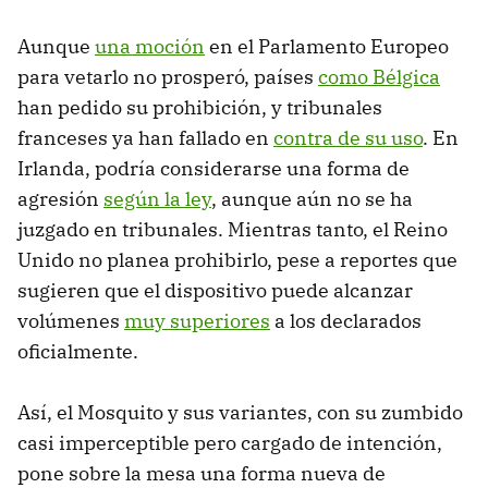
Aunque
una moción
en el Parlamento Europeo
para vetarlo no prosperó, países
como Bélgica
han pedido su prohibición, y tribunales
franceses ya han fallado en
contra de su uso
. En
Irlanda, podría considerarse una forma de
agresión
según la ley
, aunque aún no se ha
juzgado en tribunales. Mientras tanto, el Reino
Unido no planea prohibirlo, pese a reportes que
sugieren que el dispositivo puede alcanzar
volúmenes
muy superiores
a los declarados
oficialmente.
Así, el Mosquito y sus variantes, con su zumbido
casi imperceptible pero cargado de intención,
pone sobre la mesa una forma nueva de