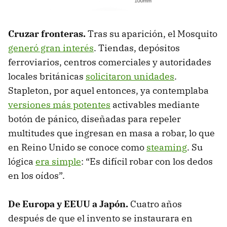
Cruzar fronteras.
Tras su aparición, el Mosquito
generó gran interés
. Tiendas, depósitos
ferroviarios, centros comerciales y autoridades
locales británicas
solicitaron unidades
.
Stapleton, por aquel entonces, ya contemplaba
versiones más potentes
activables mediante
botón de pánico, diseñadas para repeler
multitudes que ingresan en masa a robar, lo que
en Reino Unido se conoce como
steaming
. Su
lógica
era simple
: “Es difícil robar con los dedos
en los oídos”.
De Europa y EEUU a Japón.
Cuatro años
después de que el invento se instaurara en