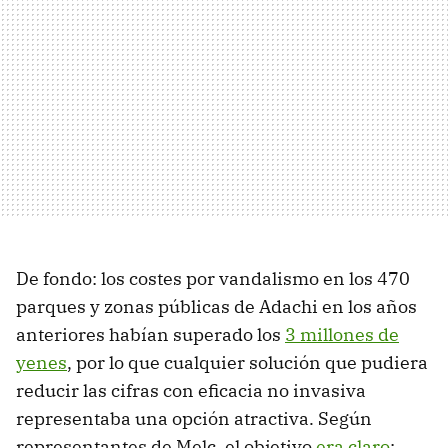
De fondo: los costes por vandalismo en los 470
parques y zonas públicas de Adachi en los años
anteriores habían superado los
3 millones de
yenes
, por lo que cualquier solución que pudiera
reducir las cifras con eficacia no invasiva
representaba una opción atractiva. Según
representantes de Melc, el objetivo
era claro
: