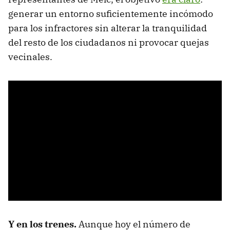
generar un entorno suficientemente incómodo
para los infractores sin alterar la tranquilidad
del resto de los ciudadanos ni provocar quejas
vecinales.
Y en los trenes.
Aunque hoy el número de