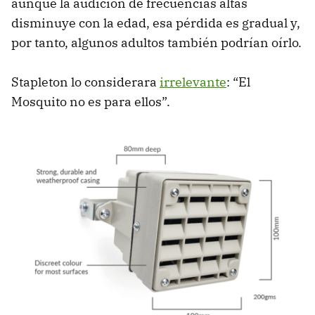
aunque la audición de frecuencias altas
disminuye con la edad, esa pérdida es gradual y,
por tanto, algunos adultos también podrían oírlo.
Stapleton lo considerara
irrelevante
: “El
Mosquito no es para ellos”.