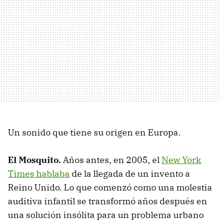
Un sonido que tiene su origen en Europa.
El Mosquito.
Años antes, en 2005, el
New York
Times hablaba
de la llegada de un invento a
Reino Unido. Lo que comenzó como una molestia
auditiva infantil se transformó años después en
una solución insólita para un problema urbano