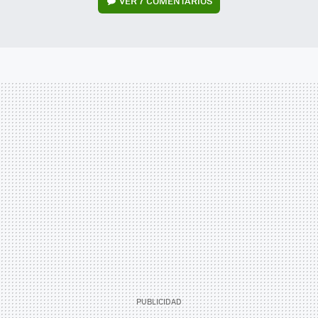
VER
7 COMENTARIOS