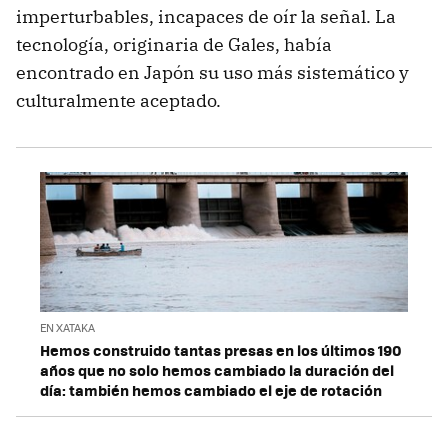
imperturbables, incapaces de oír la señal. La
tecnología, originaria de Gales, había
encontrado en Japón su uso más sistemático y
culturalmente aceptado.
EN XATAKA
Hemos construido tantas presas en los últimos 190
años que no solo hemos cambiado la duración del
día: también hemos cambiado el eje de rotación