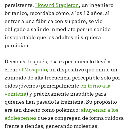
persistente.
Howard Stapleton
, un ingeniero
británico, recordaba cómo, a los 12 años, al
entrar a una fábrica con su padre, se vio
obligado a salir de inmediato por un sonido
insoportable que los adultos ni siquiera
percibían.
Décadas después, esa experiencia lo llevó a
crear
el Mosquito
, un dispositivo que emite un
zumbido de alta frecuencia perceptible solo por
oídos jóvenes (principalmente
en torno a la
veintena
) y prácticamente inaudible para
quienes han pasado la treintena. Su propósito
era tan directo como polémico:
ahuyentar a los
adolescentes
que se congregan de forma ruidosa
frente a tiendas, generando molestias,