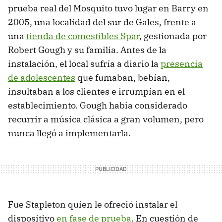
prueba real del Mosquito tuvo lugar en Barry en
2005, una localidad del sur de Gales, frente a
una
tienda de comestibles Spar
, gestionada por
Robert Gough y su familia. Antes de la
instalación, el local sufría a diario la
presencia
de adolescentes
que fumaban, bebían,
insultaban a los clientes e irrumpían en el
establecimiento. Gough había considerado
recurrir a música clásica a gran volumen, pero
nunca llegó a implementarla.
Fue Stapleton quien le ofreció instalar el
dispositivo
en fase de prueba
. En cuestión de