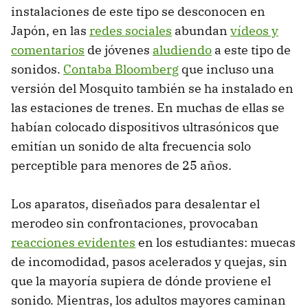
instalaciones de este tipo se desconocen en
Japón, en las
redes sociales
abundan
vídeos y
comentarios
de jóvenes
aludiendo
a este tipo de
sonidos.
Contaba Bloomberg
que incluso una
versión del Mosquito también se ha instalado en
las estaciones de trenes. En muchas de ellas se
habían colocado dispositivos ultrasónicos que
emitían un sonido de alta frecuencia solo
perceptible para menores de 25 años.
Los aparatos, diseñados para desalentar el
merodeo sin confrontaciones, provocaban
reacciones evidentes
en los estudiantes: muecas
de incomodidad, pasos acelerados y quejas, sin
que la mayoría supiera de dónde proviene el
sonido. Mientras, los adultos mayores caminan