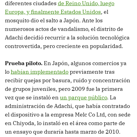
diferentes ciudades
de Reino Unido, luego
Europa, y finalmente Estados Unidos
, el
mosquito dio el salto a Japón. Ante los
numerosos actos de vandalismo, el distrito de
Adachi decidió recurrir a la solución tecnológica
controvertida, pero creciente en popularidad.
Prueba piloto.
En Japón, algunos comercios ya
lo
habían implementado
previamente tras
recibir quejas por basura, ruido y concentración
de grupos juveniles, pero 2009 fue la primera
vez que se instaló en
un parque público
. La
administración de Adachi, que había contratado
el dispositivo a la empresa Melc Co Ltd, con sede
en Chiyoda, lo instaló en el área como parte de
un ensayo que duraría hasta marzo de 2010.