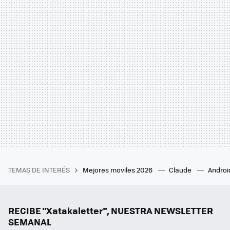
TEMAS DE INTERÉS
Mejores moviles 2026
Claude
Androi
RECIBE "Xatakaletter", NUESTRA NEWSLETTER
SEMANAL