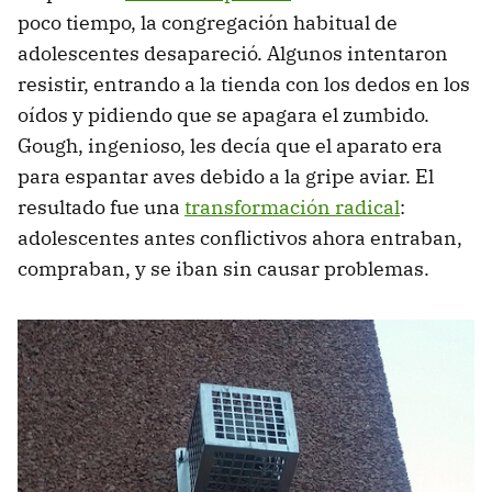
poco tiempo, la congregación habitual de
adolescentes desapareció. Algunos intentaron
resistir, entrando a la tienda con los dedos en los
oídos y pidiendo que se apagara el zumbido.
Gough, ingenioso, les decía que el aparato era
para espantar aves debido a la gripe aviar. El
resultado fue una
transformación radical
:
adolescentes antes conflictivos ahora entraban,
compraban, y se iban sin causar problemas.