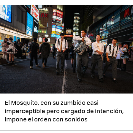
El Mosquito, con su zumbido casi
imperceptible pero cargado de intención,
impone el orden con sonidos