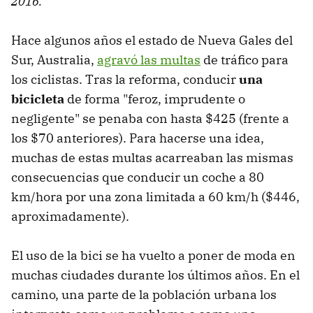
2016.
Hace algunos años el estado de Nueva Gales del
Sur, Australia,
agravó las multas
de tráfico para
los ciclistas. Tras la reforma, conducir
una
bicicleta
de forma "feroz, imprudente o
negligente" se penaba con hasta $425 (frente a
los $70 anteriores). Para hacerse una idea,
muchas de estas multas acarreaban las mismas
consecuencias que conducir un coche a 80
km/hora por una zona limitada a 60 km/h ($446,
aproximadamente).
El uso de la bici se ha vuelto a poner de moda en
muchas ciudades durante los últimos años. En el
camino, una parte de la población urbana los