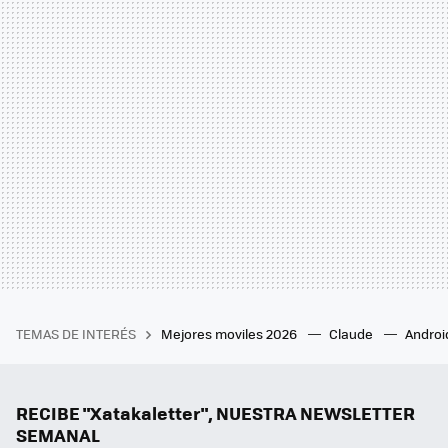
TEMAS DE INTERÉS
Mejores moviles 2026
Claude
Androi
RECIBE "Xatakaletter", NUESTRA NEWSLETTER
SEMANAL