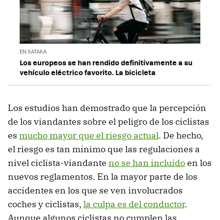
EN XATAKA
Los europeos se han rendido definitivamente a su
vehículo eléctrico favorito. La bicicleta
Los estudios han demostrado que la percepción
de los viandantes sobre el peligro de los ciclistas
es
mucho mayor que el riesgo actual
. De hecho,
el riesgo es tan mínimo que las regulaciones a
nivel ciclista-viandante
no se han incluido
en los
nuevos reglamentos. En la mayor parte de los
accidentes en los que se ven involucrados
coches y ciclistas,
la culpa es del conductor
.
Aunque algunos ciclistas no cumplen las