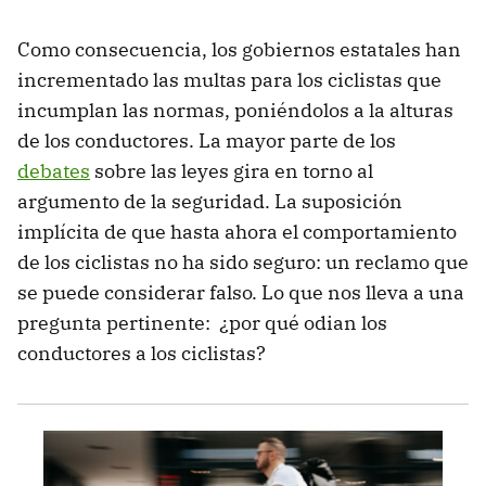
Como consecuencia, los gobiernos estatales han
incrementado las multas para los ciclistas que
incumplan las normas, poniéndolos a la alturas
de los conductores. La mayor parte de los
debates
sobre las leyes gira en torno al
argumento de la seguridad. La suposición
implícita de que hasta ahora el comportamiento
de los ciclistas no ha sido seguro: un reclamo que
se puede considerar falso. Lo que nos lleva a una
pregunta pertinente: ¿por qué odian los
conductores a los ciclistas?