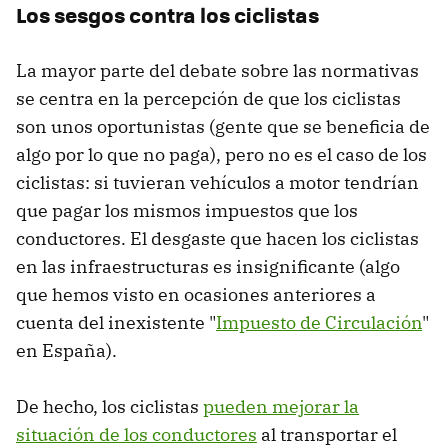
Los sesgos contra los ciclistas
La mayor parte del debate sobre las normativas
se centra en la percepción de que los ciclistas
son unos oportunistas (gente que se beneficia de
algo por lo que no paga), pero no es el caso de los
ciclistas: si tuvieran vehículos a motor tendrían
que pagar los mismos impuestos que los
conductores. El desgaste que hacen los ciclistas
en las infraestructuras es insignificante (algo
que hemos visto en ocasiones anteriores a
cuenta del inexistente "
Impuesto de Circulación
"
en España).
De hecho, los ciclistas
pueden mejorar la
situación de los conductores
al transportar el