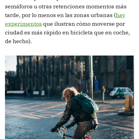
semáforos u otras retenciones momentos más
tarde, por lo menos en las zonas urbanas (
hay
experimentos
que ilustran cómo moverse por
ciudad es más rápido en bicicleta que en coche,
de hecho).