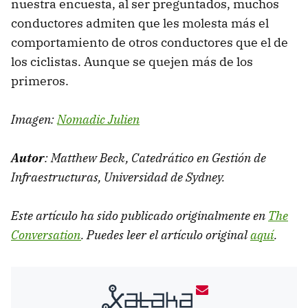
nuestra encuesta, al ser preguntados, muchos
conductores admiten que les molesta más el
comportamiento de otros conductores que el de
los ciclistas. Aunque se quejen más de los
primeros.
Imagen:
Nomadic Julien
Autor
: Matthew Beck, Catedrático en Gestión de
Infraestructuras, Universidad de Sydney.
Este artículo ha sido publicado originalmente en
The
Conversation
. Puedes leer el artículo original
aquí
.