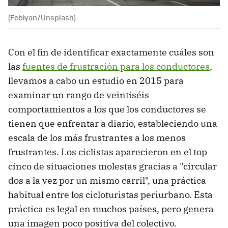
(Febiyan/Unsplash)
Con el fin de identificar exactamente cuáles son
las
fuentes de frustración para los conductores
,
llevamos a cabo un estudio en 2015 para
examinar un rango de veintiséis
comportamientos a los que los conductores se
tienen que enfrentar a diario, estableciendo una
escala de los más frustrantes a los menos
frustrantes. Los ciclistas aparecieron en el top
cinco de situaciones molestas gracias a "circular
dos a la vez por un mismo carril", una práctica
habitual entre los cicloturistas periurbano. Esta
práctica es legal en muchos países, pero genera
una imagen poco positiva del colectivo.