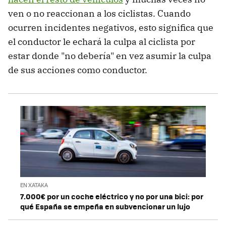
ven o no reaccionan a los ciclistas. Cuando
ocurren incidentes negativos, esto significa que
el conductor le echará la culpa al ciclista por
estar donde "no debería" en vez asumir la culpa
de sus acciones como conductor.
EN XATAKA
7.000€ por un coche eléctrico y no por una bici: por
qué España se empeña en subvencionar un lujo