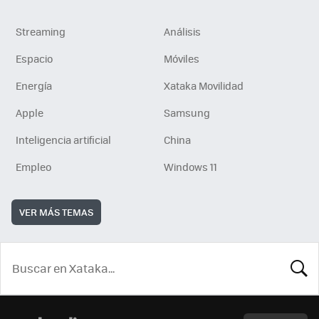
Streaming
Análisis
Espacio
Móviles
Energía
Xataka Movilidad
Apple
Samsung
Inteligencia artificial
China
Empleo
Windows 11
VER MÁS TEMAS
BUSCA