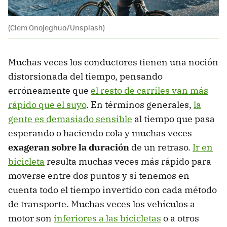
(Clem Onojeghuo/Unsplash)
Muchas veces los conductores tienen una noción
distorsionada del tiempo, pensando
erróneamente que
el resto de carriles van más
rápido que el suyo
. En términos generales,
la
gente es demasiado sensible
al tiempo que pasa
esperando o haciendo cola y muchas veces
exageran sobre la duración
de un retraso.
Ir en
bicicleta
resulta muchas veces más rápido para
moverse entre dos puntos y si tenemos en
cuenta todo el tiempo invertido con cada método
de transporte. Muchas veces los vehículos a
motor son
inferiores a las bicicletas
o a otros