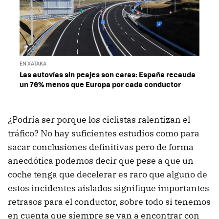
EN XATAKA
Las autovías sin peajes son caras: España recauda
un 76% menos que Europa por cada conductor
¿Podría ser porque los ciclistas ralentizan el
tráfico? No hay suficientes estudios como para
sacar conclusiones definitivas pero de forma
anecdótica podemos decir que pese a que un
coche tenga que decelerar es raro que alguno de
estos incidentes aislados signifique importantes
retrasos para el conductor, sobre todo si tenemos
en cuenta que siempre se van a encontrar con