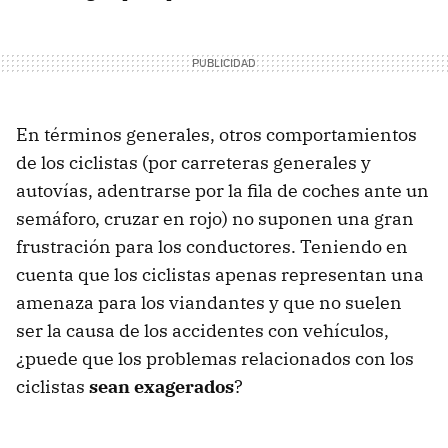
En términos generales, otros comportamientos
de los ciclistas (por carreteras generales y
autovías, adentrarse por la fila de coches ante un
semáforo, cruzar en rojo) no suponen una gran
frustración para los conductores. Teniendo en
cuenta que los ciclistas apenas representan una
amenaza para los viandantes y que no suelen
ser la causa de los accidentes con vehículos,
¿puede que los problemas relacionados con los
ciclistas
sean exagerados
?