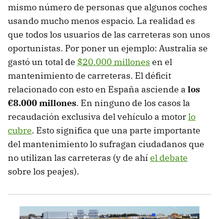
mismo número de personas que algunos coches
usando mucho menos espacio. La realidad es
que todos los usuarios de las carreteras son unos
oportunistas. Por poner un ejemplo: Australia se
gastó un total de
$20.000 millones
en el
mantenimiento de carreteras. El déficit
relacionado con esto en España asciende a
los
€8.000 millones
. En ninguno de los casos la
recaudación exclusiva del vehículo a motor
lo
cubre
. Esto significa que una parte importante
del mantenimiento lo sufragan ciudadanos que
no utilizan las carreteras (y de ahí
el debate
sobre los peajes).