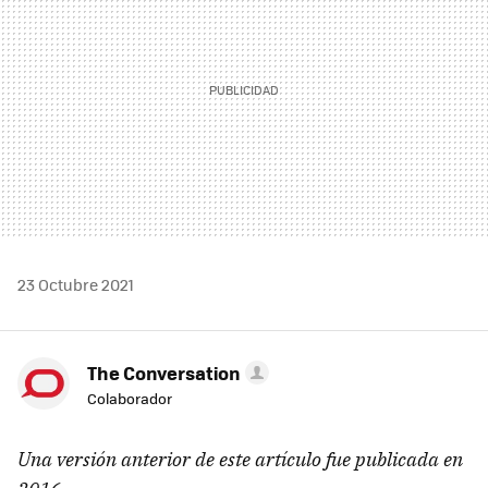
23 Octubre 2021
The Conversation
Colaborador
Una versión anterior de este artículo fue publicada en