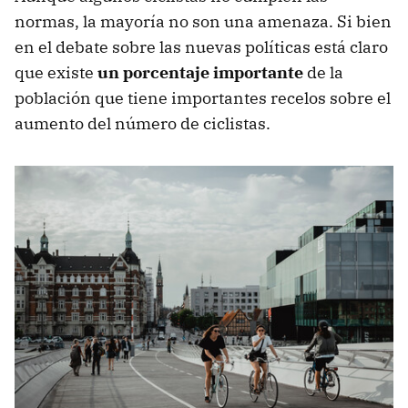
normas, la mayoría no son una amenaza. Si bien
en el debate sobre las nuevas políticas está claro
que existe
un porcentaje importante
de la
población que tiene importantes recelos sobre el
aumento del número de ciclistas.