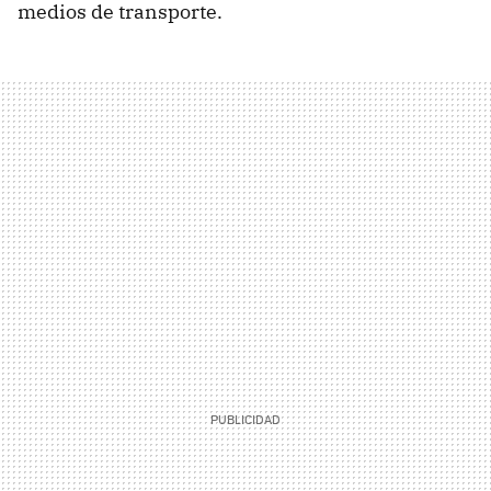
medios de transporte.