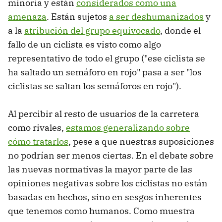
minoría y están
considerados como una
amenaza
. Están sujetos
a ser deshumanizados
y
a la
atribución del grupo equivocado
, donde el
fallo de un ciclista es visto como algo
representativo de todo el grupo ("ese ciclista se
ha saltado un semáforo en rojo" pasa a ser "los
ciclistas se saltan los semáforos en rojo").
Al percibir al resto de usuarios de la carretera
como rivales,
estamos generalizando sobre
cómo tratarlos
, pese a que nuestras suposiciones
no podrían ser menos ciertas. En el debate sobre
las nuevas normativas la mayor parte de las
opiniones negativas sobre los ciclistas no están
basadas en hechos, sino en sesgos inherentes
que tenemos como humanos. Como muestra