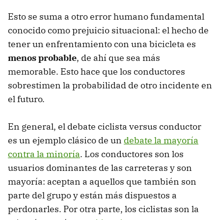
Esto se suma a otro error humano fundamental
conocido como prejuicio situacional: el hecho de
tener un enfrentamiento con una bicicleta es
menos probable
, de ahí que sea más
memorable. Esto hace que los conductores
sobrestimen la probabilidad de otro incidente en
el futuro.
En general, el debate ciclista versus conductor
es un ejemplo clásico de un
debate la mayoría
contra la minoría
. Los conductores son los
usuarios dominantes de las carreteras y son
mayoría: aceptan a aquellos que también son
parte del grupo y están más dispuestos a
perdonarles. Por otra parte, los ciclistas son la