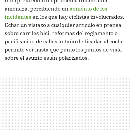
interpreta como un problema o como una
amenaza, percibiendo un
aumento de los
incidentes
en los que hay ciclistas involucrados.
Echar un vistazo a cualquier artículo en prensa
sobre carriles bici, reformas del reglamento o
pacificación de calles antaño dedicadas al coche
permite ver hasta qué punto los puntos de vista
sobre el asunto están polarizados.