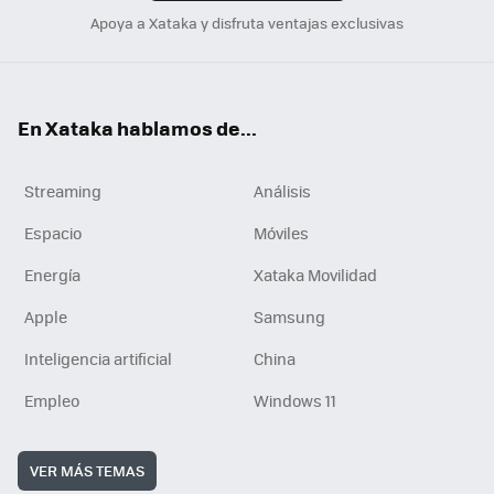
Apoya a Xataka y disfruta ventajas exclusivas
En Xataka hablamos de...
Streaming
Análisis
Espacio
Móviles
Energía
Xataka Movilidad
Apple
Samsung
Inteligencia artificial
China
Empleo
Windows 11
VER MÁS TEMAS