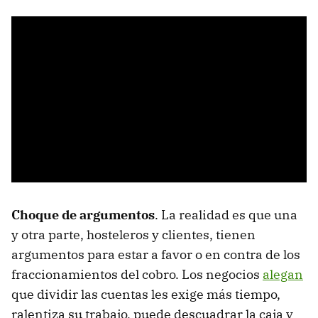
Choque de argumentos
. La realidad es que una
y otra parte, hosteleros y clientes, tienen
argumentos para estar a favor o en contra de los
fraccionamientos del cobro. Los negocios
alegan
que dividir las cuentas les exige más tiempo,
ralentiza su trabajo, puede descuadrar la caja y