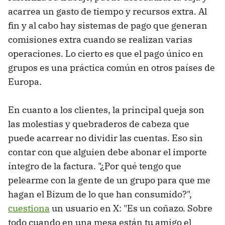
acarrea un gasto de tiempo y recursos extra. Al
fin y al cabo hay sistemas de pago que generan
comisiones extra cuando se realizan varias
operaciones. Lo cierto es que el pago único en
grupos es una práctica común en otros países de
Europa.
En cuanto a los clientes, la principal queja son
las molestias y quebraderos de cabeza que
puede acarrear no dividir las cuentas. Eso sin
contar con que alguien debe abonar el importe
íntegro de la factura. "¿Por qué tengo que
pelearme con la gente de un grupo para que me
hagan el Bizum de lo que han consumido?",
cuestiona
un usuario en X: "Es un coñazo. Sobre
todo cuando en una mesa están tu amigo el