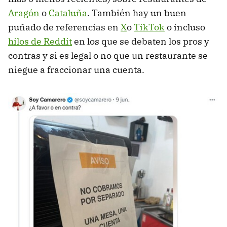
Aragón
o
Cataluña
. También hay un buen
puñado de referencias en
X
o
TikTok
o incluso
hilos de Reddit
en los que se debaten los pros y
contras y si es legal o no que un restaurante se
niegue a fraccionar una cuenta.