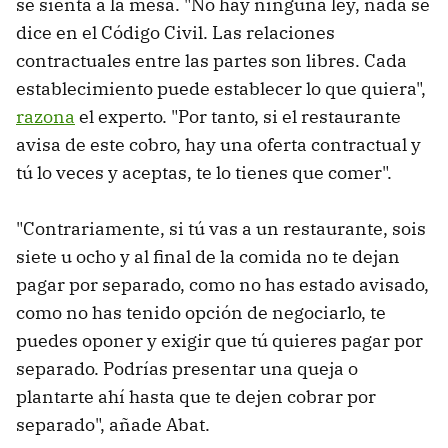
se sienta a la mesa. "No hay ninguna ley, nada se
dice en el Código Civil. Las relaciones
contractuales entre las partes son libres. Cada
establecimiento puede establecer lo que quiera",
razona
el experto. "Por tanto, si el restaurante
avisa de este cobro, hay una oferta contractual y
tú lo veces y aceptas, te lo tienes que comer".
"Contrariamente, si tú vas a un restaurante, sois
siete u ocho y al final de la comida no te dejan
pagar por separado, como no has estado avisado,
como no has tenido opción de negociarlo, te
puedes oponer y exigir que tú quieres pagar por
separado. Podrías presentar una queja o
plantarte ahí hasta que te dejen cobrar por
separado", añade Abat.