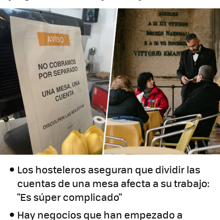
Los hosteleros aseguran que dividir las
cuentas de una mesa afecta a su trabajo:
"Es súper complicado"
Hay negocios que han empezado a