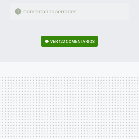
Comentarios cerrados
VER
122 COMENTARIOS