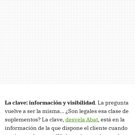
La clave: información y visibilidad
. La pregunta
vuelve a ser la misma… ¿Son legales esa clase de
suplementos? La clave,
desvela Abat
, está en la
información de la que dispone el cliente cuando