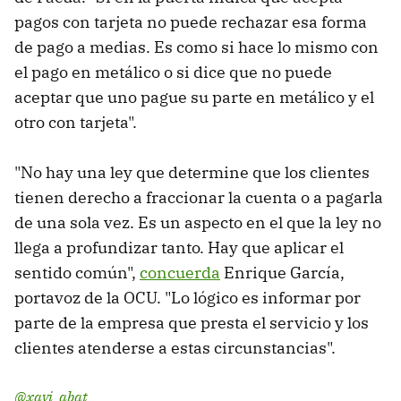
pagos con tarjeta no puede rechazar esa forma
de pago a medias. Es como si hace lo mismo con
el pago en metálico o si dice que no puede
aceptar que uno pague su parte en metálico y el
otro con tarjeta".
"No hay una ley que determine que los clientes
tienen derecho a fraccionar la cuenta o a pagarla
de una sola vez. Es un aspecto en el que la ley no
llega a profundizar tanto. Hay que aplicar el
sentido común",
concuerda
Enrique García,
portavoz de la OCU. "Lo lógico es informar por
parte de la empresa que presta el servicio y los
clientes atenderse a estas circunstancias".
@xavi_abat