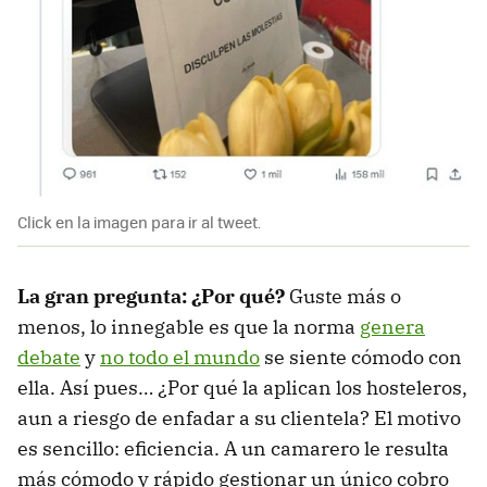
Click en la imagen para ir al tweet.
La gran pregunta: ¿Por qué?
Guste más o
menos, lo innegable es que la norma
genera
debate
y
no todo el mundo
se siente cómodo con
ella. Así pues… ¿Por qué la aplican los hosteleros,
aun a riesgo de enfadar a su clientela? El motivo
es sencillo: eficiencia. A un camarero le resulta
más cómodo y rápido gestionar un único cobro