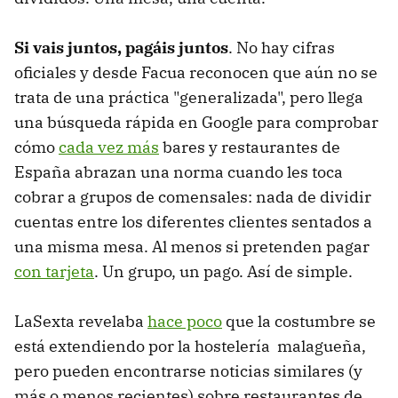
Si vais juntos, pagáis juntos
. No hay cifras
oficiales y desde Facua reconocen que aún no se
trata de una práctica "generalizada", pero llega
una búsqueda rápida en Google para comprobar
cómo
cada vez más
bares y restaurantes de
España abrazan una norma cuando les toca
cobrar a grupos de comensales: nada de dividir
cuentas entre los diferentes clientes sentados a
una misma mesa. Al menos si pretenden pagar
con tarjeta
. Un grupo, un pago. Así de simple.
LaSexta revelaba
hace poco
que la costumbre se
está extendiendo por la hostelería malagueña,
pero pueden encontrarse noticias similares (y
más o menos recientes) sobre restaurantes de