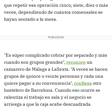
que repetir esa operación cinco, siete, diez o más
veces, dependiendo de cuántos comensales se
hayan sentado a la mesa.
"Es súper complicado cobrar por separado y más
cuando son grupos grandes",
reconoce
un
camarero de Málaga a LaSexta. "A veces se hacen
grupos de quince o veinte personas y cada una
quiere pagar a su conveniencia",
confiesa
otro
hostelero de Barcelona. Cuando eso ocurre se
ralentiza el trabajo en sala y el negocio se
arriesga a que la caja acabe descuadrada.