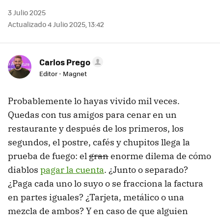
3 Julio 2025
Actualizado 4 Julio 2025, 13:42
Carlos Prego
Editor - Magnet
Probablemente lo hayas vivido mil veces.
Quedas con tus amigos para cenar en un
restaurante y después de los primeros, los
segundos, el postre, cafés y chupitos llega la
prueba de fuego: el
gran
enorme dilema de cómo
diablos
pagar la cuenta
. ¿Junto o separado?
¿Paga cada uno lo suyo o se fracciona la factura
en partes iguales? ¿Tarjeta, metálico o una
mezcla de ambos? Y en caso de que alguien