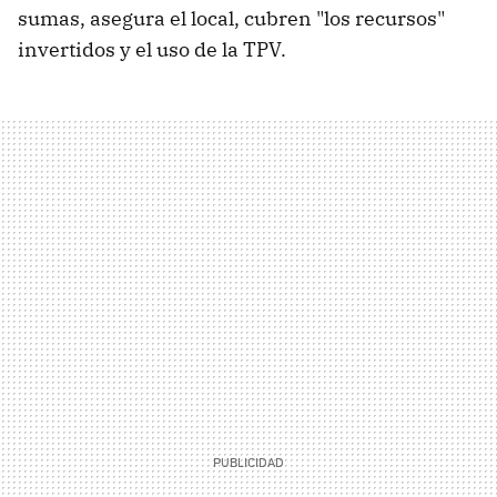
sumas, asegura el local, cubren "los recursos"
invertidos y el uso de la TPV.