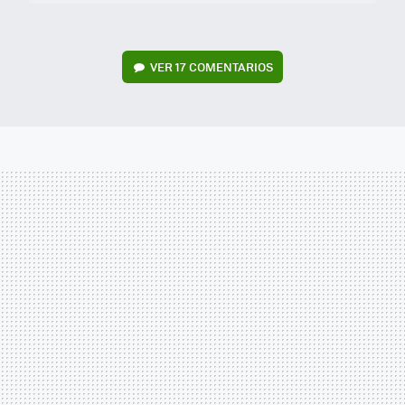
VER
17 COMENTARIOS