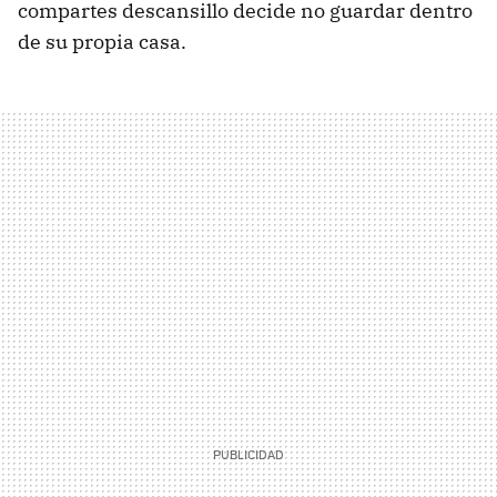
compartes descansillo decide no guardar dentro
de su propia casa.