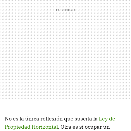
No es la única reflexión que suscita la
Ley de
Propiedad Horizontal
. Otra es si ocupar un