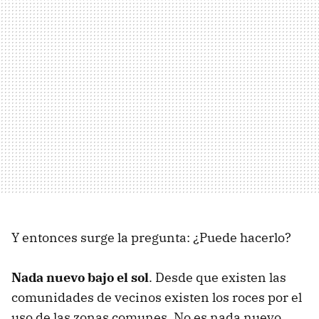
Y entonces surge la pregunta: ¿Puede hacerlo?
Nada nuevo bajo el sol
. Desde que existen las
comunidades de vecinos existen los roces por el
uso de las zonas comunes. No es nada nuevo,