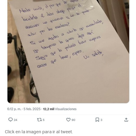
Click en la imagen para ir al tweet.