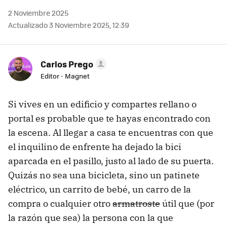
2 Noviembre 2025
Actualizado 3 Noviembre 2025, 12:39
Carlos Prego
Editor - Magnet
Si vives en un edificio y compartes rellano o
portal es probable que te hayas encontrado con
la escena. Al llegar a casa te encuentras con que
el inquilino de enfrente ha dejado la bici
aparcada en el pasillo, justo al lado de su puerta.
Quizás no sea una bicicleta, sino un patinete
eléctrico, un carrito de bebé, un carro de la
compra o cualquier otro
armatroste
útil que (por
la razón que sea) la persona con la que