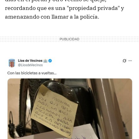
recordando que es una "propiedad privada" y
amenazando con llamar a la policía.