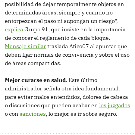
posibilidad de dejar temporalmente objetos en
determinadas áreas, siempre y cuando no
entorpezcan el paso ni supongan un riesgo",
explica
Grupo 91, que insiste en la importancia
de conocer el reglamento de cada bloque.
Mensaje similar
traslada Atico07 al apuntar que
deben fijar normas de convivencia y sobre el uso
de áreas compartidas.
Mejor curarse en salud
. Este último
administrador señala otra idea fundamental:
para evitar malos entendidos, dolores de cabeza
o discusiones que pueden acabar en
los juzgados
o con
sanciones
, lo mejor es ir sobre seguro.