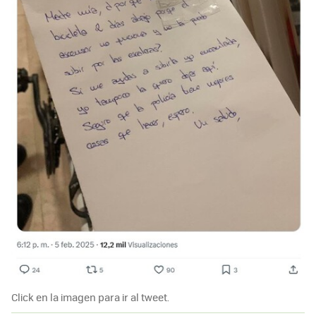
Click en la imagen para ir al tweet.