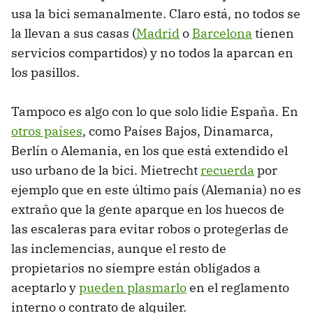
usa la bici semanalmente. Claro está, no todos se
la llevan a sus casas (
Madrid
o
Barcelona
tienen
servicios compartidos) y no todos la aparcan en
los pasillos.
Tampoco es algo con lo que solo lidie España. En
otros países
, como Países Bajos, Dinamarca,
Berlín o Alemania, en los que está extendido el
uso urbano de la bici. Mietrecht
recuerda
por
ejemplo que en este último país (Alemania) no es
extraño que la gente aparque en los huecos de
las escaleras para evitar robos o protegerlas de
las inclemencias, aunque el resto de
propietarios no siempre están obligados a
aceptarlo y
pueden plasmarlo
en el reglamento
interno o contrato de alquiler.