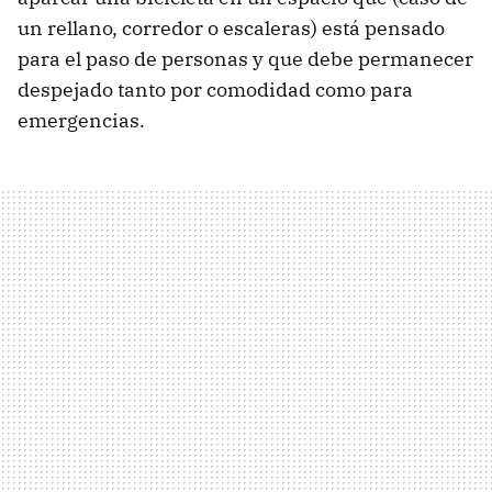
un rellano, corredor o escaleras) está pensado
para el paso de personas y que debe permanecer
despejado tanto por comodidad como para
emergencias.