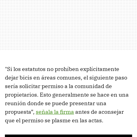
"Si los estatutos no prohíben explícitamente
dejar bicis en áreas comunes, el siguiente paso
sería solicitar permiso a la comunidad de
propietarios. Esto generalmente se hace en una
reunión donde se puede presentar una
propuesta”,
señala la firma
antes de aconsejar
que el permiso se plasme en las actas.