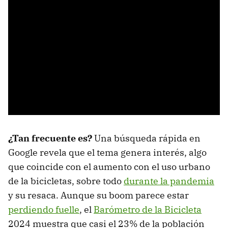
¿Tan frecuente es?
Una búsqueda rápida en
Google revela que el tema genera interés, algo
que coincide con el aumento con el uso urbano
de la bicicletas, sobre todo
durante la pandemia
y su resaca. Aunque su boom parece estar
perdiendo fuelle
, el
Barómetro de la Bicicleta
2024 muestra que casi el 23% de la población