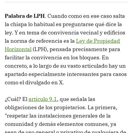
Palabra de LPH
. Cuando como en ese caso salta
la chispa lo habitual es preguntarse qué dice la
ley. Y en tema de convivencia vecinal y edificios
la norma de referencia es la
Ley de Propiedad
Horizontal
(LPH), pensada precisamente para
facilitar la convivencia en los bloques. En
concreto, a lo largo de su vasto articulado hay un
apartado especialmente interesantes para casos
como el divulgado en X.
¿Cuál? El
artículo 9.1
, que señala las
obligaciones de los propietarios. La primera,
"respetar las instalaciones generales de la
comunidad y demás elementos comunes, ya
sean de uso general o privativo de cualquiera de