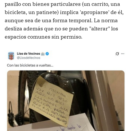
pasillo con bienes particulares (un carrito, una
bicicleta, un patinete) implica 'apropiarse'
de él,
aunque sea de una forma temporal. La norma
desliza además que no se pueden "alterar" los
espacios comunes sin permiso.