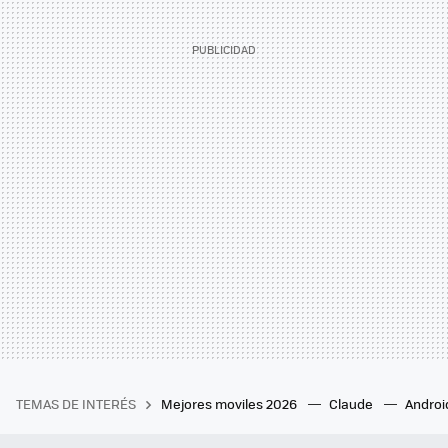
TEMAS DE INTERÉS
Mejores moviles 2026
Claude
Androi