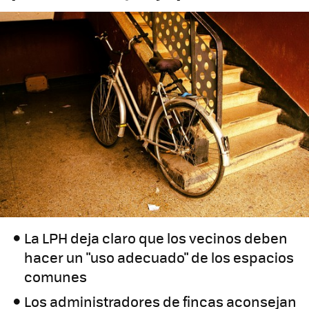
La LPH deja claro que los vecinos deben
hacer un "uso adecuado" de los espacios
comunes
Los administradores de fincas aconsejan