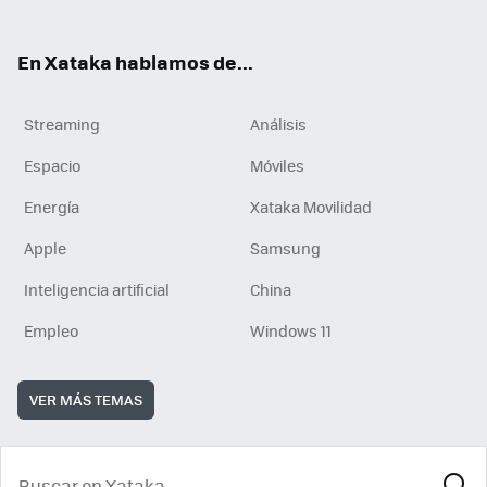
En Xataka hablamos de...
Streaming
Análisis
Espacio
Móviles
Energía
Xataka Movilidad
Apple
Samsung
Inteligencia artificial
China
Empleo
Windows 11
VER MÁS TEMAS