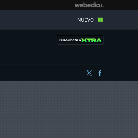
NUEVO
Suscríbete a
Twitter
Facebook