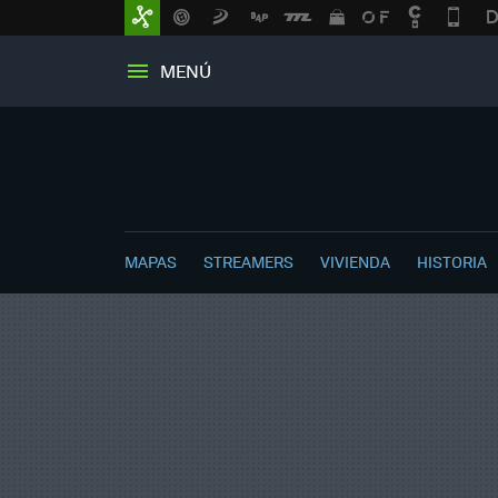
MENÚ
MAPAS
STREAMERS
VIVIENDA
HISTORIA