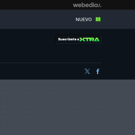
NUEVO
Suscríbete a
Twitter
Facebook