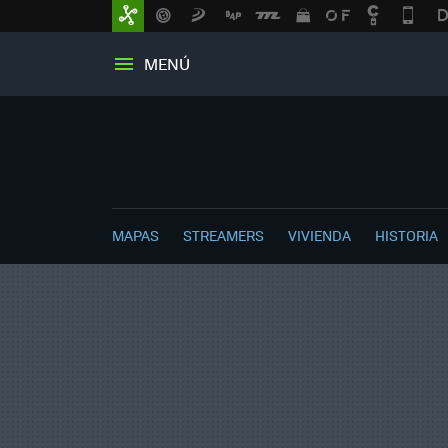
MENÚ
MAPAS
STREAMERS
VIVIENDA
HISTORIA