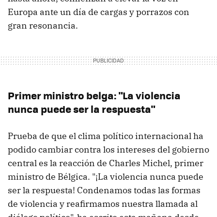
Europa ante un día de cargas y porrazos con
gran resonancia.
Primer ministro belga: "La violencia
nunca puede ser la respuesta"
Prueba de que el clima político internacional ha
podido cambiar contra los intereses del gobierno
central es la reacción de Charles Michel, primer
ministro de Bélgica. "¡La violencia nunca puede
ser la respuesta! Condenamos todas las formas
de violencia y reafirmamos nuestra llamada al