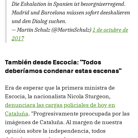
Die Eskalation in Spanien ist besorgniserregend.
Madrid und Barcelona müssen sofort deeskalieren
und den Dialog suchen.
— Martin Schulz (@MartinSchulz)
1 de octubre de
2017
También desde Escocia: "Todos
deberíamos condenar estas escenas"
Era de esperar que la primera ministra de
Escocia, la nacionalista Nicola Sturgeon,
denunciara las cargas policiales de hoy en
Cataluña
. "Progresivamente preocupada por las
imágenes de Cataluña. Al margen de nuestra
opinión sobre la independencia, todos