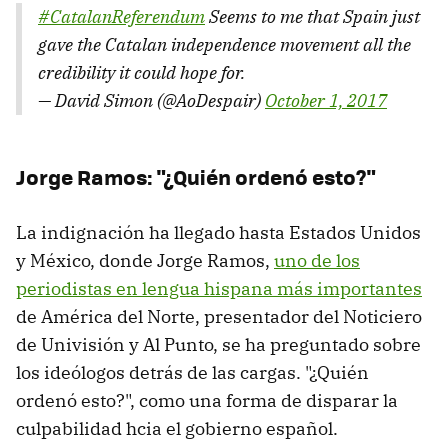
#CatalanReferendum
Seems to me that Spain just
gave the Catalan independence movement all the
credibility it could hope for.
— David Simon (@AoDespair)
October 1, 2017
Jorge Ramos: "¿Quién ordenó esto?"
La indignación ha llegado hasta Estados Unidos
y México, donde Jorge Ramos,
uno de los
periodistas en lengua hispana más importantes
de América del Norte, presentador del Noticiero
de Univisión y Al Punto, se ha preguntado sobre
los ideólogos detrás de las cargas. "¿Quién
ordenó esto?", como una forma de disparar la
culpabilidad hcia el gobierno español.