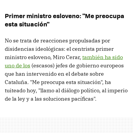
Primer ministro esloveno: "Me preocupa
esta situación"
No se trata de reacciones propulsadas por
disidencias ideológicas: el centrista primer
ministro esloveno, Miro Cerar,
también ha sido
uno de los
(escasos) jefes de gobierno europeos
que han intervenido en el debate sobre
Cataluña. "Me preocupa esta situación", ha
tuiteado hoy, "llamo al diálogo político, al imperio
de la ley y a las soluciones pacíficas".