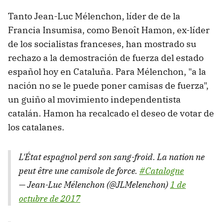
Tanto Jean-Luc Mélenchon, líder de de la
Francia Insumisa, como Benoît Hamon, ex-líder
de los socialistas franceses, han mostrado su
rechazo a la demostración de fuerza del estado
español hoy en Cataluña. Para Mélenchon, "a la
nación no se le puede poner camisas de fuerza",
un guiño al movimiento independentista
catalán. Hamon ha recalcado el deseo de votar de
los catalanes.
L'État espagnol perd son sang-froid. La nation ne
peut être une camisole de force.
#Catalogne
— Jean-Luc Mélenchon (@JLMelenchon)
1 de
octubre de 2017