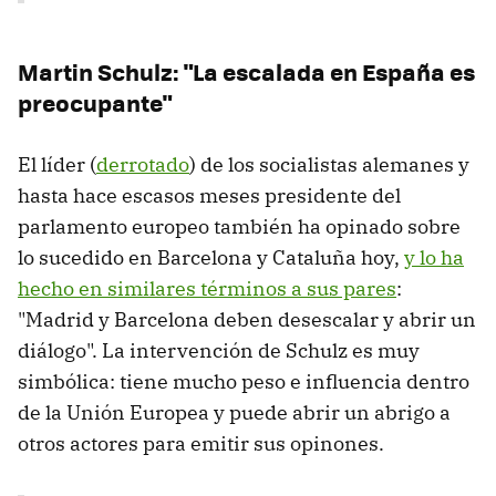
Martin Schulz: "La escalada en España es
preocupante"
El líder (
derrotado
) de los socialistas alemanes y
hasta hace escasos meses presidente del
parlamento europeo también ha opinado sobre
lo sucedido en Barcelona y Cataluña hoy,
y lo ha
hecho en similares términos a sus pares
:
"Madrid y Barcelona deben desescalar y abrir un
diálogo". La intervención de Schulz es muy
simbólica: tiene mucho peso e influencia dentro
de la Unión Europea y puede abrir un abrigo a
otros actores para emitir sus opinones.