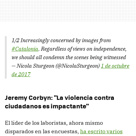
1/2 Increasingly concerned by images from
#Catalonia
. Regardless of views on independence,
we should all condemn the scenes being witnessed
— Nicola Sturgeon (@NicolaSturgeon)
1 de octubre
de 2017
Jeremy Corbyn: "La violencia contra
ciudadanos es impactante"
El líder de los laboristas, ahora mismo
disparados en las encuestas,
ha escrito varios