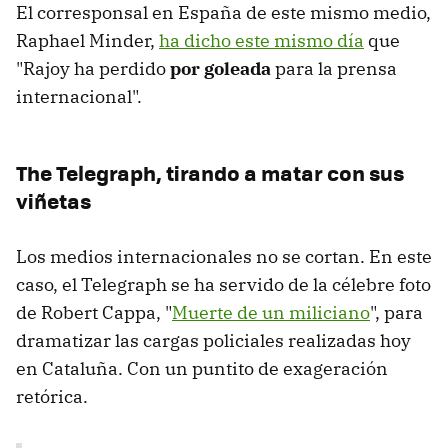
El corresponsal en España de este mismo medio,
Raphael Minder,
ha dicho este mismo día
que
"Rajoy ha perdido
por goleada
para la prensa
internacional".
The Telegraph, tirando a matar con sus
viñetas
Los medios internacionales no se cortan. En este
caso, el Telegraph se ha servido de la célebre foto
de Robert Cappa, "
Muerte de un miliciano
", para
dramatizar las cargas policiales realizadas hoy
en Cataluña. Con un puntito de exageración
retórica.