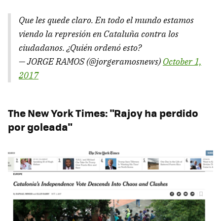
Que les quede claro. En todo el mundo estamos
viendo la represión en Cataluña contra los
ciudadanos. ¿Quién ordenó esto?
— JORGE RAMOS (@jorgeramosnews)
October 1,
2017
The New York Times: "Rajoy ha perdido
por goleada"