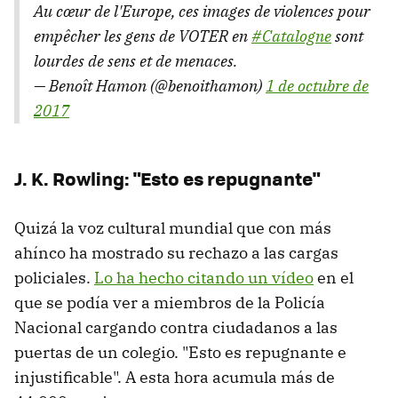
Au cœur de l'Europe, ces images de violences pour
empêcher les gens de VOTER en
#Catalogne
sont
lourdes de sens et de menaces.
— Benoît Hamon (@benoithamon)
1 de octubre de
2017
J. K. Rowling: "Esto es repugnante"
Quizá la voz cultural mundial que con más
ahínco ha mostrado su rechazo a las cargas
policiales.
Lo ha hecho citando un vídeo
en el
que se podía ver a miembros de la Policía
Nacional cargando contra ciudadanos a las
puertas de un colegio. "Esto es repugnante e
injustificable". A esta hora acumula más de