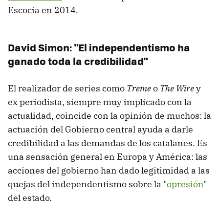
Escocia en 2014.
David Simon: "El independentismo ha
ganado toda la credibilidad"
El realizador de series como
Treme
o
The Wire
y
ex periodista, siempre muy implicado con la
actualidad, coincide con la opinión de muchos: la
actuación del Gobierno central ayuda a darle
credibilidad a las demandas de los catalanes. Es
una sensación general en Europa y América: las
acciones del gobierno han dado legitimidad a las
quejas del independentismo sobre la "
opresión
"
del estado.