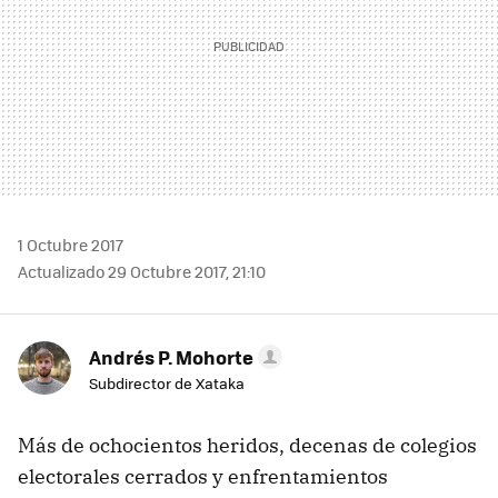
1 Octubre 2017
Actualizado 29 Octubre 2017, 21:10
Andrés P. Mohorte
Subdirector de Xataka
Más de ochocientos heridos, decenas de colegios
electorales cerrados y enfrentamientos