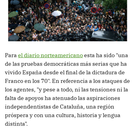
Para
el diario norteamericano
esta ha sido "una
de las pruebas democráticas más serias que ha
vivido España desde el final de la dictadura de
Franco en los 70". En referencia a los ataques de
los agentes, "y pese a todo, ni las tensiones ni la
falta de apoyos ha atenuado las aspiraciones
independentistas de Cataluña, una región
próspera y con una cultura, historia y lengua
distinta".