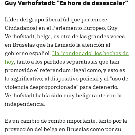
Guy Verhofstadt: "Es hora de desescalar"
Líder del grupo liberal (al que pertenece
Ciudadanos) en el Parlamento Europeo, Guy
Verhofstadt, belga, es otra de las grandes voces
en Bruselas que ha llamado la atención al
gobierno español.
Ha "condenado" los hechos de
hoy
, tanto a los partidos separatistas que han
promovido el referéndum ilegal como, y esto es
lo significativo, al dispositivo policial y al "uso de
violencia desproporcionada" para detenerlo.
Verhofstadt había sido muy beligerante con la
independencia.
Es un cambio de rumbo importante, tanto por la
proyección del belga en Bruselas como por su