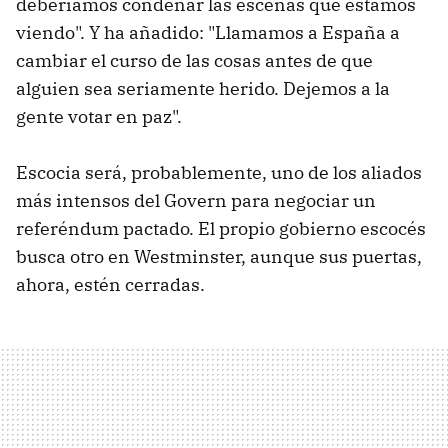
deberíamos condenar las escenas que estamos
viendo". Y ha añadido: "Llamamos a España a
cambiar el curso de las cosas antes de que
alguien sea seriamente herido. Dejemos a la
gente votar en paz".
Escocia será, probablemente, uno de los aliados
más intensos del Govern para negociar un
referéndum pactado. El propio gobierno escocés
busca otro en Westminster, aunque sus puertas,
ahora, estén cerradas.