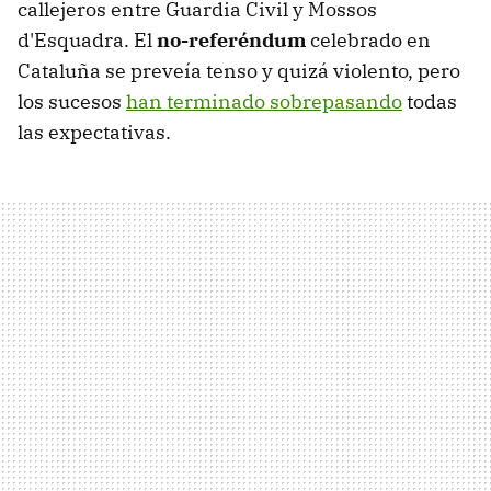
callejeros entre Guardia Civil y Mossos
d'Esquadra. El
no-referéndum
celebrado en
Cataluña se preveía tenso y quizá violento, pero
los sucesos
han terminado sobrepasando
todas
las expectativas.