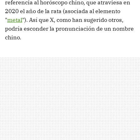
referencia al horóscopo chino, que atraviesa en
2020 el año de la rata (asociada al elemento
"
metal
"). Así que X, como han sugerido otros,
podría esconder la pronunciación de un nombre
chino.