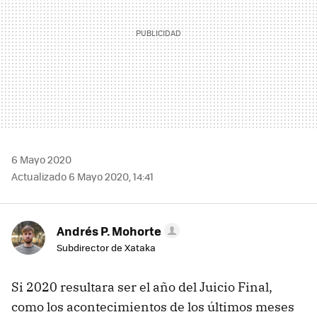
6 Mayo 2020
Actualizado 6 Mayo 2020, 14:41
Andrés P. Mohorte
Subdirector de Xataka
Si 2020 resultara ser el año del Juicio Final,
como los acontecimientos de los últimos meses