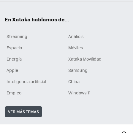
En Xataka hablamos de...
Streaming
Análisis
Espacio
Móviles
Energía
Xataka Movilidad
Apple
Samsung
Inteligencia artificial
China
Empleo
Windows 11
VER MÁS TEMAS