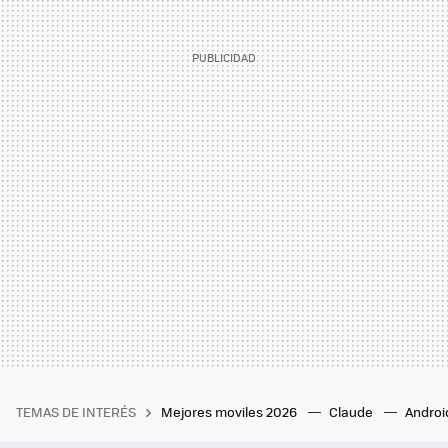
TEMAS DE INTERÉS
Mejores moviles 2026
Claude
Androi