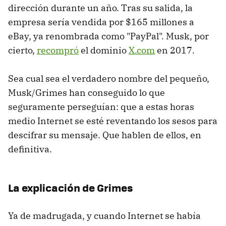
dirección durante un año. Tras su salida, la
empresa sería vendida por $165 millones a
eBay, ya renombrada como "PayPal". Musk, por
cierto,
recompró
el dominio
X.com
en 2017.
Sea cual sea el verdadero nombre del pequeño,
Musk/Grimes han conseguido lo que
seguramente perseguían: que a estas horas
medio Internet se esté reventando los sesos para
descifrar su mensaje. Que hablen de ellos, en
definitiva.
La explicación de Grimes
Ya de madrugada, y cuando Internet se había