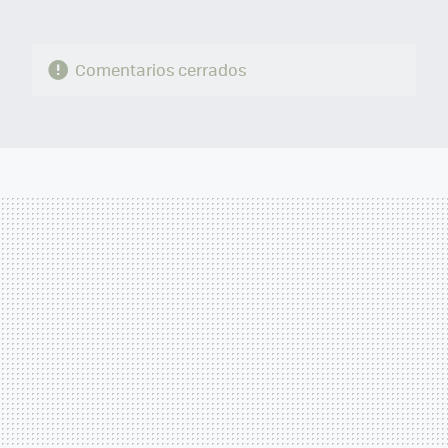
Comentarios cerrados