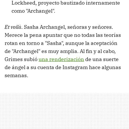
Lockheed, proyecto bautizado internamente
como "Archangel".
Et voilà
. Sasha Archangel, señoras y señores.
Merece la pena apuntar que no todas las teorías
rotan en torno a "Sasha", aunque la aceptación
de "Archangel" es muy amplia. Al fin y al cabo,
Grimes subió
una renderización
de una suerte
de ángel a su cuenta de Instagram hace algunas
semanas.