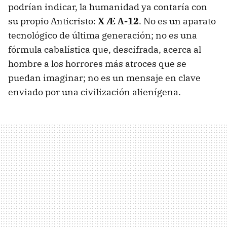
podrían indicar, la humanidad ya contaría con
su propio Anticristo:
X Æ A-12
. No es un aparato
tecnológico de última generación; no es una
fórmula cabalística que, descifrada, acerca al
hombre a los horrores más atroces que se
puedan imaginar; no es un mensaje en clave
enviado por una civilización alienígena.