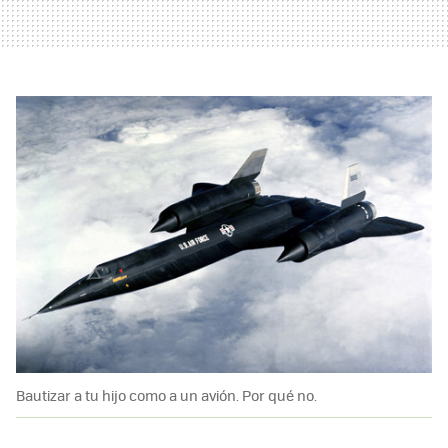
Bautizar a tu hijo como a un avión. Por qué no.