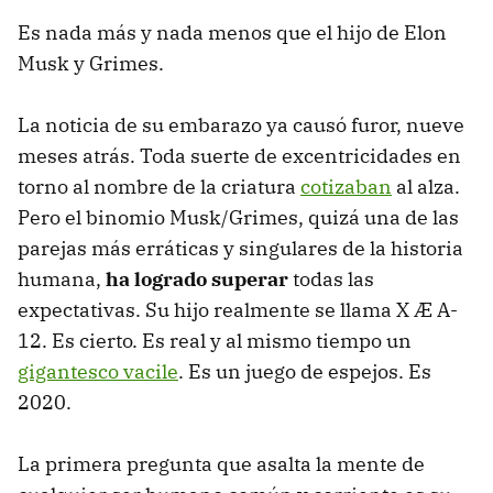
Es nada más y nada menos que el hijo de Elon
Musk y Grimes.
La noticia de su embarazo ya causó furor, nueve
meses atrás. Toda suerte de excentricidades en
torno al nombre de la criatura
cotizaban
al alza.
Pero el binomio Musk/Grimes, quizá una de las
parejas más erráticas y singulares de la historia
humana,
ha logrado superar
todas las
expectativas. Su hijo realmente se llama X Æ A-
12. Es cierto. Es real y al mismo tiempo un
gigantesco vacile
. Es un juego de espejos. Es
2020.
La primera pregunta que asalta la mente de