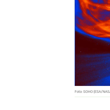
Foto: SOHO (ESA/NASA)