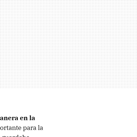
anera en la
ortante para la