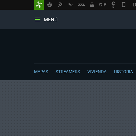
MENÚ
MAPAS
STREAMERS
VIVIENDA
HISTORIA