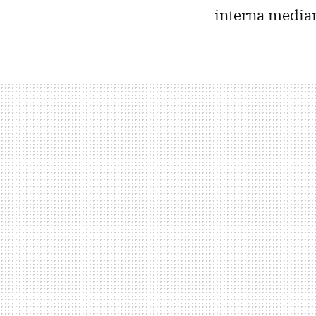
interna median