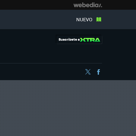
NUEVO
Suscríbete a
Twitter
Facebook