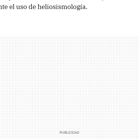
te el uso de heliosismología.