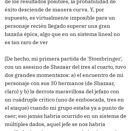
de los resultados posibles, la probabilidad de
éxito desciende de manera curva. Y, por
supuesto, es virtualmente imposible para un
personaje recién llegado superar una gran
hazaña épica, algo que en un sistema lineal no
es tan raro de ver
[De hecho, mi primera partida de 'Stombringer',
con un asesino de Shazaar del tres al cuarto, tuvo
dos grandes momentazos: a) el encuentro de mi
personaje con sus 30 hermanos (de Shazaar,
claro) y b) la derrota maravillosa del jefazo con
un cuádruple crítico (uno de emboscada, tres en
el ataque) cuando mi grupo estaba ya a punto de
caer; eso jamás habría ocurrido en un sistema de
múltiples dados, aquel jefe se nos habría