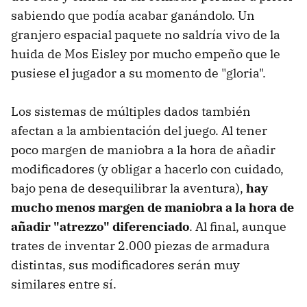
sabiendo que podía acabar ganándolo. Un
granjero espacial paquete no saldría vivo de la
huida de Mos Eisley por mucho empeño que le
pusiese el jugador a su momento de "gloria".
Los sistemas de múltiples dados también
afectan a la ambientación del juego. Al tener
poco margen de maniobra a la hora de añadir
modificadores (y obligar a hacerlo con cuidado,
bajo pena de desequilibrar la aventura),
hay
mucho menos margen de maniobra a la hora de
añadir "atrezzo" diferenciado
. Al final, aunque
trates de inventar 2.000 piezas de armadura
distintas, sus modificadores serán muy
similares entre sí.