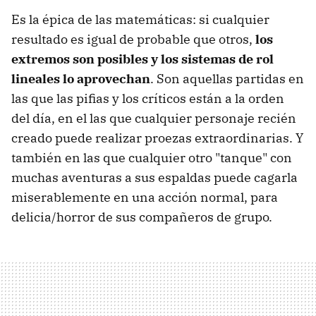
Es la épica de las matemáticas: si cualquier
resultado es igual de probable que otros,
los
extremos son posibles y los sistemas de rol
lineales lo aprovechan
. Son aquellas partidas en
las que las pifias y los críticos están a la orden
del día, en el las que cualquier personaje recién
creado puede realizar proezas extraordinarias. Y
también en las que cualquier otro "tanque" con
muchas aventuras a sus espaldas puede cagarla
miserablemente en una acción normal, para
delicia/horror de sus compañeros de grupo.