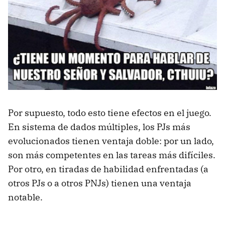
Por supuesto, todo esto tiene efectos en el juego.
En sistema de dados múltiples, los PJs más
evolucionados tienen ventaja doble: por un lado,
son más competentes en las tareas más difíciles.
Por otro, en tiradas de habilidad enfrentadas (a
otros PJs o a otros PNJs) tienen una ventaja
notable.