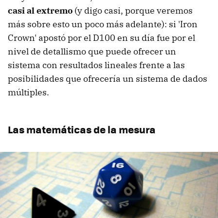
casi al extremo
(y digo casi, porque veremos
más sobre esto un poco más adelante): si 'Iron
Crown' apostó por el D100 en su día fue por el
nivel de detallismo que puede ofrecer un
sistema con resultados lineales frente a las
posibilidades que ofrecería un sistema de dados
múltiples.
Las matemáticas de la mesura