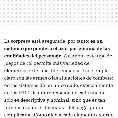
La sorpresa está asegurada, por tanto;
es un
sistema que pondera el azar por encima de las
cualidades del personaje
. A cambio, este tipo de
juegos de rol permite más variedad de
elementos externos diferenciados. Un ejemplo
claro son las armas o las situaciones de combate:
en los sistemas de un único dado, especialmente
en los D100, la diferenciación de cada una no
sólo es descriptiva y nominal, sino que es tan
inmensa como el diseñador del juego quiera
complicarse. Cómo afecta cada elemento externo