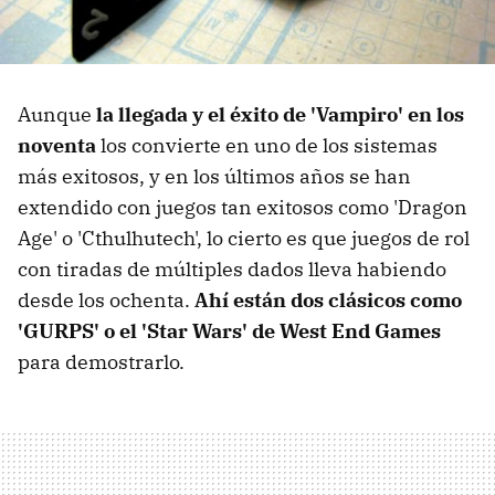
Aunque
la llegada y el éxito de 'Vampiro' en los
noventa
los convierte en uno de los sistemas
más exitosos, y en los últimos años se han
extendido con juegos tan exitosos como 'Dragon
Age' o 'Cthulhutech', lo cierto es que juegos de rol
con tiradas de múltiples dados lleva habiendo
desde los ochenta.
Ahí están dos clásicos como
'GURPS' o el 'Star Wars' de West End Games
para demostrarlo.