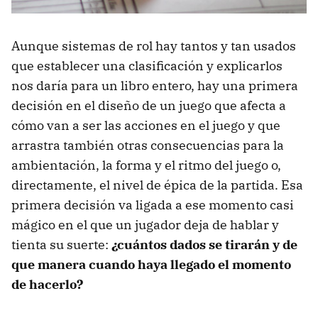
Aunque sistemas de rol hay tantos y tan usados
que establecer una clasificación y explicarlos
nos daría para un libro entero, hay una primera
decisión en el diseño de un juego que afecta a
cómo van a ser las acciones en el juego y que
arrastra también otras consecuencias para la
ambientación, la forma y el ritmo del juego o,
directamente, el nivel de épica de la partida. Esa
primera decisión va ligada a ese momento casi
mágico en el que un jugador deja de hablar y
tienta su suerte:
¿cuántos dados se tirarán y de
que manera cuando haya llegado el momento
de hacerlo?