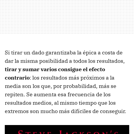
Si tirar un dado garantizaba la épica a costa de
dar la misma posibilidad a todos los resultados,
tirar y sumar varios consigue el efecto
contrario
: los resultados más próximos a la
media son los que, por probabilidad, más se
repiten. Se aumenta esa frecuencia de los
resultados medios, al mismo tiempo que los
extremos son mucho más difíciles de conseguir.