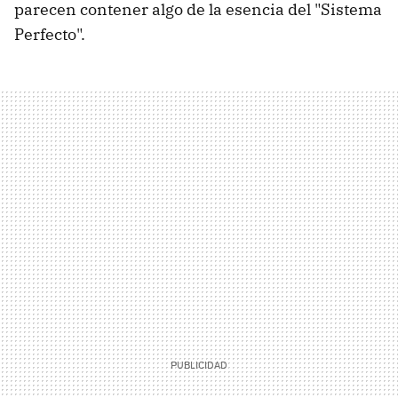
parecen contener algo de la esencia del "Sistema
Perfecto".