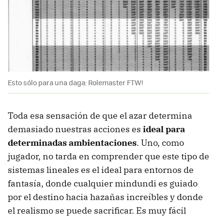
Esto sólo para una daga: Rolemaster FTW!
Toda esa sensación de que el azar determina
demasiado nuestras acciones es
ideal para
determinadas ambientaciones
. Uno, como
jugador, no tarda en comprender que este tipo de
sistemas lineales es el ideal para entornos de
fantasía, donde cualquier mindundi es guiado
por el destino hacia hazañas increíbles y donde
el realismo se puede sacrificar. Es muy fácil