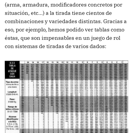
(arma, armadura, modificadores concretos por
situación, etc...) a la tirada tiene cientos de
combinaciones y variedades distintas. Gracias a
eso, por ejemplo, hemos podido ver tablas como
éstas, que son impensables en un juego de rol
con sistemas de tiradas de varios dados: