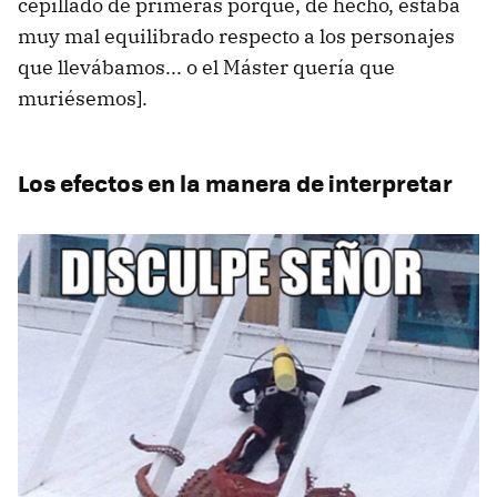
cepillado de primeras porque, de hecho, estaba
muy mal equilibrado respecto a los personajes
que llevábamos... o el Máster quería que
muriésemos].
Los efectos en la manera de interpretar