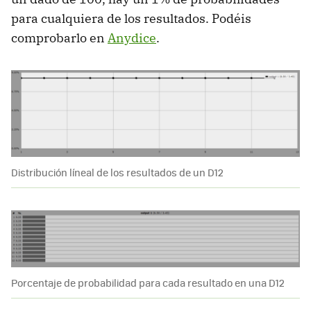
para cualquiera de los resultados. Podéis
comprobarlo en
Anydice
.
Distribución líneal de los resultados de un D12
Porcentaje de probabilidad para cada resultado en una D12