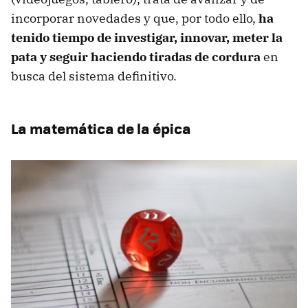
incorporar novedades y que, por todo ello,
ha
tenido tiempo de investigar, innovar, meter la
pata y seguir haciendo tiradas de cordura
en
busca del sistema definitivo.
La matemática de la épica