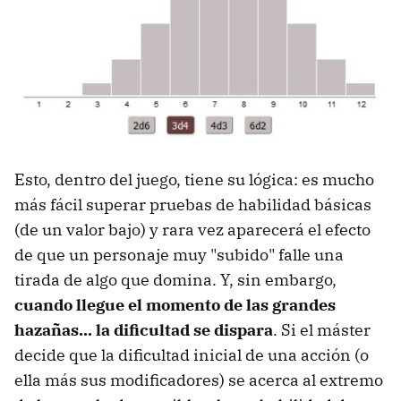
Esto, dentro del juego, tiene su lógica: es mucho
más fácil superar pruebas de habilidad básicas
(de un valor bajo) y rara vez aparecerá el efecto
de que un personaje muy "subido" falle una
tirada de algo que domina. Y, sin embargo,
cuando llegue el momento de las grandes
hazañas... la dificultad se dispara
. Si el máster
decide que la dificultad inicial de una acción (o
ella más sus modificadores) se acerca al extremo