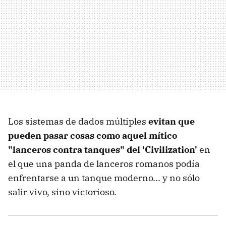
Los sistemas de dados múltiples
evitan que
pueden pasar cosas como aquel mítico
"lanceros contra tanques" del 'Civilization'
en
el que una panda de lanceros romanos podía
enfrentarse a un tanque moderno... y no sólo
salir vivo, sino victorioso.