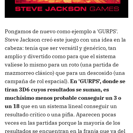
Pongamos de nuevo como ejemplo a 'GURPS'.
Steve Jackson creó este juego con una idea en la
cabeza: tenía que ser versátil y genérico, tan
amplio y divertido como para que el sistema
valiese lo mismo para un roto (una partida de
mazmorreo clásico) que para un descosido (una
campaña de rol espacial).
En 'GURPS', donde se
tiran 3D6 cuyos resultados se suman, es
muchísimo menos probable conseguir un 3 o
un 18
que en un sistema lineal conseguir un
resultado crítico o una pifia. Aparecen pocas
veces en las partidas porque la mayoría de los
resultados se encuentran en la franja que va del