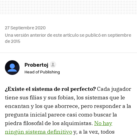
27 Septiembre 2020
Una versión anterior de este artículo se publicó en septiembre
de 2015
Probertoj
Head of Publishing
¿Existe el sistema de rol perfecto?
Cada jugador
tiene sus filias y sus fobias, los sistemas que le
encantan y los que aborrece, pero responder a la
pregunta inicial parece casi como buscar la
piedra filosofal de los alquimistas.
No hay
ningún sistema definitivo
y, a la vez, todos