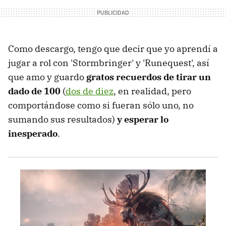
Como descargo, tengo que decir que yo aprendí a
jugar a rol con 'Stormbringer' y 'Runequest', así
que amo y guardo
gratos recuerdos de tirar un
dado de 100
(
dos de diez
, en realidad, pero
comportándose como si fueran sólo uno, no
sumando sus resultados)
y esperar lo
inesperado
.