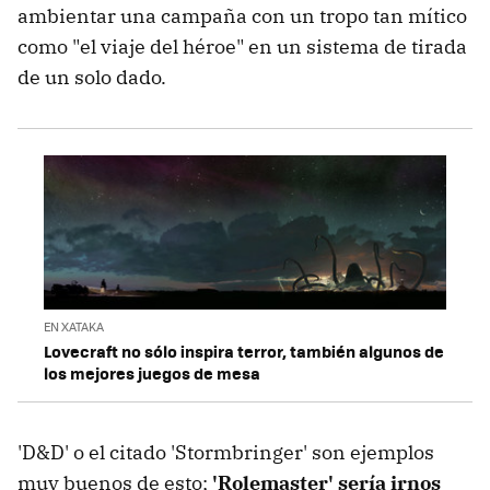
ambientar una campaña con un tropo tan mítico
como "el viaje del héroe" en un sistema de tirada
de un solo dado.
EN XATAKA
Lovecraft no sólo inspira terror, también algunos de
los mejores juegos de mesa
'D&D' o el citado 'Stormbringer' son ejemplos
muy buenos de esto;
'Rolemaster' sería irnos