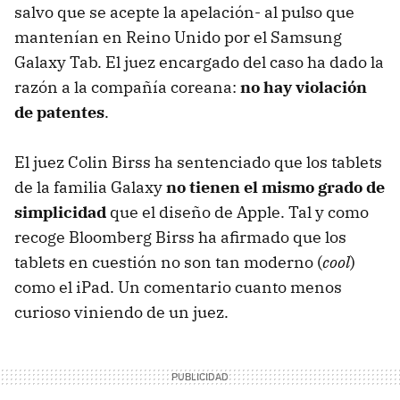
salvo que se acepte la apelación- al pulso que
mantenían en Reino Unido por el Samsung
Galaxy Tab. El juez encargado del caso ha dado la
razón a la compañía coreana:
no hay violación
de patentes
.
El juez Colin Birss ha sentenciado que los tablets
de la familia Galaxy
no tienen el mismo grado de
simplicidad
que el diseño de Apple. Tal y como
recoge Bloomberg Birss ha afirmado que los
tablets en cuestión no son tan moderno (
cool
)
como el iPad. Un comentario cuanto menos
curioso viniendo de un juez.