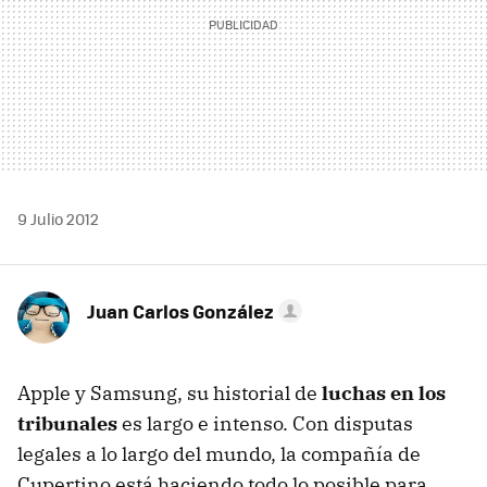
9 Julio 2012
Juan Carlos González
Apple y Samsung, su historial de
luchas en los
tribunales
es largo e intenso. Con disputas
legales a lo largo del mundo, la compañía de
Cupertino está haciendo todo lo posible para