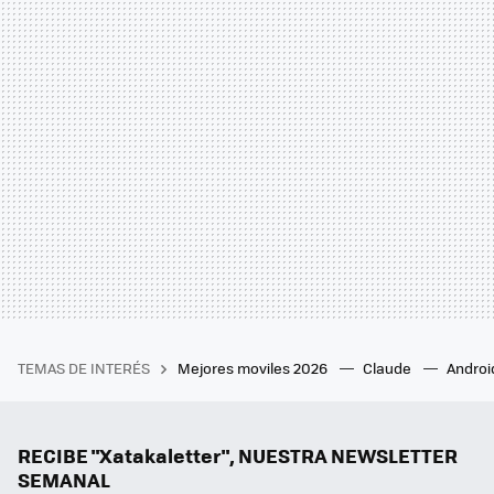
TEMAS DE INTERÉS
Mejores moviles 2026
Claude
Androi
RECIBE "Xatakaletter", NUESTRA NEWSLETTER
SEMANAL