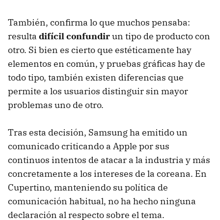
También, confirma lo que muchos pensaba:
resulta
difícil confundir
un tipo de producto con
otro. Si bien es cierto que estéticamente hay
elementos en común, y pruebas gráficas hay de
todo tipo, también existen diferencias que
permite a los usuarios distinguir sin mayor
problemas uno de otro.
Tras esta decisión, Samsung ha emitido un
comunicado criticando a Apple por sus
continuos intentos de atacar a la industria y más
concretamente a los intereses de la coreana. En
Cupertino, manteniendo su política de
comunicación habitual, no ha hecho ninguna
declaración al respecto sobre el tema.