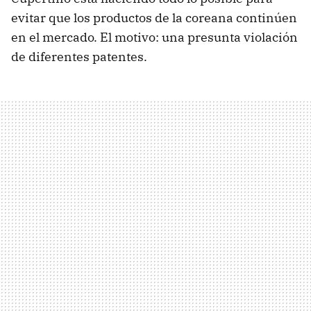
evitar que los productos de la coreana continúen
en el mercado. El motivo: una presunta violación
de diferentes patentes.