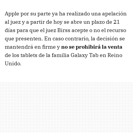
Apple por su parte ya ha realizado una apelación
al juez y a partir de hoy se abre un plazo de 21
días para que el juez Birss acepte o no el recurso
que presenten. En caso contrario, la decisión se
mantendrá en firme y
no se prohibirá la venta
de los tablets de la familia Galaxy Tab en Reino
Unido.