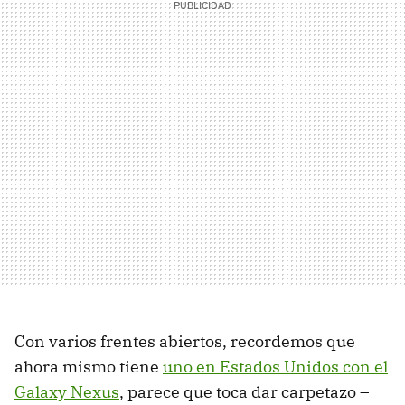
Con varios frentes abiertos, recordemos que
ahora mismo tiene
uno en Estados Unidos con el
Galaxy Nexus
, parece que toca dar carpetazo –