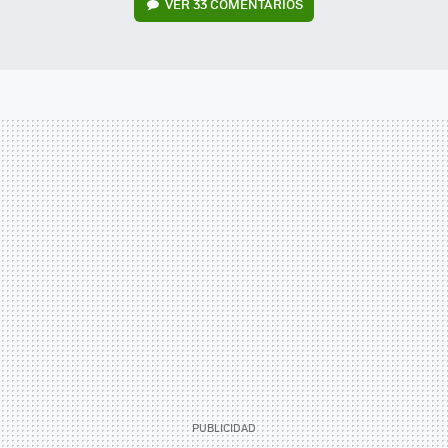
VER
33 COMENTARIOS