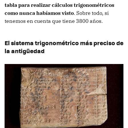
tabla para realizar cálculos trigonométricos
como nunca habíamos visto
. Sobre todo, si
tenemos en cuenta que tiene 3800 años.
El sistema trigonométrico más preciso de
la antigüedad