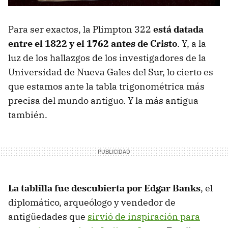
Para ser exactos, la Plimpton 322
está datada
entre el 1822 y el 1762 antes de Cristo
. Y, a la
luz de los hallazgos de los investigadores de la
Universidad de Nueva Gales del Sur, lo cierto es
que estamos ante la tabla trigonométrica más
precisa del mundo antiguo. Y la más antigua
también.
La tablilla fue descubierta por Edgar Banks
, el
diplomático, arqueólogo y vendedor de
antigüedades que
sirvió de inspiración para