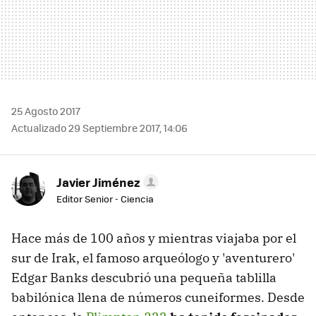
25 Agosto 2017
Actualizado 29 Septiembre 2017, 14:06
Javier Jiménez
Editor Senior - Ciencia
Hace más de 100 años y mientras viajaba por el
sur de Irak, el famoso arqueólogo y 'aventurero'
Edgar Banks descubrió una pequeña tablilla
babilónica llena de números cuneiformes. Desde