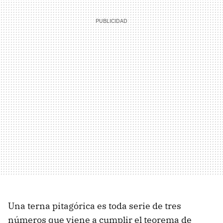
Una terna pitagórica es toda serie de tres
números que viene a cumplir el teorema de