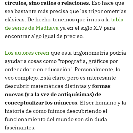
círculos, sino ratios o relaciones
. Eso hace que
sea bastante más precisa que las trigonometrías
clásicas. De hecho, tenemos que irnos a la
tabla
de senos de Madhava
ya en el siglo XIV para
encontrar algo igual de preciso.
Los autores creen
que esta trigonometría podría
ayudar a cosas como "topografía, gráficos por
ordenador o en educación". Personalmente, lo
veo complejo. Está claro, pero es interesante
descubrir matemáticas distintas y
formas
nuevas (y a la vez de antiquísimas) de
conceptualizar los números
. El ser humano y la
historia de cómo fuimos descubriendo el
funcionamiento del mundo son sin duda
fascinantes.