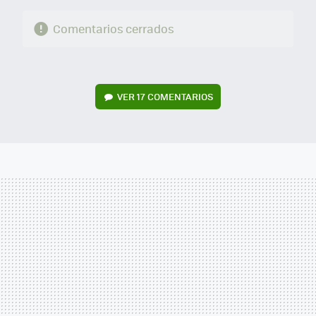
Comentarios cerrados
VER
17 COMENTARIOS