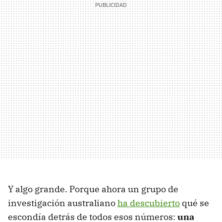
Y algo grande. Porque ahora un grupo de
investigación australiano
ha descubierto
qué se
escondía detrás de todos esos números:
una