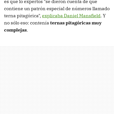
es que lo expertos "se dieron cuenta de que
contiene un patrón especial de números llamado
terna pitagórica",
explicaba Daniel Mansfield
. Y
no sólo eso: contenía
ternas pitagóricas muy
complejas
.