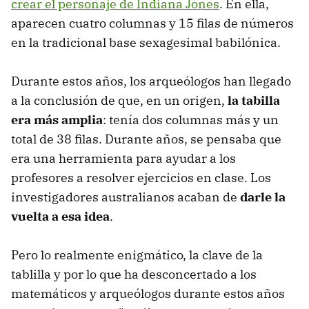
crear el personaje de Indiana Jones
. En ella,
aparecen cuatro columnas y 15 filas de números
en la tradicional base sexagesimal babilónica.
Durante estos años, los arqueólogos han llegado
a la conclusión de que, en un origen,
la tabilla
era más amplia
: tenía dos columnas más y un
total de 38 filas. Durante años, se pensaba que
era una herramienta para ayudar a los
profesores a resolver ejercicios en clase. Los
investigadores australianos acaban de
darle la
vuelta a esa idea
.
Pero lo realmente enigmático, la clave de la
tablilla y por lo que ha desconcertado a los
matemáticos y arqueólogos durante estos años