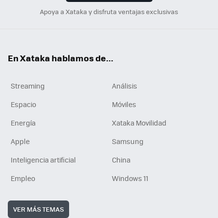
Apoya a Xataka y disfruta ventajas exclusivas
En Xataka hablamos de...
Streaming
Análisis
Espacio
Móviles
Energía
Xataka Movilidad
Apple
Samsung
Inteligencia artificial
China
Empleo
Windows 11
VER MÁS TEMAS