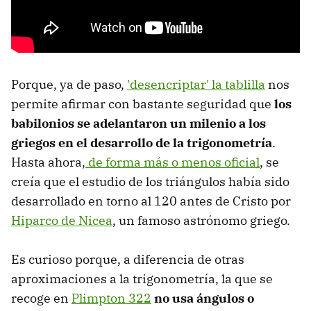
Porque, ya de paso,
'desencriptar' la tablilla
nos
permite afirmar con bastante seguridad que
los
babilonios se adelantaron un milenio a los
griegos en el desarrollo de la trigonometría
.
Hasta ahora,
de forma más o menos oficial
, se
creía que el estudio de los triángulos había sido
desarrollado en torno al 120 antes de Cristo por
Hiparco de Nicea
, un famoso astrónomo griego.
Es curioso porque, a diferencia de otras
aproximaciones a la trigonometría, la que se
recoge en
Plimpton 322
no usa ángulos o