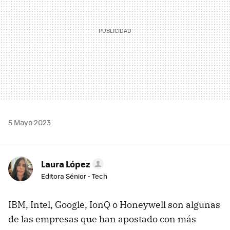
5 Mayo 2023
Laura López
Editora Sénior - Tech
IBM, Intel, Google, IonQ o Honeywell son algunas
de las empresas que han apostado con más