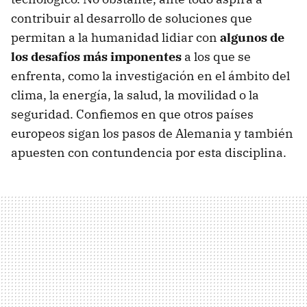
contribuir al desarrollo de soluciones que
permitan a la humanidad lidiar con
algunos de
los desafíos más imponentes
a los que se
enfrenta, como la investigación en el ámbito del
clima, la energía, la salud, la movilidad o la
seguridad. Confiemos en que otros países
europeos sigan los pasos de Alemania y también
apuesten con contundencia por esta disciplina.