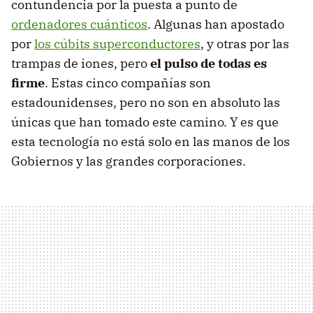
contundencia por la puesta a punto de
ordenadores cuánticos
. Algunas han apostado
por
los cúbits superconductores
, y otras por las
trampas de iones, pero
el pulso de todas es
firme
. Estas cinco compañías son
estadounidenses, pero no son en absoluto las
únicas que han tomado este camino. Y es que
esta tecnología no está solo en las manos de los
Gobiernos y las grandes corporaciones.