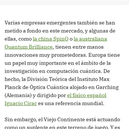
Varias empresas emergentes también se han
metido a fondo en este mercado, y algunas de
ellas, como
la china SpinQ
o
la australiana
Quantum Brilliance
, tienen entre manos
innovaciones muy prometedoras. Europa tiene
un papel muy importante en el ámbito de la
investigación en computación cuántica. De
hecho, la División Teórica del Instituto Max
Planck de Óptica Cuántica alojado en Garching
(Alemania) y dirigido por
el físico español
Ignacio Cirac
es una referencia mundial.
Sin embargo, el Viejo Continente está actuando
como un suplente en este terreno de juego. Y es