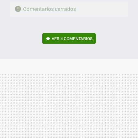
Comentarios cerrados
VER
4 COMENTARIOS