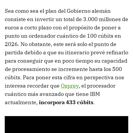
Sea como sea el plan del Gobierno alemán
consiste en invertir un total de 3.000 millones de
euros a corto plazo con el propósito de poner a
punto un ordenador cuántico de 100 cúbits en
2026. No obstante, este será solo el punto de
partida debido a que su itinerario prevé refinarlo
para conseguir que en poco tiempo su capacidad
de procesamiento se incremente hasta los 500
cúbits. Para poner esta cifra en perspectiva nos
interesa recordar que
Osprey
, el procesador
cuántico más avanzado que tiene IBM
actualmente,
incorpora 433 cúbits
.