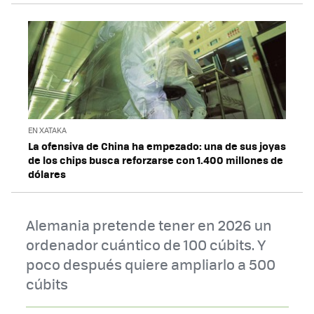
EN XATAKA
La ofensiva de China ha empezado: una de sus joyas
de los chips busca reforzarse con 1.400 millones de
dólares
Alemania pretende tener en 2026 un
ordenador cuántico de 100 cúbits. Y
poco después quiere ampliarlo a 500
cúbits