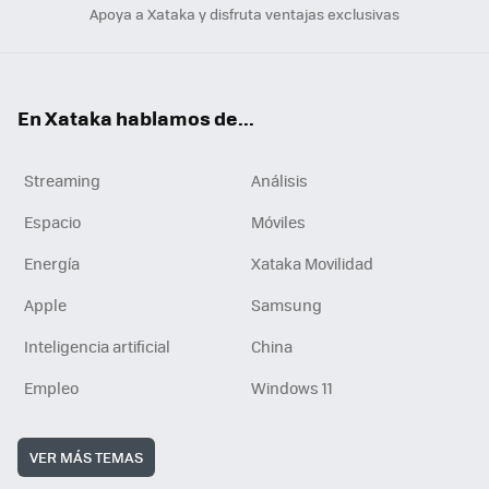
Apoya a Xataka y disfruta ventajas exclusivas
En Xataka hablamos de...
Streaming
Análisis
Espacio
Móviles
Energía
Xataka Movilidad
Apple
Samsung
Inteligencia artificial
China
Empleo
Windows 11
VER MÁS TEMAS