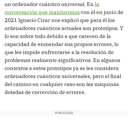
un ordenador cuántico universal. En
la
conversación que mantuvimos
con él en junio de
2021 Ignacio Cirac nos explicó que para él los
ordenadores cuánticos actuales son prototipos. Y
lo son sobre todo debido a que carecen de la
capacidad de enmendar sus propios errores, lo
que les impide enfrentarse a la resolución de
problemas realmente significativos. En algunos
contextos a estos prototipos ya se les considera
ordenadores cuánticos universales, pero el final
del camino en cualquier caso son las máquinas
dotadas de corrección de errores.