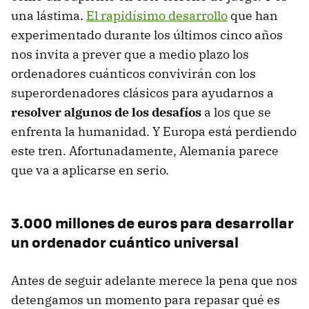
una lástima.
El rapidísimo desarrollo
que han
experimentado durante los últimos cinco años
nos invita a prever que a medio plazo los
ordenadores cuánticos convivirán con los
superordenadores clásicos para ayudarnos a
resolver algunos de los desafíos
a los que se
enfrenta la humanidad. Y Europa está perdiendo
este tren. Afortunadamente, Alemania parece
que va a aplicarse en serio.
3.000 millones de euros para desarrollar
un ordenador cuántico universal
Antes de seguir adelante merece la pena que nos
detengamos un momento para repasar qué es