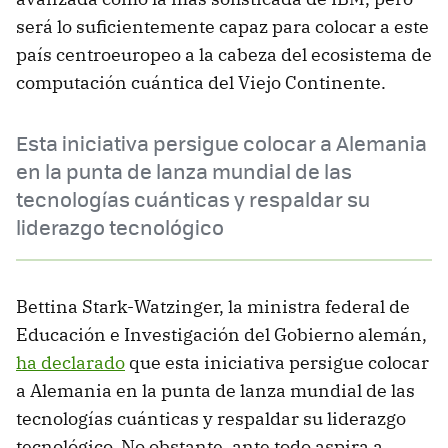
será lo suficientemente capaz para colocar a este
país centroeuropeo a la cabeza del ecosistema de
computación cuántica del Viejo Continente.
Esta iniciativa persigue colocar a Alemania
en la punta de lanza mundial de las
tecnologías cuánticas y respaldar su
liderazgo tecnológico
Bettina Stark-Watzinger, la ministra federal de
Educación e Investigación del Gobierno alemán,
ha declarado
que esta iniciativa persigue colocar
a Alemania en la punta de lanza mundial de las
tecnologías cuánticas y respaldar su liderazgo
tecnológico. No obstante, ante todo aspira a