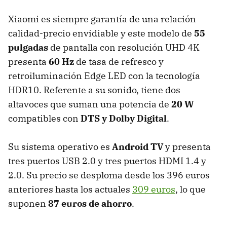
Xiaomi es siempre garantía de una relación
calidad-precio envidiable y este modelo de
55
pulgadas
de pantalla con resolución UHD 4K
presenta
60 Hz
de tasa de refresco y
retroiluminación Edge LED con la tecnología
HDR10. Referente a su sonido, tiene dos
altavoces que suman una potencia de
20 W
compatibles con
DTS y Dolby Digital
.
Su sistema operativo es
Android TV
y presenta
tres puertos USB 2.0 y tres puertos HDMI 1.4 y
2.0. Su precio se desploma desde los 396 euros
anteriores hasta los actuales
309 euros
, lo que
suponen
87 euros de ahorro
.