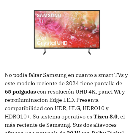
No podía faltar Samsung en cuanto a smart TVs y
este modelo reciente de 2024 tiene pantalla de
65 pulgadas
con resolución UHD 4K, panel
VA
y
retroiluminación Edge LED. Presenta
compatibilidad con HDR, HLG, HDRO10 y
HDRO10+. Su sistema operativo es
Tizen 8.0
, el
más reciente de Samsung. Sus dos altavoces