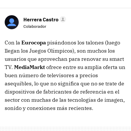
Herrera Castro
Colaborador
Con la
Eurocopa
pisándonos los talones (luego
llegan los Juegos Olímpicos), son muchos los
usuarios que aprovechan para renovar su smart
TV.
MediaMarkt
ofrece entre su amplia oferta un
buen número de televisores a precios
asequibles, lo que no significa que no se trate de
dispositivos de fabricantes de referencia en el
sector con muchas de las tecnologías de imagen,
sonido y conexiones más recientes.