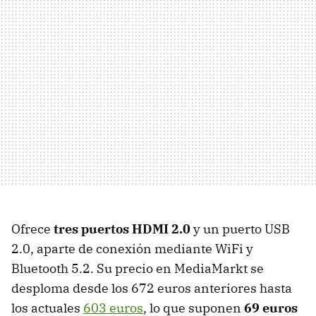
Ofrece
tres puertos HDMI 2.0
y un puerto USB
2.0, aparte de conexión mediante WiFi y
Bluetooth 5.2. Su precio en MediaMarkt se
desploma desde los 672 euros anteriores hasta
los actuales
603 euros
, lo que suponen
69 euros