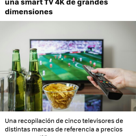
una smart TV 4K de grandes
dimensiones
Una recopilación de cinco televisores de
distintas marcas de referencia a precios