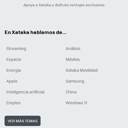
Apoya a Xataka y disfruta ventajas exclusivas
En Xataka hablamos de...
Streaming
Análisis
Espacio
Móviles
Energía
Xataka Movilidad
Apple
Samsung
Inteligencia artificial
China
Empleo
Windows 11
VER MÁS TEMAS