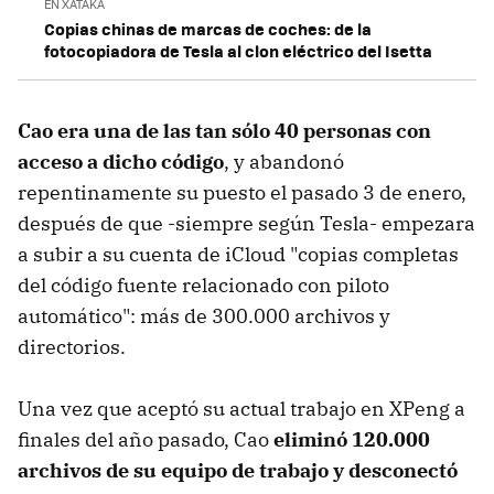
EN XATAKA
Copias chinas de marcas de coches: de la
fotocopiadora de Tesla al clon eléctrico del Isetta
Cao era una de las tan sólo 40 personas con
acceso a dicho código
, y abandonó
repentinamente su puesto el pasado 3 de enero,
después de que -siempre según Tesla- empezara
a subir a su cuenta de iCloud "copias completas
del código fuente relacionado con piloto
automático": más de 300.000 archivos y
directorios.
Una vez que aceptó su actual trabajo en XPeng a
finales del año pasado, Cao
eliminó 120.000
archivos de su equipo de trabajo y desconectó