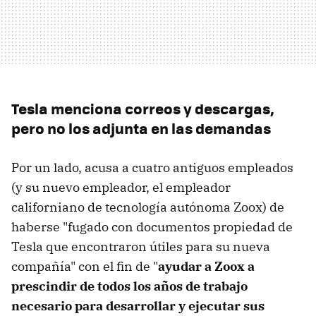
Tesla menciona correos y descargas,
pero no los adjunta en las demandas
Por un lado, acusa a cuatro antiguos empleados
(y su nuevo empleador, el empleador
californiano de tecnología autónoma Zoox) de
haberse "fugado con documentos propiedad de
Tesla que encontraron útiles para su nueva
compañía" con el fin de "
ayudar a Zoox a
prescindir de todos los años de trabajo
necesario para desarrollar y ejecutar sus