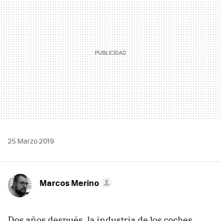
25 Marzo 2019
Marcos Merino
Dos años después, la industria de los coches