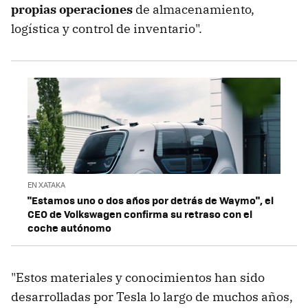
propias operaciones
de almacenamiento,
logística y control de inventario".
EN XATAKA
"Estamos uno o dos años por detrás de Waymo", el
CEO de Volkswagen confirma su retraso con el
coche autónomo
"Estos materiales y conocimientos han sido
desarrolladas por Tesla lo largo de muchos años,