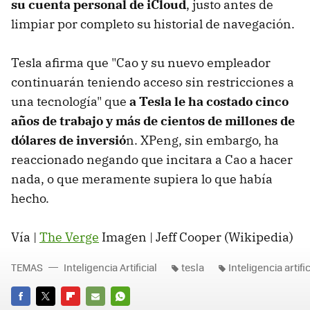
su cuenta personal de iCloud
, justo antes de
limpiar por completo su historial de navegación.
Tesla afirma que "Cao y su nuevo empleador
continuarán teniendo acceso sin restricciones a
una tecnología" que
a Tesla le ha costado cinco
años de trabajo y más de cientos de millones de
dólares de inversió
n. XPeng, sin embargo, ha
reaccionado negando que incitara a Cao a hacer
nada, o que meramente supiera lo que había
hecho.
Vía |
The Verge
Imagen | Jeff Cooper (Wikipedia)
TEMAS
Inteligencia Artificial
tesla
Inteligencia artific