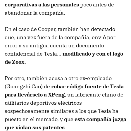
corporativas a las personales
poco antes de
abandonar la compañía.
En el caso de Cooper, también han detectado
que, una vez fuera de la compañía, envió por
error a su antigua cuenta un documento
confidencial de Tesla...
modificado y con el logo
de Zoox
.
Por otro, también acusa a otro ex-empleado
(Guangzhi Cao) de
robar código fuente de Tesla
para llevárselo a XPeng
, un fabricante chino de
utilitarios deportivos eléctricos
sospechosamente similares a los que Tesla ha
puesto en el mercado, y que
esta compañía juzga
que violan sus patentes
.