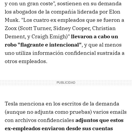
y con un gran coste", sostienen en su demanda
los abogados de la compañía liderada por Elon
Musk. "Los cuatro ex empleados que se fueron a
Zoox (Scott Turner, Sidney Cooper, Christian
Dement, y Craigh Emigh)"
llevaron a cabo un
robo "flagrante e intencional"
, y que al menos
uno utiliza información confidencial sustraída a
otros empleados.
Tesla menciona en los escritos de la demanda
(aunque no adjunta como pruebas) varios emails
con archivos confidenciales
adjuntos que estos
ex-empleados enviaron desde sus cuentas