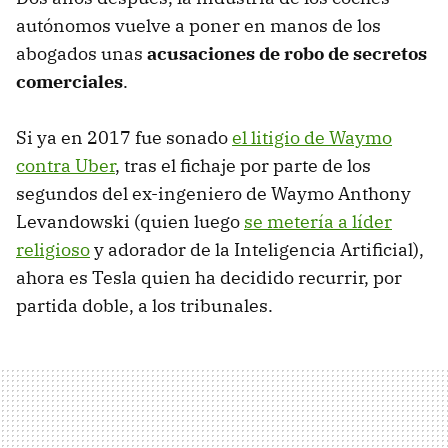
autónomos vuelve a poner en manos de los
abogados unas
acusaciones de robo de secretos
comerciales
.
Si ya en 2017 fue sonado
el litigio de Waymo
contra Uber
, tras el fichaje por parte de los
segundos del ex-ingeniero de Waymo Anthony
Levandowski (quien luego
se metería a líder
religioso
y adorador de la Inteligencia Artificial),
ahora es Tesla quien ha decidido recurrir, por
partida doble, a los tribunales.