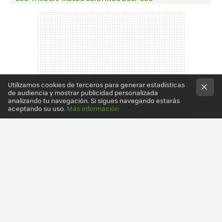
Utilizamos cookies de terceros para generar estadísticas
de audiencia y mostrar publicidad personalizada
analizando tu navegación. Si sigues navegando estarás
aceptando su uso.
Más información