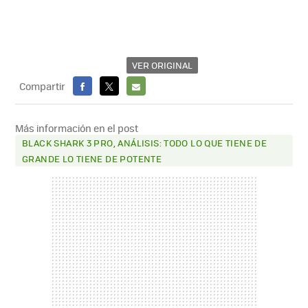
VER ORIGINAL
Compartir
FACEBOOK
X
E-
MAIL
Más información en el post
BLACK SHARK 3 PRO, ANÁLISIS: TODO LO QUE TIENE DE
GRANDE LO TIENE DE POTENTE