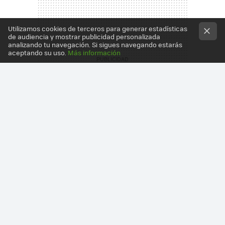
Utilizamos cookies de terceros para generar estadísticas
de audiencia y mostrar publicidad personalizada
analizando tu navegación. Si sigues navegando estarás
aceptando su uso.
Más información