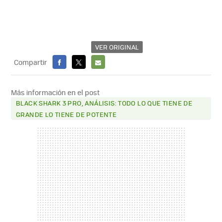
VER ORIGINAL
Compartir
FACEBOOK
X
E-
MAIL
Más información en el post
BLACK SHARK 3 PRO, ANÁLISIS: TODO LO QUE TIENE DE
GRANDE LO TIENE DE POTENTE