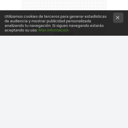
Utilizamos cookies de terceros para generar estadísticas
de audiencia y mostrar publicidad personalizada
analizando tu navegación. Si sigues navegando estarás
aceptando su uso.
Más información