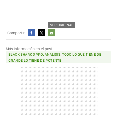
VER ORIGINAL
Compartir
FACEBOOK
X
E-
MAIL
Más información en el post
BLACK SHARK 3 PRO, ANÁLISIS: TODO LO QUE TIENE DE
GRANDE LO TIENE DE POTENTE