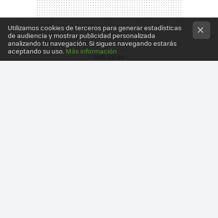
Utilizamos cookies de terceros para generar estadísticas
de audiencia y mostrar publicidad personalizada
analizando tu navegación. Si sigues navegando estarás
aceptando su uso.
Más información