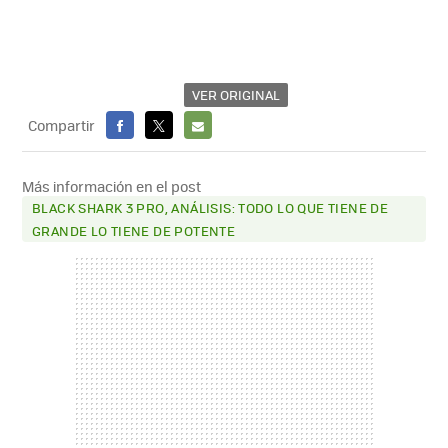
VER ORIGINAL
Compartir
FACEBOOK
X
E-
MAIL
Más información en el post
BLACK SHARK 3 PRO, ANÁLISIS: TODO LO QUE TIENE DE
GRANDE LO TIENE DE POTENTE