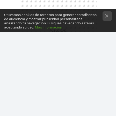
Utilizamos cookies de terceros para generar estadísticas
de audiencia y mostrar publicidad personalizada
analizando tu navegación. Si sigues navegando estarás
aceptando su uso.
Más información