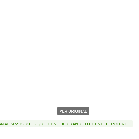
VER ORIGINAL
ANÁLISIS: TODO LO QUE TIENE DE GRANDE LO TIENE DE POTENTE