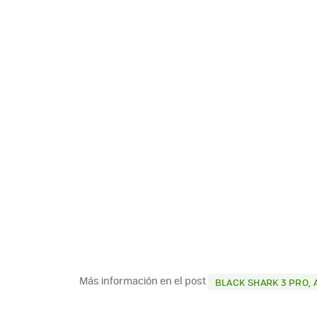
Más información en el post
BLACK SHARK 3 PRO, 