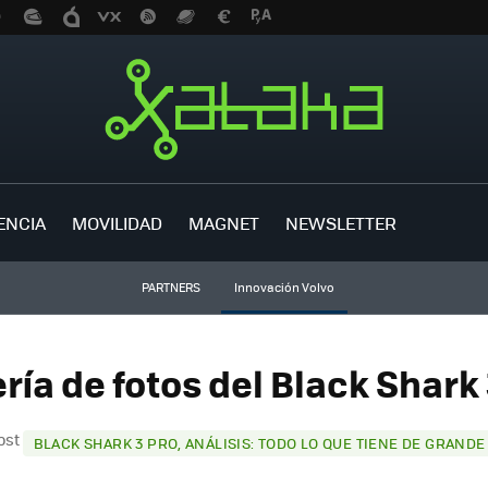
ENCIA
MOVILIDAD
MAGNET
NEWSLETTER
PARTNERS
Innovación Volvo
ría de fotos del Black Shark 
post
BLACK SHARK 3 PRO, ANÁLISIS: TODO LO QUE TIENE DE GRANDE