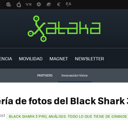
ENCIA
MOVILIDAD
MAGNET
NEWSLETTER
PARTNERS
Innovación Volvo
ría de fotos del Black Shark 
post
BLACK SHARK 3 PRO, ANÁLISIS: TODO LO QUE TIENE DE GRANDE