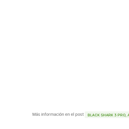
Más información en el post
BLACK SHARK 3 PRO, 