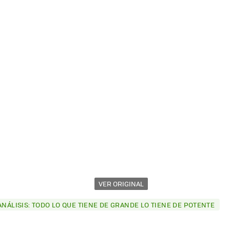
VER ORIGINAL
ANÁLISIS: TODO LO QUE TIENE DE GRANDE LO TIENE DE POTENTE