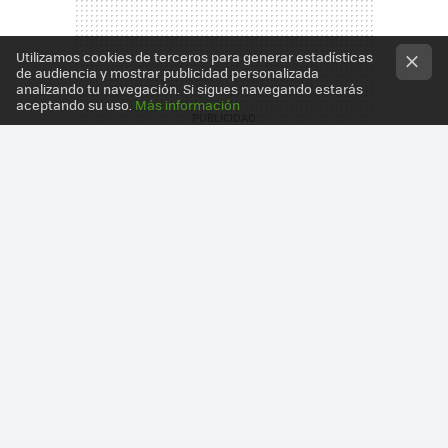
Utilizamos cookies de terceros para generar estadísticas
de audiencia y mostrar publicidad personalizada
analizando tu navegación. Si sigues navegando estarás
aceptando su uso.
Más información