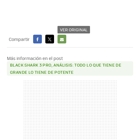
VER ORIGINAL
Compartir
FACEBOOK
X
E-
MAIL
Más información en el post
BLACK SHARK 3 PRO, ANÁLISIS: TODO LO QUE TIENE DE
GRANDE LO TIENE DE POTENTE