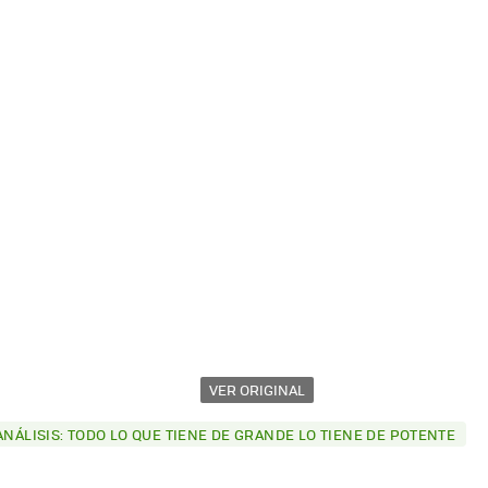
VER ORIGINAL
ANÁLISIS: TODO LO QUE TIENE DE GRANDE LO TIENE DE POTENTE