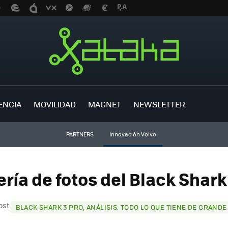
ENCIA
MOVILIDAD
MAGNET
NEWSLETTER
PARTNERS
Innovación Volvo
ería de fotos del Black Shark 
post
BLACK SHARK 3 PRO, ANÁLISIS: TODO LO QUE TIENE DE GRANDE