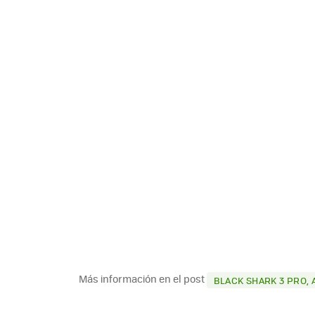
Más información en el post
BLACK SHARK 3 PRO, 