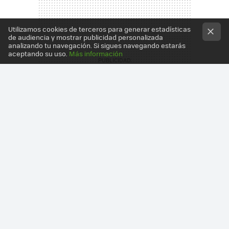
Utilizamos cookies de terceros para generar estadísticas
de audiencia y mostrar publicidad personalizada
analizando tu navegación. Si sigues navegando estarás
aceptando su uso.
Más información