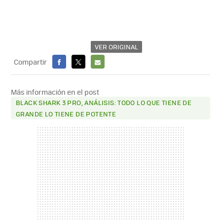
VER ORIGINAL
Compartir
FACEBOOK
X
E-
MAIL
Más información en el post
BLACK SHARK 3 PRO, ANÁLISIS: TODO LO QUE TIENE DE
GRANDE LO TIENE DE POTENTE