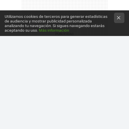
Utilizamos cookies de terceros para generar estadísticas
de audiencia y mostrar publicidad personalizada
analizando tu navegación. Si sigues navegando estarás
aceptando su uso.
Más información