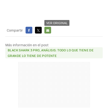
VER ORIGINAL
Compartir
FACEBOOK
X
E-
MAIL
Más información en el post
BLACK SHARK 3 PRO, ANÁLISIS: TODO LO QUE TIENE DE
GRANDE LO TIENE DE POTENTE